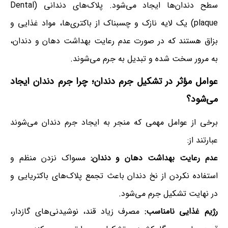
سطح دندان‌ها ایجاد می‌شود. پلاک‌های دندانی (Dental
plaque) یک لایه نازک و چسبناک از باکتری‌ها، مواد غذایی و
بزاق هستند که در صورت عدم رعایت بهداشت دهان و دندان،
به مرور سخت شده و تبدیل به جرم می‌شوند.
عوامل مؤثر در تشکیل جرم دندان؛ چرا جرم دندان ایجاد
می‌شود؟
برخی از عوامل مهمی که منجر به ایجاد جرم دندان می‌شوند
عبارتند از:
عدم رعایت بهداشت دهان و دندان:
مسواک نزدن منظم و
استفاده نکردن از نخ دندان باعث تجمع پلاک‌های باکتریایی و
در نهایت تشکیل جرم می‌شود.
رژیم غذایی نامناسب:
مصرف زیاد قند، نوشیدنی‌های گازدار،