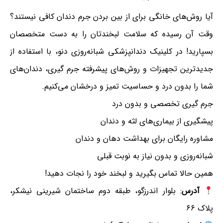
آیا روش‌های خانگی برای از بین بردن جرم دندان کافی نیستند؟
وقت آن رسیده که سلامت لبخندتان را به دست متخصصان
بسپارید! در کلینیک دندانپزشکی شبانه‌روزی دنو، با استفاده از
جدیدترین تجهیزات و روش‌های پیشرفته جرم گیری، دندان‌های
شما را بدون درد و حساسیت تمیز و درخشان می‌کنیم.
جرم گیری تخصصی و بدون درد
پیشگیری از بیماری‌های لثه و دندان
مشاوره رایگان برای بهداشت دهان و دندان
شبانه‌روزی و بدون نیاز به نوبت قبلی
همین حالا تماس بگیرید و لبخند خود را نجات دهید!
آدرس
: بلوار اندرزگو، طبقه دوم ساختمان شیرینی نیشکر،
پلاک ۶۶