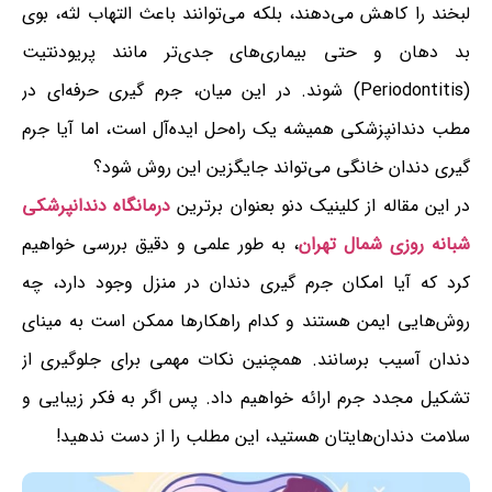
لبخند را کاهش می‌دهند، بلکه می‌توانند باعث التهاب لثه، بوی
بد دهان و حتی بیماری‌های جدی‌تر مانند پریودنتیت
(Periodontitis) شوند. در این میان، جرم گیری حرفه‌ای در
مطب دندانپزشکی همیشه یک راه‌حل ایده‌آل است، اما آیا جرم
گیری دندان خانگی می‌تواند جایگزین این روش شود؟
در این مقاله از کلینیک دنو بعنوان برترین
درمانگاه دندانپرشکی
شبانه روزی شمال تهران
، به طور علمی و دقیق بررسی خواهیم
کرد که آیا امکان جرم گیری دندان در منزل وجود دارد، چه
روش‌هایی ایمن هستند و کدام راهکارها ممکن است به مینای
دندان آسیب برسانند. همچنین نکات مهمی برای جلوگیری از
تشکیل مجدد جرم ارائه خواهیم داد. پس اگر به فکر زیبایی و
سلامت دندان‌هایتان هستید، این مطلب را از دست ندهید!