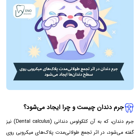
جرم دندان چیست و چرا ایجاد می‌شود؟
جرم دندان، که به آن کلکولوس دندانی (Dental calculus) نیز
گفته می‌شود، در اثر تجمع طولانی‌مدت پلاک‌های میکروبی روی