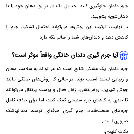
جرم دندان جلوگیری کنند. حداقل یک بار در روز دهان خود را با
دهان‌شویه بشویید.
در نهایت، ترکیب این روش‌ها می‌تواند احتمال تشکیل جرم را
کاهش دهد و دندان‌های شما را سالم نگه دارد.
آیا جرم گیری دندان خانگی واقعاً موثر است؟
جرم دندان یک مشکل شایع است که می‌تواند به سلامت دهان
و زیبایی لبخند آسیب بزند. در حالی که روش‌های خانگی مانند
جوش شیرین، روغن‌کشی، زغال فعال و پوست پرتقال می‌توانند
تا حدی به کاهش جرم سطحی کمک کنند، اما برای حذف کامل
جرم‌های سخت‌شده، جرم گیری حرفه‌ای توسط دندانپزشک
ضروری است.
نکات کلیدی: