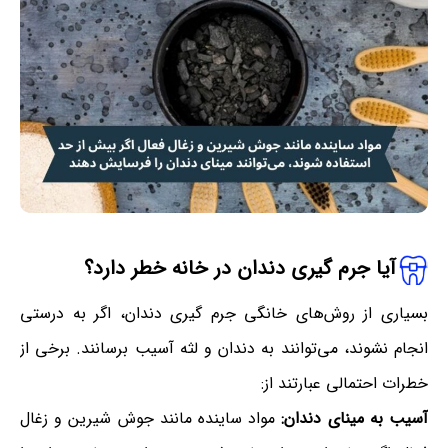
آیا جرم گیری دندان در خانه خطر دارد؟
بسیاری از روش‌های خانگی جرم گیری دندان، اگر به درستی
انجام نشوند، می‌توانند به دندان و لثه آسیب برسانند. برخی از
خطرات احتمالی عبارتند از:
آسیب به مینای دندان:
مواد ساینده مانند جوش شیرین و زغال