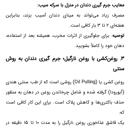
معایب جرم گیری دندان در منزل با سرکه سیب:
مصرف زیاد می‌تواند به مینای دندان آسیب بزند، بنابراین
هفته‌ای ۲ تا ۳ بار کافی است.
توصیه
: برای جلوگیری از اثرات مخرب، همیشه بعد از استفاده،
دهان خود را کاملاً بشویید.
۳. روغن‌کشی با روغن نارگیل
؛
جرم گیری دندان به روش
سنتی
روغن کشی یا (Oil Pulling) روشی است که از طب سنتی هندی
(آیورودا) گرفته شده و شامل چرخاندن روغن در دهان به منظور
حذف باکتری‌ها و کاهش پلاک است. برای این کار کافی است
که:
یک قاشق غذاخوری روغن نارگیل را به مدت ۱۰ تا ۱۵ دقیقه در