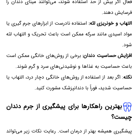
فعال اگر بیش از حد استفاده شوند، می‌توانند مینای دندان را
فرسایش دهند.
التهاب و خونریزی لثه:
استفاده نادرست از ابزارهای جرم گیری یا
مواد اسیدی مانند سرکه ممکن است باعث تحریک و التهاب لثه
شود.
افزایش حساسیت دندان:
برخی از روش‌های خانگی ممکن است
باعث حساسیت به غذاها و نوشیدنی‌های سرد و گرم شوند.
نکته
: اگر بعد از استفاده از روش‌های خانگی دچار درد، التهاب یا
حساسیت شدید، فوراً با دندانپزشک مشورت کنید.
بهترین راهکارها برای پیشگیری از جرم دندان
چیست؟
پیشگیری همیشه بهتر از درمان است. رعایت نکات زیر می‌تواند