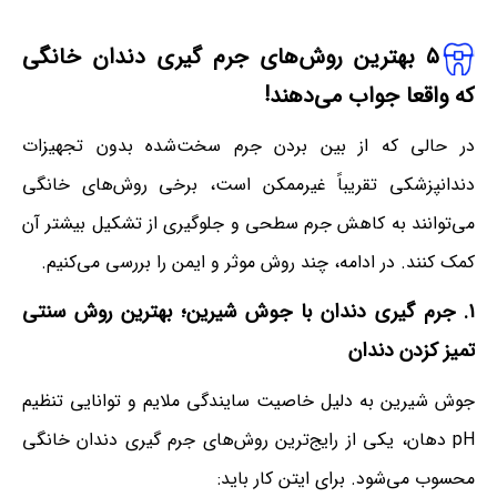
۵ بهترین روش‌های جرم گیری دندان خانگی
که واقعا جواب می‌دهند!
در حالی که از بین بردن جرم سخت‌شده بدون تجهیزات
دندانپزشکی تقریباً غیرممکن است، برخی روش‌های خانگی
می‌توانند به کاهش جرم سطحی و جلوگیری از تشکیل بیشتر آن
کمک کنند. در ادامه، چند روش موثر و ایمن را بررسی می‌کنیم.
۱. جرم گیری دندان با جوش شیرین؛ بهترین روش سنتی
تمیز کزدن دندان
جوش شیرین به دلیل خاصیت سایندگی ملایم و توانایی تنظیم
pH دهان، یکی از رایج‌ترین روش‌های جرم گیری دندان خانگی
محسوب می‌شود. برای ایتن کار باید: