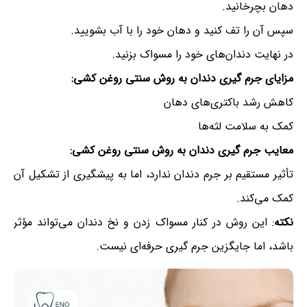
دهان بچرخانید.
سپس آن را تف کنید و دهان خود را با آب بشویید.
در نهایت دندان‌های خود را مسواک بزنید.
مزایای جرم گیری دندان به روش سنتی روغن کشی:
کاهش رشد باکتری‌های دهان
کمک به سلامت لثه‌ها
معایب جرم گیری دندان به روش سنتی روغن کشی:
تأثیر مستقیم بر جرم دندان ندارد، اما به پیشگیری از تشکیل آن
کمک می‌کند.
نکته
: این روش در کنار مسواک زدن و نخ دندان می‌تواند مؤثر
باشد، اما جایگزین جرم گیری حرفه‌ای نیست.