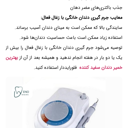
جذب باکتری‌های مضر دهان
معایب جرم گیری دندان خانگی با زغال فعال:
سایندگی بالا که ممکن است به مینای دندان آسیب برساند.
استفاده زیاد ممکن است باعث حساسیت دندان‌ها شود.
توصیه می‌شود جرم گیری دندان خانگی با زغال فعال را بیش از
یک یا دو بار در هفته انجام ندهید و همیشه بعد از آن از
بهترین
خمیر دندان سفید کننده
فلورایددار استفاده کنید.