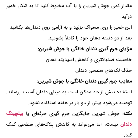
مقدار کمی جوش شیرین را با آب مخلوط کنید تا به شکل خمیر
درآید.
این خمیر را روی مسواک بزنید و به آرامی روی دندان‌ها بکشید.
بعد از دو دقیقه دهان خود را کاملاً بشویید.
مزایای جرم گیری دندان خانگی با جوش شیرین:
خاصیت ضدباکتری و کاهش اسیدیته دهان
حذف لکه‌های سطحی دندان
معایب جرم گیری دندان خانگی با جوش شیرین:
استفاده بیش از حد ممکن است به مینای دندان آسیب برساند.
توصیه می‌شود بیش از دو بار در هفته استفاده نشود.
نکته
: جوش شیرین جایگزین جرم گیری حرفه‌ای یا
بیلچینگ
دندان
نیست، اما می‌تواند به کاهش پلاک‌های سطحی کمک
کند.