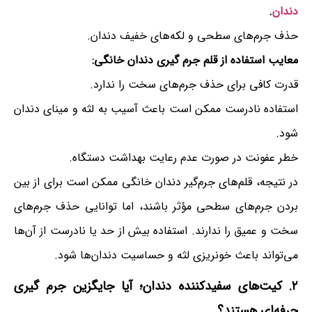
دندان
.
حذف جرم‌های سطحی و لکه‌های خفیف دندان.
معایب استفاده از قلم جرم گیری دندان خانگی:
قدرت کافی برای حذف جرم‌های سخت را ندارد.
استفاده نادرست ممکن است باعث آسیب به لثه و مینای دندان
شود.
خطر عفونت در صورت عدم رعایت بهداشت دستگاه.
در نتیجه، قلم‌های جرم‌گیر دندان خانگی ممکن است برای از بین
بردن جرم‌های سطحی مؤثر باشند، اما توانایی حذف جرم‌های
سخت و عمیق را ندارند. استفاده بیش از حد یا نادرست از آن‌ها
می‌تواند باعث خونریزی لثه و حساسیت دندان‌ها شود.
۲. کیت‌های سفیدکننده دندان؛ آیا جایگزین جرم گیری
حرفه‌ای هستند؟