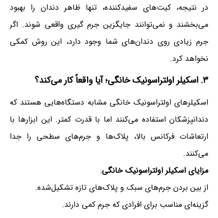
در نتیجه، کیت‌های سفیدکننده، تنها ظاهر دندان را بهبود
می‌بخشند و نمی‌توانند جایگزین جرم گیری واقعی شوند. اگر
جرم زیادی روی دندان‌های شما وجود دارد، این روش کمکی
نخواهد کرد.
۳. اسکیلر اولتراسونیک خانگی؛ آیا واقعاً کار می‌کند؟
اسکیلرهای اولتراسونیک خانگی مشابه دستگاه‌هایی هستند که
دندانپزشکان استفاده می‌کنند اما با قدرت کمتر. این ابزارها با
ارتعاشات فرکانس بالا، پلاک‌ها و جرم‌های سطحی را جدا
می‌کنند.
مزایای اسکیلر اولتراسونیک خانگی
:
از بین بردن جرم‌های سبک و پلاک‌های تازه تشکیل‌شده.
گزینه‌ای مناسب برای افرادی که جرم کمی دارند.