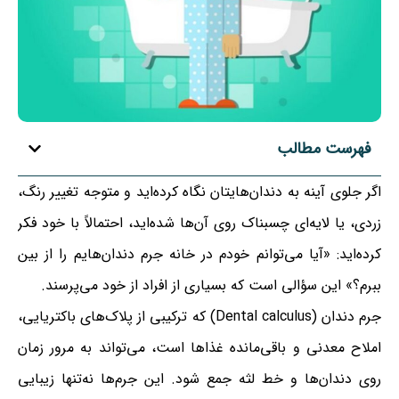
فهرست مطالب
اگر جلوی آینه به دندان‌هایتان نگاه کرده‌اید و متوجه تغییر رنگ،
زردی، یا لایه‌ای چسبناک روی آن‌ها شده‌اید، احتمالاً با خود فکر
کرده‌اید: «آیا می‌توانم خودم در خانه جرم دندان‌هایم را از بین
ببرم؟» این سؤالی است که بسیاری از افراد از خود می‌پرسند.
جرم دندان (Dental calculus) که ترکیبی از پلاک‌های باکتریایی،
املاح معدنی و باقی‌مانده غذاها است، می‌تواند به مرور زمان
روی دندان‌ها و خط لثه جمع شود. این جرم‌ها نه‌تنها زیبایی