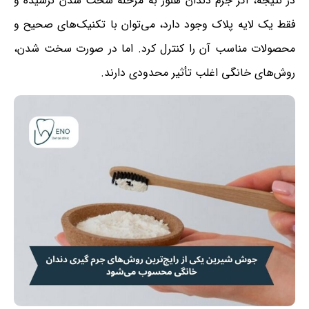
در نتیجه، اگر جرم دندان هنوز به مرحله سخت شدن نرسیده و
فقط یک لایه پلاک وجود دارد، می‌توان با تکنیک‌های صحیح و
محصولات مناسب آن را کنترل کرد. اما در صورت سخت شدن،
روش‌های خانگی اغلب تأثیر محدودی دارند.