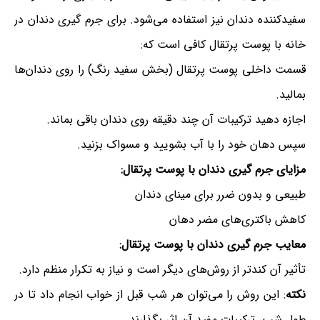
سفیدکننده دندان نیز استفاده می‌شود. برای جرم گیری دندان در
خانه با پوست پرتقال کافی است که:
قسمت داخلی پوست پرتقال (بخش سفید رنگ) را روی دندان‌ها
بمالید.
اجازه دهید ترکیبات آن چند دقیقه روی دندان باقی بماند.
سپس دهان خود را با آب بشویید و مسواک بزنید.
مزایای جرم گیری دندان با پوست پرتقال:
طبیعی و بدون ضرر برای مینای دندان
کاهش باکتری‌های مضر دهان
معایب جرم گیری دندان با پوست پرتقال:
تأثیر آن کندتر از روش‌های دیگر است و نیاز به تکرار منظم دارد.
نکته
: این روش را می‌توان هر شب قبل از خواب انجام داد تا در
طول شب، ترکیبات مفید آن اثر بگذارند.