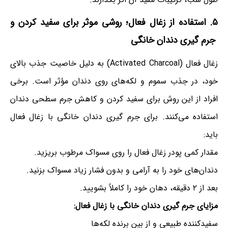
۵. استفاده از زغال فعال؛ روشی موثر برای سفید کردن و
جرم گیری
دندان خانگی
زغال فعال (Activated Charcoal) به دلیل خاصیت جذب بالای
خود، در جذب سموم و لکه‌های روی دندان مؤثر است. برخی
افراد از این روش برای سفید کردن و کاهش جرم سطحی دندان
استفاده می‌کنند. برای جرم گیری دندان خانگی با زغال فعال
باید:
مقدار کمی پودر زغال فعال را روی مسواک مرطوب بریزید.
دندان‌های خود را به آرامی و بدون فشار زیاد مسواک بزنید.
بعد از ۲ دقیقه، دهان خود را کاملاً بشویید.
مزایای جرم گیری دندان خانگی با زغال فعال:
سفیدکننده طبیعی و از بین برنده لکه‌ها