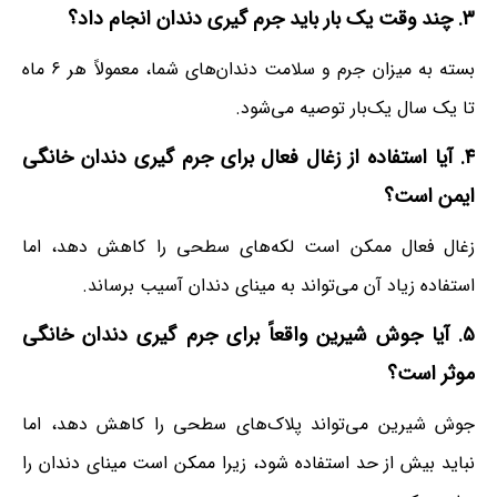
۳. چند وقت یک بار باید
جرم گیری
دندان انجام داد؟
بسته به میزان جرم و سلامت دندان‌های شما، معمولاً هر ۶ ماه
تا یک سال یک‌بار توصیه می‌شود.
۴. آیا استفاده از زغال فعال برای جرم گیری دندان خانگی
ایمن است؟
زغال فعال ممکن است لکه‌های سطحی را کاهش دهد، اما
استفاده زیاد آن می‌تواند به مینای دندان آسیب برساند.
۵. آیا جوش شیرین واقعاً برای جرم گیری دندان خانگی
موثر است؟
جوش شیرین می‌تواند پلاک‌های سطحی را کاهش دهد، اما
نباید بیش از حد استفاده شود، زیرا ممکن است مینای دندان را