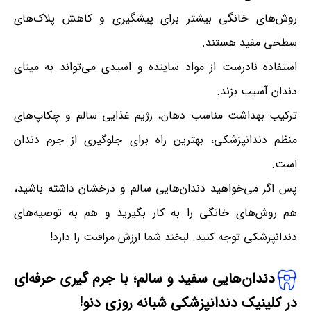
روش‌های خانگی بیشتر برای پیشگیری و کاهش پلاک‌های
سطحی مفید هستند.
استفاده نادرست از مواد ساینده و اسیدی می‌تواند به مینای
دندان آسیب بزند.
ترکیب بهداشت مناسب دهان، رژیم غذایی سالم و چکاپ‌های
منظم دندانپزشکی، بهترین راه برای جلوگیری از جرم دندان
است.
پس اگر می‌خواهید دندان‌هایی سالم و درخشان داشته باشید،
هم روش‌های خانگی را به کار بگیرید و هم به توصیه‌های
دندانپزشکی توجه کنید. لبخند شما ارزش مراقبت را دارد!
دندان‌هایی سفید و سالم؛ با جرم گیری حرفه‌ای
در کلینیک دندانپزشکی شبانه روزی دنو!