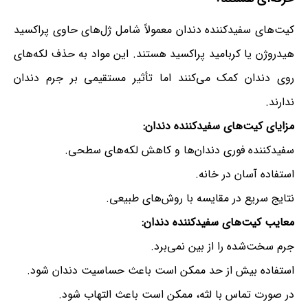
کیت‌های سفیدکننده دندان معمولاً شامل ژل‌های حاوی پراکسید
هیدروژن یا کربامید پراکسید هستند. این مواد به حذف لکه‌های
روی دندان کمک می‌کنند اما تأثیر مستقیمی بر جرم دندان
ندارند.
مزایای کیت‌های سفیدکننده دندان:
سفیدکننده فوری دندان‌ها و کاهش لکه‌های سطحی.
استفاده آسان در خانه.
نتایج سریع در مقایسه با روش‌های طبیعی.
معایب کیت‌های سفیدکننده دندان:
جرم سخت‌شده را از بین نمی‌برد.
استفاده بیش از حد ممکن است باعث حساسیت دندان شود.
در صورت تماس با لثه، ممکن است باعث التهاب شود.