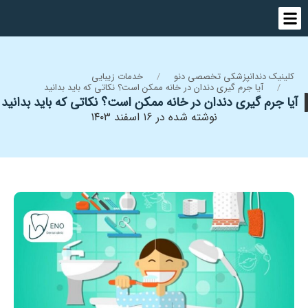
کلینیک دندانپزشکی تخصصی دنو
خدمات زیبایی
آیا جرم گیری دندان در خانه ممکن است؟ نکاتی که باید بدانید
آیا جرم گیری دندان در خانه ممکن است؟ نکاتی که باید بدانید
نوشته شده در ۱۶ اسفند ۱۴۰۳