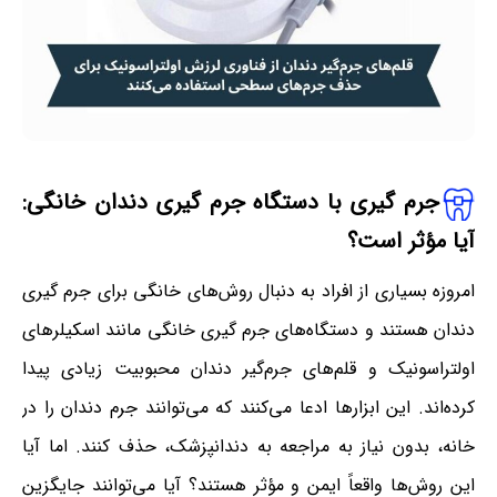
جرم گیری با دستگاه جرم گیری دندان خانگی:
آیا مؤثر است؟
امروزه بسیاری از افراد به دنبال روش‌های خانگی برای جرم گیری
دندان هستند و دستگاه‌های جرم گیری خانگی مانند اسکیلرهای
اولتراسونیک و قلم‌های جرم‌گیر دندان محبوبیت زیادی پیدا
کرده‌اند. این ابزارها ادعا می‌کنند که می‌توانند جرم دندان را در
خانه، بدون نیاز به مراجعه به دندانپزشک، حذف کنند. اما آیا
این روش‌ها واقعاً ایمن و مؤثر هستند؟ آیا می‌توانند جایگزین