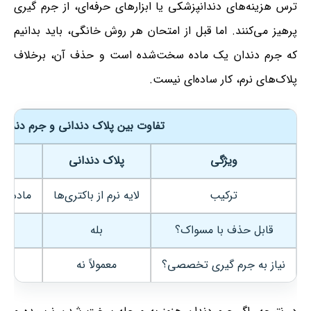
ترس هزینه‌های دندانپزشکی یا ابزارهای حرفه‌ای، از جرم گیری
پرهیز می‌کنند. اما قبل از امتحان هر روش خانگی، باید بدانیم
که جرم دندان یک ماده سخت‌شده است و حذف آن، برخلاف
پلاک‌های نرم، کار ساده‌ای نیست.
تفاوت بین پلاک دندانی و جرم دندان
ویژگی
پلاک دندانی
ترکیب
لایه نرم از باکتری‌ها
ماده س
قابل حذف با مسواک؟
بله
نیاز به جرم گیری تخصصی؟
معمولاً نه
بل