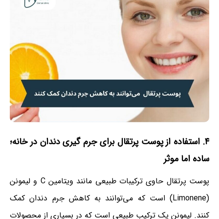
۴. استفاده از پوست پرتقال برای جرم گیری دندان در خانه؛
ساده اما موثر
پوست پرتقال حاوی ترکیبات طبیعی مانند ویتامین C و لیمونن
(Limonene) است که می‌توانند به کاهش جرم دندان کمک
کنند. لیمونن یک ترکیب طبیعی است که در بسیاری از محصولات