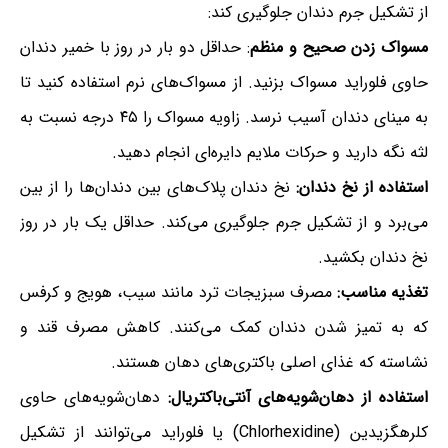
از تشکیل جرم دندان جلوگیری کند:
مسواک زدن صحیح و منظم
: حداقل دو بار در روز با خمیر دندان
حاوی فلوراید مسواک بزنید. از مسواک‌های نرم استفاده کنید تا
به مینای دندان آسیب نرسد. زاویه مسواک را ۴۵ درجه نسبت به
لثه نگه دارید و حرکات ملایم دایره‌ای انجام دهید.
استفاده از نخ دندان:
نخ دندان پلاک‌های بین دندان‌ها را از بین
می‌برد و از تشکیل جرم جلوگیری می‌کند. حداقل یک بار در روز
نخ دندان بکشید.
تغذیه مناسب:
مصرف سبزیجات ترد مانند سیب، هویج و کرفس
که به تمیز شدن دندان کمک می‌کنند. کاهش مصرف قند و
نشاسته که غذای اصلی باکتری‌های دهان هستند.
استفاده از دهان‌شویه‌های آنتی‌باکتریال:
دهان‌شویه‌های حاوی
کلرهگزیدین (Chlorhexidine) یا فلوراید می‌توانند از تشکیل