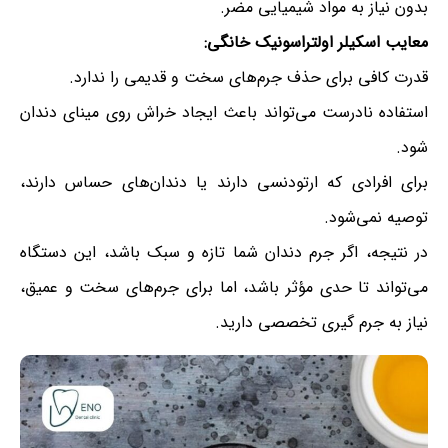
بدون نیاز به مواد شیمیایی مضر.
معایب اسکیلر اولتراسونیک خانگی:
قدرت کافی برای حذف جرم‌های سخت و قدیمی را ندارد.
استفاده نادرست می‌تواند باعث ایجاد خراش روی مینای دندان
شود.
برای افرادی که ارتودنسی دارند یا دندان‌های حساس دارند،
توصیه نمی‌شود.
در نتیجه، اگر جرم دندان شما تازه و سبک باشد، این دستگاه
می‌تواند تا حدی مؤثر باشد، اما برای جرم‌های سخت و عمیق،
نیاز به جرم گیری تخصصی دارید.