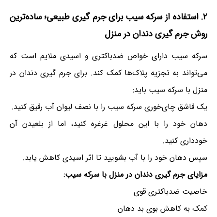
۲. استفاده از سرکه سیب برای
جرم گیری
طبیعی
؛ ساده‌ترین
روش
جرم گیری دندان در منزل
سرکه سیب دارای خواص ضدباکتری و اسیدی ملایم است که
می‌تواند به تجزیه پلاک‌ها کمک کند. برای جرم گیری دندان در
منزل با سرکه سیب باید:
یک قاشق چای‌خوری سرکه سیب را با نصف لیوان آب رقیق کنید.
دهان خود را با این محلول غرغره کنید، اما از بلعیدن آن
خودداری کنید.
سپس دهان خود را با آب بشویید تا اثر اسیدی کاهش یابد.
مزایای جرم گیری دندان در منزل با سرکه سیب:
خاصیت ضدباکتری قوی
کمک به کاهش بوی بد دهان