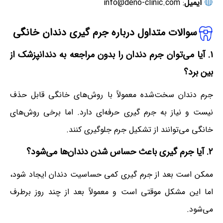
ایمیل
: info@deno-clinic.com
سوالات متداول درباره جرم گیری دندان خانگی
۱. آیا می‌توان جرم دندان را بدون مراجعه به دندانپزشک از
بین برد؟
جرم دندان سخت‌شده معمولاً با روش‌های خانگی قابل حذف
نیست و نیاز به جرم گیری حرفه‌ای دارد. اما برخی روش‌های
خانگی می‌توانند از تشکیل جرم جلوگیری کنند.
۲. آیا
جرم گیری
باعث حساس شدن دندان‌ها می‌شود؟
ممکن است بعد از جرم گیری کمی حساسیت دندان ایجاد شود،
اما این مشکل موقتی است و معمولاً بعد از چند روز برطرف
می‌شود.