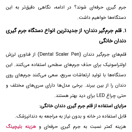
جرم گیری حرفه‌ای شوند؟ در ادامه، نگاهی دقیق‌تر به این
دستگاه‌ها خواهیم داشت.
۱. قلم جرم‌گیر دندان؛ از جدیدترین انواع دستگاه جرم گیری
دندان خانگی
قلم‌های جرم‌گیر دندان (Dental Scaler Pen) از فناوری لرزش
اولتراسونیک برای حذف جرم‌های سطحی استفاده می‌کنند. این
دستگاه‌ها با تولید ارتعاشات سریع، سعی می‌کنند جرم‌های روی
دندان را از بین ببرند. برخی مدل‌ها دارای سری‌های مختلف و
حتی چراغ LED برای دید بهتر هستند.
مزایای استفاده از قلم جرم گیری دندان خانگی:
قابل استفاده در خانه و بدون نیاز به مراجعه به دندانپزشک.
هزینه کمتر نسبت به جرم گیری حرفه‌ای و
هزینه بلیچینگ