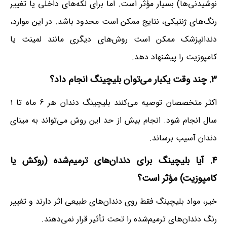
نوشیدنی‌ها) بسیار مؤثر است. اما برای لکه‌های داخلی یا تغییر
رنگ‌های ژنتیکی، نتایج ممکن است محدود باشد. در این موارد،
دندانپزشک ممکن است روش‌های دیگری مانند لمینت یا
کامپوزیت را پیشنهاد دهد.
۳. چند وقت یکبار می‌توان بلیچینگ انجام داد؟
اکثر متخصصان توصیه می‌کنند بلیچینگ دندان هر ۶ ماه تا ۱
سال انجام شود. انجام بیش از حد این روش می‌تواند به مینای
دندان آسیب برساند.
۴. آیا بلیچینگ برای دندان‌های ترمیم‌شده (روکش یا
کامپوزیت) مؤثر است؟
خیر، مواد بلیچینگ فقط روی دندان‌های طبیعی اثر دارند و تغییر
رنگ دندان‌های ترمیم‌شده را تحت تأثیر قرار نمی‌دهند.