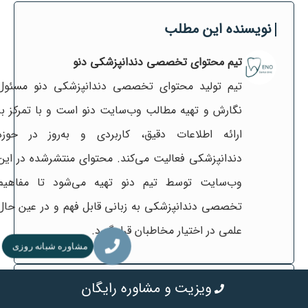
نویسنده این مطلب
تیم محتوای تخصصی دندانپزشکی دنو
تیم تولید محتوای تخصصی دندانپزشکی دنو مسئول
نگارش و تهیه مطالب وب‌سایت دنو است و با تمرکز بر
ارائه اطلاعات دقیق، کاربردی و به‌روز در حوزه
دندانپزشکی فعالیت می‌کند. محتوای منتشرشده در این
وب‌سایت توسط تیم دنو تهیه می‌شود تا مفاهیم
تخصصی دندانپزشکی به زبانی قابل فهم و در عین حال
علمی در اختیار مخاطبان قرار گیرد.
مشاوره شبانه روزی
مطالب مرتبط
ویزیت و مشاوره رایگان