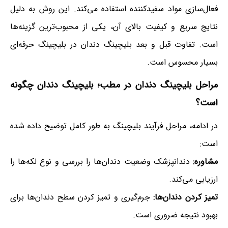
فعال‌سازی مواد سفیدکننده استفاده می‌کند. این روش به دلیل
نتایج سریع و کیفیت بالای آن، یکی از محبوب‌ترین گزینه‌ها
است. تفاوت قبل و بعد بلیچینگ دندان در بلیچینگ حرفه‌ای
بسیار محسوس است.
مراحل بلیچینگ دندان در مطب؛ بلیچینگ دندان چگونه
است؟
در ادامه، مراحل فرآیند بلیچینگ به طور کامل توضیح داده شده
است:
مشاوره:
دندانپزشک وضعیت دندان‌ها را بررسی و نوع لکه‌ها را
ارزیابی می‌کند.
تمیز کردن دندان‌ها:
جرم‌گیری و تمیز کردن سطح دندان‌ها برای
بهبود نتیجه ضروری است.