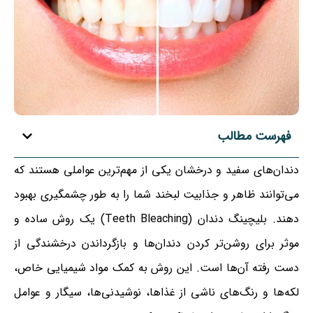
فهرست مطالب
دندان‌های سفید و درخشان یکی از مهم‌ترین عواملی هستند که
می‌توانند ظاهر و جذابیت لبخند شما را به طور چشمگیری بهبود
دهند. بلیچینگ دندان (Teeth Bleaching) یک روش ساده و
موثر برای روشن‌تر کردن دندان‌ها و بازگرداندن درخشندگی از
دست رفته آن‌ها است. این روش به کمک مواد شیمیایی خاص،
لکه‌ها و رنگ‌های ناشی از غذاها، نوشیدنی‌ها، سیگار و عوامل