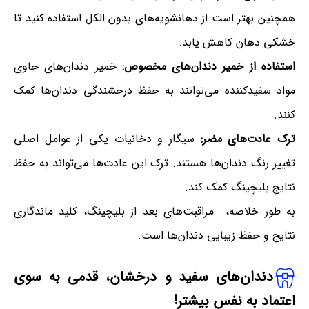
همچنین بهتر است از دهانشویه‌های بدون الکل استفاده کنید تا
خشکی دهان کاهش یابد.
استفاده از خمیر دندان‌های مخصوص:
خمیر دندان‌های حاوی
مواد سفیدکننده می‌توانند به حفظ درخشندگی دندان‌ها کمک
کنند.
ترک عادت‌های مضر:
سیگار و دخانیات یکی از عوامل اصلی
تغییر رنگ دندان‌ها هستند. ترک این عادت‌ها می‌تواند به حفظ
نتایج بلیچینگ کمک کند.
به طور خلاصه، مراقبت‌های بعد از بلیچینگ، کلید ماندگاری
نتایج و حفظ زیبایی دندان‌ها است.
دندان‌های سفید و درخشان، قدمی به سوی
اعتماد به نفس بیشتر!