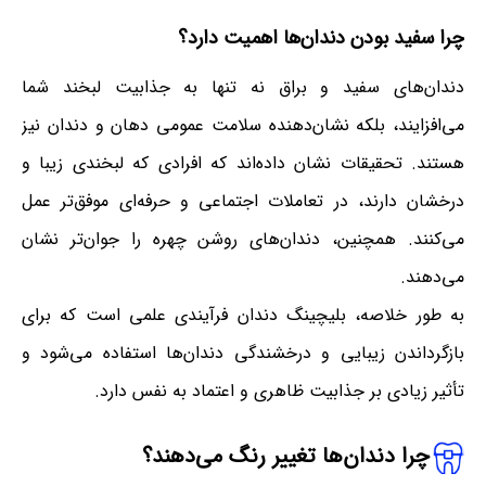
چرا سفید بودن دندان‌ها اهمیت دارد؟
دندان‌های سفید و براق نه تنها به جذابیت لبخند شما
می‌افزایند، بلکه نشان‌دهنده سلامت عمومی دهان و دندان نیز
هستند. تحقیقات نشان داده‌اند که افرادی که لبخندی زیبا و
درخشان دارند، در تعاملات اجتماعی و حرفه‌ای موفق‌تر عمل
می‌کنند. همچنین، دندان‌های روشن چهره را جوان‌تر نشان
می‌دهند.
به طور خلاصه، بلیچینگ دندان فرآیندی علمی است که برای
بازگرداندن زیبایی و درخشندگی دندان‌ها استفاده می‌شود و
تأثیر زیادی بر جذابیت ظاهری و اعتماد به نفس دارد.
چرا دندان‌ها تغییر رنگ می‌دهند؟