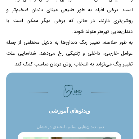
است. برخی افراد به طور طبیعی مینای دندان ضخیم‌تر و
روشن‌تری دارند، در حالی که برخی دیگر ممکن است با
دندان‌هایی تیره‌تر متولد شوند.
به طور خلاصه، تغییر رنگ دندان‌ها به دلایل مختلفی از جمله
عوامل خارجی، داخلی و ژنتیکی رخ می‌دهد. شناسایی علت
تغییر رنگ می‌تواند به انتخاب روش درمان مناسب کمک کند.
ویدئو‌های آموزشی
دنو، دندان‌هایی سالم، لبخندی درخشان!