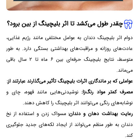
چقدر طول می‌کشد تا اثر بلیچینگ از بین برود؟
دوام اثر بلیچینگ دندان به عوامل مختلفی مانند رژیم غذایی،
عادت‌های روزانه و مراقبت‌های بهداشتی بستگی دارد. به طور
متوسط، نتایج بلیچینگ حرفه‌ای بین ۶ ماه تا ۲ سال باقی
می‌ماند.
عواملی که بر ماندگاری اثرات بلیچینگ تأثیر می‌گذارند عبارتند از:
مصرف کمتر مواد رنگ‌زا:
نوشیدنی‌هایی مانند قهوه، چای و
نوشابه‌های رنگی می‌توانند اثر بلیچینگ را کاهش دهند.
رعایت بهداشت دهان و دندان:
مسواک زدن و استفاده از نخ
دندان به طور منظم می‌تواند از ایجاد لکه‌های جدید جلوگیری
کند.