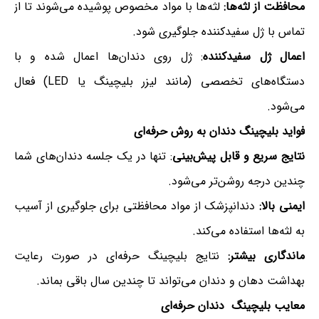
محافظت از لثه‌ها:
لثه‌ها با مواد مخصوص پوشیده می‌شوند تا از
تماس با ژل سفیدکننده جلوگیری شود.
اعمال ژل سفیدکننده
: ژل روی دندان‌ها اعمال شده و با
دستگاه‌های تخصصی (مانند لیزر بلیچینگ یا LED) فعال
می‌شود.
فواید بلیچینگ دندان به روش حرفه‌ای
نتایج سریع و قابل پیش‌بینی
: تنها در یک جلسه دندان‌های شما
چندین درجه روشن‌تر می‌شود.
ایمنی بالا:
دندانپزشک از مواد محافظتی برای جلوگیری از آسیب
به لثه‌ها استفاده می‌کند.
ماندگاری بیشتر:
نتایج بلیچینگ حرفه‌ای در صورت رعایت
بهداشت دهان و دندان می‌تواند تا چندین سال باقی بماند.
معایب بلیچینگ دندان حرفه‌ای