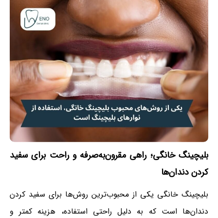
بلیچینگ خانگی
؛
راهی مقرون‌به‌صرفه و راحت برای سفید
کردن دندان‌ها
بلیچینگ خانگی یکی از محبوب‌ترین روش‌ها برای سفید کردن
دندان‌ها است که به دلیل راحتی استفاده، هزینه کمتر و