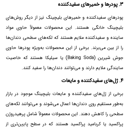
۳. پودرها و خمیرهای سفیدکننده
پودرهای سفیدکننده و خمیرهای بلیچینگ نیز از دیگر روش‌های
بلیچینگ خانگی هستند. این محصولات معمولاً حاوی مواد
ساینده و سفیدکننده ملایم هستند که لکه‌های سطحی دندان‌ها
را از بین می‌برند. برخی از این محصولات به‌ویژه پودرها حاوی
جوش شیرین (Baking Soda) یا سیلیکا هستند که خاصیت
سایندگی ملایم دارند و می‌توانند دندان‌ها را سفید کنند.
۴. ژل‌های سفیدکننده و مایعات
برخی از ژل‌های سفیدکننده و مایعات بلیچینگ موجود در بازار
به‌طور مستقیم روی دندان‌ها اعمال می‌شوند و می‌توانند لکه‌های
سطحی را کاهش دهند. این محصولات معمولاً شامل پرهیدروژن
پراکسید یا کربامید پراکسید هستند که در سطح پایین‌تری از