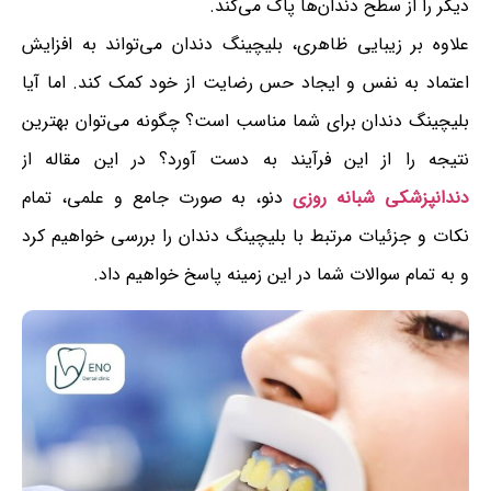
دیگر را از سطح دندان‌ها پاک می‌کند.
علاوه بر زیبایی ظاهری، بلیچینگ دندان می‌تواند به افزایش
اعتماد به نفس و ایجاد حس رضایت از خود کمک کند. اما آیا
بلیچینگ دندان برای شما مناسب است؟ چگونه می‌توان بهترین
نتیجه را از این فرآیند به دست آورد؟ در این مقاله از
دندانپزشکی شبانه روزی
دنو، به صورت جامع و علمی، تمام
نکات و جزئیات مرتبط با بلیچینگ دندان را بررسی خواهیم کرد
و به تمام سوالات شما در این زمینه پاسخ خواهیم داد.