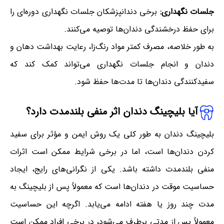
جلسات نگهداری:
برخی دندانپزشکان جلسات نگهداری دوره‌ای را
برای حفظ درخشندگی دندان‌ها توصیه می‌کنند.
به طور خلاصه، مصرف کمتر مواد رنگ‌زا، رعایت بهداشت دهان و
دندان و انجام جلسات نگهداری می‌تواند کمک کند که
سفیدکنندگی دندان‌ها تا مدت‌ها حفظ شود.
آیا بلیچینگ دندان اثر منفی بلندمدت دارد؟
بلیچینگ دندان به طور کلی یک روش ایمن و مؤثر برای سفید
کردن دندان‌ها است، اما در برخی شرایط ممکن است اثرات
منفی بلندمدت داشته باشد. یکی از نگرانی‌های رایج، ایجاد
حساسیت موقت در دندان‌ها است که معمولاً پس از بلیچینگ به
مدت چند روز یا هفته ادامه می‌یابد. اگرچه این حساسیت
معمولاً پس از مدتی برطرف می‌شود، در برخی افراد ممکن است