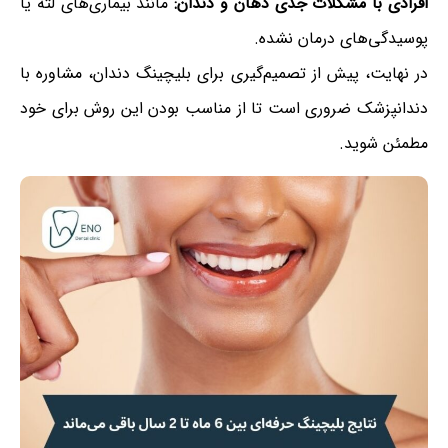
افرادی با مشکلات جدی دهان و دندان:
مانند بیماری‌های لثه یا
پوسیدگی‌های درمان نشده.
در نهایت، پیش از تصمیم‌گیری برای بلیچینگ دندان، مشاوره با
دندانپزشک ضروری است تا از مناسب بودن این روش برای خود
مطمئن شوید.