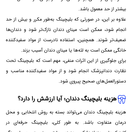
بیشتر از حد معمول باشد.
علاوه بر این، در صورتی که بلیچینگ به‌طور مکرر و بیش از حد
انجام شود، ممکن است مینای دندان نازک‌تر شود و دندان‌ها
ضعیف‌تر شوند. همچنین، استفاده نادرست از مواد سفیدکننده
خانگی ممکن است به لثه‌ها یا مینای دندان آسیب بزند.
برای جلوگیری از این اثرات منفی، مهم است که بلیچینگ تحت
نظارت دندانپزشک انجام شود و از مواد سفیدکننده مناسب و
دستورالعمل‌های صحیح پیروی شود.
هزینه بلیچینگ دندان؛ آیا ارزشش را دارد؟
هزینه بلیچینگ دندان می‌تواند بسته به روش انتخابی و محل
درمان متفاوت باشد. به طور کلی، بلیچینگ حرفه‌ای در