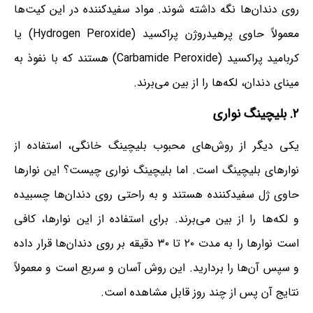
روی دندان‌ها نگه داشته شوند. مواد سفیدکننده در این کیت‌ها
معمولاً حاوی پرهیدروژن پراکسید (Hydrogen Peroxide) یا
کربامید پراکسید (Carbamide Peroxide) هستند که با نفوذ به
مینای دندان، لکه‌ها را از بین می‌برند.
۲. بلیچینگ نواری
یکی دیگر از روش‌های محبوب بلیچینگ خانگی، استفاده از
نوارهای بلیچینگ است. اما بلیچینگ نواری چیست؟ این نوارها
حاوی ژل سفیدکننده هستند و به راحتی روی دندان‌ها چسبیده
و لکه‌ها را از بین می‌برند. برای استفاده از این نوارها، کافی
است نوارها را به مدت ۲۰ تا ۳۰ دقیقه بر روی دندان‌ها قرار داده
و سپس آن‌ها را بردارید. این روش آسان و سریع است و معمولاً
نتایج آن پس از چند روز قابل مشاهده است.