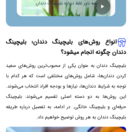
سه باور غلط درباره بلیچینگ دندان
انواع روش‌های بلیچینگ دندان؛ بلیچینگ
دندان چگونه انجام میشود؟
بلیچینگ دندان به عنوان یکی از محبوب‌ترین روش‌های سفید
کردن دندان‌ها، شامل روش‌های مختلفی است که هر کدام با
توجه به شرایط دندان‌ها، نیازها و بودجه افراد انتخاب می‌شوند.
این روش‌ها به دو دسته اصلی تقسیم می‌شوند: بلیچینگ
حرفه‌ای و بلیچینگ خانگی. در ادامه، به تفصیل درباره طریقه
بلیچینگ دندان به هر روش توضیح خواهیم داد.