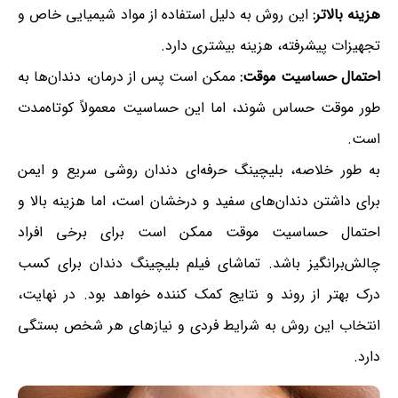
هزینه بالاتر:
این روش به دلیل استفاده از مواد شیمیایی خاص و
تجهیزات پیشرفته، هزینه بیشتری دارد.
احتمال حساسیت موقت:
ممکن است پس از درمان، دندان‌ها به
طور موقت حساس شوند، اما این حساسیت معمولاً کوتاه‌مدت
است.
به طور خلاصه، بلیچینگ حرفه‌ای دندان روشی سریع و ایمن
برای داشتن دندان‌های سفید و درخشان است، اما هزینه بالا و
احتمال حساسیت موقت ممکن است برای برخی افراد
چالش‌برانگیز باشد. تماشای فیلم بلیچینگ دندان برای کسب
درک بهتر از روند و نتایج کمک کننده خواهد بود. در نهایت،
انتخاب این روش به شرایط فردی و نیازهای هر شخص بستگی
دارد.