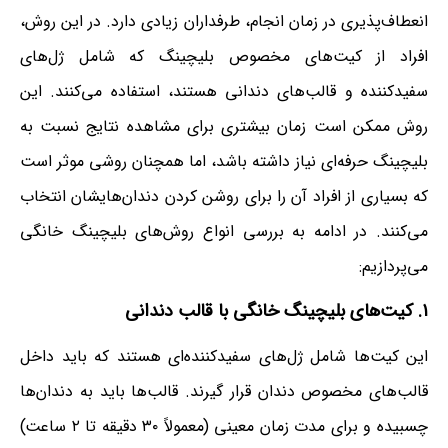
انعطاف‌پذیری در زمان انجام، طرفداران زیادی دارد. در این روش،
افراد از کیت‌های مخصوص بلیچینگ که شامل ژل‌های
سفیدکننده و قالب‌های دندانی هستند، استفاده می‌کنند. این
روش ممکن است زمان بیشتری برای مشاهده نتایج نسبت به
بلیچینگ حرفه‌ای نیاز داشته باشد، اما همچنان روشی موثر است
که بسیاری از افراد آن را برای روشن کردن دندان‌هایشان انتخاب
می‌کنند. در ادامه به بررسی انواع روش‌های بلیچینگ خانگی
می‌پردازیم:
۱. کیت‌های بلیچینگ خانگی با قالب دندانی
این کیت‌ها شامل ژل‌های سفیدکننده‌ای هستند که باید داخل
قالب‌های مخصوص دندان قرار گیرند. قالب‌ها باید به دندان‌ها
چسبیده و برای مدت زمان معینی (معمولاً ۳۰ دقیقه تا ۲ ساعت)