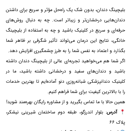
بلیچینگ دندان، بدون شک یک راه‌حل مؤثر و سریع برای داشتن
دندان‌هایی درخشان‌تر و زیباتر است. چه به دنبال روش‌های
حرفه‌ای و سریع در کلینیک باشید و چه به استفاده از بلیچینگ
خانگی، نتایج این درمان می‌تواند تأثیر شگرفی بر ظاهر شما
بگذارد و اعتماد به نفس شما را به طرز چشمگیری افزایش دهد.
اگر شما هم می‌خواهید تجربه‌ای عالی از بلیچینگ دندان داشته
باشید و دندان‌های سفید و درخشانی داشته باشید، ما در
کلینیک دندانپزشکی شبانه‌روزی دنو آماده‌ایم تا بهترین خدمات
را با بالاترین کیفیت برای شما فراهم کنیم.
همین حالا با ما تماس بگیرید و از مشاوره رایگان بهره‌مند شوید!
آدرس
: بلوار اندرزگو، طبقه دوم ساختمان شیرینی نیشکر،
پلاک ۶۶