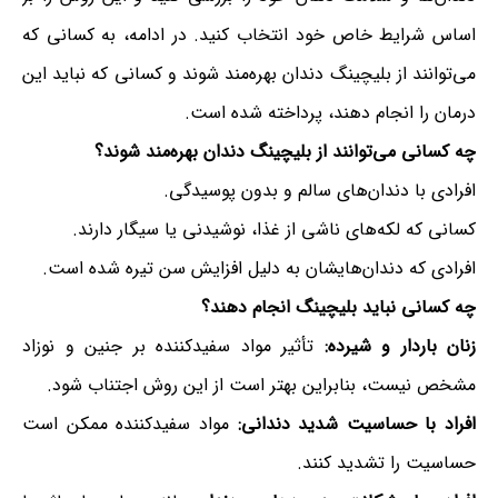
اساس شرایط خاص خود انتخاب کنید. در ادامه، به کسانی که
می‌توانند از بلیچینگ دندان بهره‌مند شوند و کسانی که نباید این
درمان را انجام دهند، پرداخته شده است.
چه کسانی می‌توانند از بلیچینگ دندان بهره‌مند شوند؟
افرادی با دندان‌های سالم و بدون پوسیدگی.
کسانی که لکه‌های ناشی از غذا، نوشیدنی یا سیگار دارند.
افرادی که دندان‌هایشان به دلیل افزایش سن تیره شده است.
چه کسانی نباید بلیچینگ انجام دهند؟
زنان باردار و شیرده:
تأثیر مواد سفیدکننده بر جنین و نوزاد
مشخص نیست، بنابراین بهتر است از این روش اجتناب شود.
افراد با حساسیت شدید دندانی:
مواد سفیدکننده ممکن است
حساسیت را تشدید کنند.