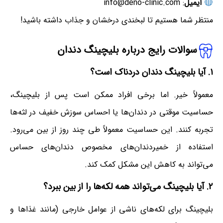
ایمیل
: info@deno-clinic.com
منتظر شما هستیم تا لبخندی درخشان و جذاب داشته باشید!
سوالات رایج درباره بلیچینگ دندان
۱. آیا بلیچینگ دندان دردناک است؟
معمولاً خیر. اما برخی افراد ممکن است پس از بلیچینگ،
حساسیت موقتی در دندان‌ها یا احساس سوزش خفیف در لثه‌ها
تجربه کنند. این حساسیت معمولاً طی چند روز از بین می‌رود.
استفاده از خمیردندان‌های مخصوص دندان‌های حساس
می‌تواند به کاهش این مشکل کمک کند.
۲. آیا بلیچینگ می‌تواند همه لکه‌ها را از بین ببرد؟
بلیچینگ برای لکه‌های ناشی از عوامل خارجی (مانند غذاها و