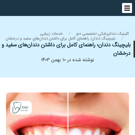
کلینیک دندانپزشکی تخصصی دنو
خدمات زیبایی
بلیچینگ دندان؛ راهنمای کامل برای داشتن دندان‌های سفید و درخشان
بلیچینگ دندان؛ راهنمای کامل برای داشتن دندان‌های سفید و
درخشان
نوشته شده در ۱۰ بهمن ۱۴۰۳