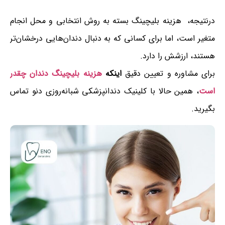
درنتیجه، هزینه بلیچینگ بسته به روش انتخابی و محل انجام
متغیر است، اما برای کسانی که به دنبال دندان‌هایی درخشان‌تر
هستند، ارزشش را دارد.
برای مشاوره و تعیین دقیق
اینکه
هزینه بلیچینگ دندان چقدر
است
، همین حالا با کلینیک دندانپزشکی شبانه‌روزی دنو تماس
بگیرید.