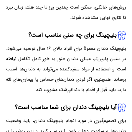
روش‌های خانگی، ممکن است چندین روز تا چند هفته زمان ببرد
تا نتایج نهایی مشاهده شوند.
بلیچینگ برای چه سنی مناسب است؟
بلیچینگ دندان معمولاً برای افراد بالای ۱۶ سال توصیه می‌شود.
در سنین پایین‌تر، مینای دندان هنوز به طور کامل تکامل نیافته
است و استفاده از مواد سفیدکننده می‌تواند به دندان‌ها آسیب
برساند. همچنین، اگر فردی دندان‌های حساس یا بیماری‌های لثه
دارد، باید قبل از اقدام با دندانپزشک مشورت کند.
آیا بلیچینگ دندان برای شما مناسب است؟
برای تصمیم‌گیری در مورد انجام بلیچینگ دندان، باید وضعیت
دندان‌ها و سلامت دهان خود را بررسی کنید و این روش را بر