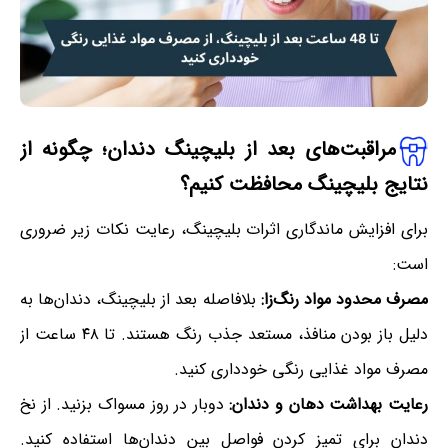
مراقبت‌های بعد از بلیچینگ دندان
؛
چگونه از
نتایج بلیچینگ محافظت کنیم؟
برای افزایش ماندگاری اثرات بلیچینگ، رعایت نکات زیر ضروری
است:
مصرف محدود مواد رنگ‌زا:
بلافاصله بعد از بلیچینگ، دندان‌ها به
دلیل باز بودن منافذ، مستعد جذب رنگ هستند. تا ۴۸ ساعت از
مصرف مواد غذایی رنگی خودداری کنید.
رعایت بهداشت دهان و دندان:
دوبار در روز مسواک بزنید. از نخ
دندان برای تمیز کردن فواصل بین دندان‌ها استفاده کنید.