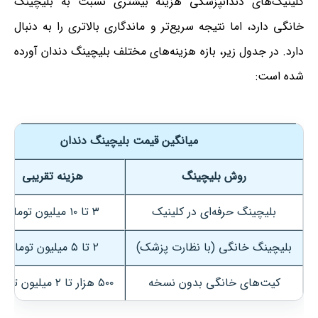
کلینیک‌های دندانپزشکی هزینه بیشتری نسبت به بلیچینگ
خانگی دارد، اما نتیجه سریع‌تر و ماندگاری بالاتری را به دنبال
دارد. در جدول زیر، بازه هزینه‌های مختلف بلیچینگ دندان آورده
شده است:
میانگین قیمت بلیچینگ دندان
روش بلیچینگ
هزینه تقریبی
بلیچینگ حرفه‌ای در کلینیک
۳ تا ۱۰ میلیون تومان
بلیچینگ خانگی (با نظارت پزشک)
۲ تا ۵ میلیون تومان
کیت‌های خانگی بدون نسخه
۵۰۰ هزار تا ۲ میلیون تومان