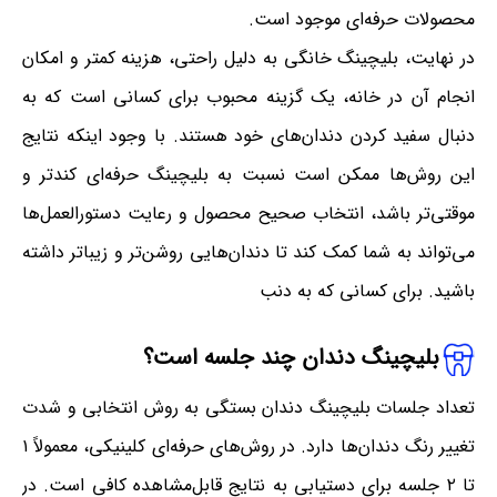
محصولات حرفه‌ای موجود است.
در نهایت، بلیچینگ خانگی به دلیل راحتی، هزینه کمتر و امکان
انجام آن در خانه، یک گزینه محبوب برای کسانی است که به
دنبال سفید کردن دندان‌های خود هستند. با وجود اینکه نتایج
این روش‌ها ممکن است نسبت به بلیچینگ حرفه‌ای کندتر و
موقتی‌تر باشد، انتخاب صحیح محصول و رعایت دستورالعمل‌ها
می‌تواند به شما کمک کند تا دندان‌هایی روشن‌تر و زیباتر داشته
باشید. برای کسانی که به دنب
بلیچینگ دندان چند جلسه است؟
تعداد جلسات بلیچینگ دندان بستگی به روش انتخابی و شدت
تغییر رنگ دندان‌ها دارد. در روش‌های حرفه‌ای کلینیکی، معمولاً ۱
تا ۲ جلسه برای دستیابی به نتایج قابل‌مشاهده کافی است. در