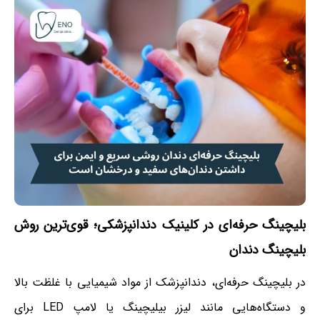
بلیچینگ حرفه‌ای در کلینیک دندانپزشکی؛ قوی‌ترین روش
بلیچینگ دندان
در بلیچینگ حرفه‌ای، دندانپزشک از مواد شیمیایی با غلظت بالا
و دستگاه‌هایی مانند لیزر بیلیچینگ یا لامپ LED برای