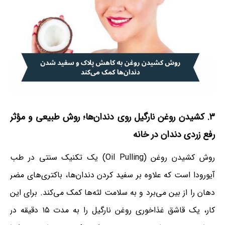
۳. کشیدن روغن نارگیل روی دندان‌ها؛ روش طبیعی و مؤثر
رفع زردی دندان در خانه
روش کشیدن روغن (Oil Pulling) یک تکنیک سنتی در طب
آیورودا است که علاوه بر سفید کردن دندان‌ها، باکتری‌های مضر
دهان را از بین می‌برد و به سلامت لثه‌ها کمک می‌کند. برای این
کار، یک قاشق غذاخوری روغن نارگیل را به مدت ۱۵ دقیقه در