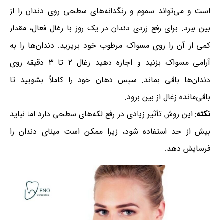
است و می‌تواند سموم و رنگدانه‌های سطحی روی دندان را از
بین ببرد. برای رفع زردی دندان در یک روز با زغال فعال، مقدار
کمی از آن را روی مسواک مرطوب خود بریزید. دندان‌ها را به
آرامی مسواک بزنید و اجازه دهید زغال ۲ تا ۳ دقیقه روی
دندان‌ها باقی بماند. سپس دهان خود را کاملاً بشویید تا
باقی‌مانده زغال از بین برود.
نکته
: این روش تأثیر زیادی در رفع لکه‌های سطحی دارد اما نباید
بیش از حد استفاده شود، زیرا ممکن است مینای دندان را
فرسایش دهد.