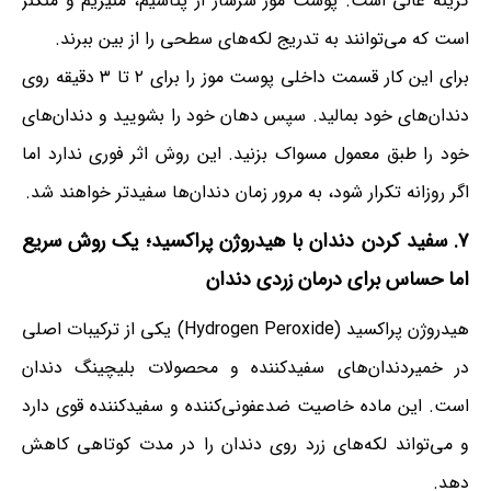
گزینه عالی است. پوست موز سرشار از پتاسیم، منیزیم و منگنز
است که می‌توانند به تدریج لکه‌های سطحی را از بین ببرند.
برای این کار قسمت داخلی پوست موز را برای ۲ تا ۳ دقیقه روی
دندان‌های خود بمالید. سپس دهان خود را بشویید و دندان‌های
خود را طبق معمول مسواک بزنید. این روش اثر فوری ندارد اما
اگر روزانه تکرار شود، به مرور زمان دندان‌ها سفیدتر خواهند شد.
۷. سفید کردن دندان با هیدروژن پراکسید؛ یک روش سریع
اما حساس برای درمان زردی دندان
هیدروژن پراکسید (Hydrogen Peroxide) یکی از ترکیبات اصلی
در خمیردندان‌های سفیدکننده و محصولات بلیچینگ دندان
است. این ماده خاصیت ضدعفونی‌کننده و سفیدکننده قوی دارد
و می‌تواند لکه‌های زرد روی دندان را در مدت کوتاهی کاهش
دهد.