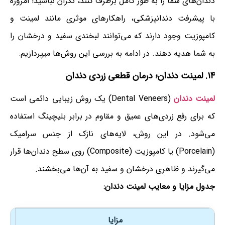
دندان‌های شما را به طور کامل برطرف کنند، نگران نباشید! امروزه
با پیشرفت دندانپزشکی، راهکارهای موثری مانند لمینت و
کامپوزیت وجود دارند که می‌توانند لبخندی سفید و درخشان را
به شما هدیه دهند. در ادامه به بررسی این روش‌ها میپردازیم:
۱۴. لمینت دندان؛ درمان قطعی زردی دندان
لمینت دندان
(Dental Veneers) یک روش زیبایی دائمی است
که برای رفع زردی‌های عمیق و مقاوم در برابر بلیچینگ استفاده
می‌شود. در این روش، لایه‌های نازک از جنس سرامیک
(Porcelain) یا کامپوزیت (Composite) روی سطح دندان‌ها قرار
می‌گیرند و ظاهری درخشان و سفید به آن‌ها می‌بخشند.
جدول مزایا و معایب لمینت دندان:
مزایا