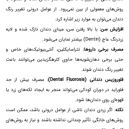
روش‌های معمولی از بین نمی‌رود. از عوامل درونی تغییر رنگ
دندان می‌توان به موارد زیر اشاره کرد:
افزایش سن:
با بالا رفتن سن، مینای دندان نازک شده و لایه
زردرنگ عاج (Dentin) بیشتر نمایان می‌شود.
مصرف برخی داروها:
تتراسایکلین، آنتی‌بیوتیک‌های خاص و
حتی برخی دهان‌شویه‌ها حاوی کلرهگزیدین می‌توانند باعث
تغییر رنگ دندان شوند.
فلوروزیس دندانی (Dental Fluorosis):
مصرف بیش از حد
فلوراید در دوران کودکی می‌تواند منجر به ایجاد لکه‌های زرد یا
قهوه‌ای روی دندان‌ها شود.
نکته
: اگر زردی دندان ناشی از عوامل درونی باشد، ممکن است
روش‌های خانگی تأثیر چندانی نداشته باشند و نیاز به روش‌های