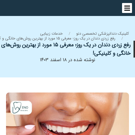
کلینیک دندانپزشکی تخصصی دنو
خدمات زیبایی
رفع زردی دندان در یک روز؛ معرفی ۱۵ مورد از بهترین روش‌های خانگی و کلینیکی!
رفع زردی دندان در یک روز؛ معرفی ۱۵ مورد از بهترین روش‌های
خانگی و کلینیکی!
نوشته شده در ۱۸ اسفند ۱۴۰۳