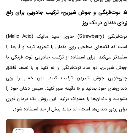
۵. توت‌فرنگی و جوش شیرین؛ ترکیب جادویی برای رفع
زردی دندان در یک روز
توت‌فرنگی (Strawberry) حاوی اسید مالیک (Malic Acid)
است که لکه‌های سطحی روی دندان را تجزیه کرده و آن‌ها را
سفیدتر می‌کند. برای استفاده از ترکیب جادویی توت فرنگی با
جوش شیرین، دو عدد توت‌فرنگی را له کنید و با نصف قاشق
چای‌خوری جوش شیرین ترکیب کنید. این خمیر را روی
دندان‌های خود بمالید و ۵ دقیقه صبر کنید. سپس دهان خود را
بشویید و دندان‌ها را مسواک بزنید. این روش یک درمان فوری
برای زردی دندان‌ها است، اما نباید بیش از حد استفاده شود.