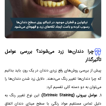
چرا دندان‌ها زرد می‌شوند؟ بررسی عوامل
تأثیرگذار
پیش از بررسی روش‌های رفع زردی دندان در یک روز، باید بدانیم
که چرا دندان‌ها تغییر رنگ می‌دهند. دلایل زرد شدن دندان‌ها را
می‌توان به دو دسته کلی تقسیم کرد:
۱. عوامل بیرونی (Extrinsic Staining):
این نوع تغییر رنگ به
دلیل تماس مستقیم مواد رنگی با سطح مینای دندان اتفاق