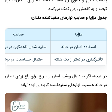
پلاستیک نرم و حاوی ژل سفیدکننده‌اند که روی دندان‌ها قرار
گرفته و به کاهش زردی کمک می‌کنند.
جدول مزایا و معایب نوارهای سفیدکننده دندان:
مزایا
معایب
استفاده آسان در خانه
سفید شدن ناهمگون در برخی 
تأثیرگذاری در کمتر از یک هفته
احتمال حساسیت در برخی اف
در نتیجه، اگر به دنبال روشی آسان و سریع برای رفع زردی دندان
در خانه هستید، نوارهای سفیدکننده گزینه‌ای ایده‌آل‌اند.