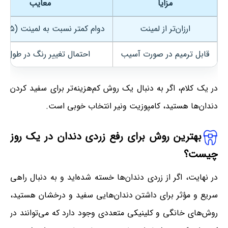
مزایا
معایب
ارزان‌تر از لمینت
دوام کمتر نسبت به لمینت (۵ تا ۷ سال)
قابل ترمیم در صورت آسیب
احتمال تغییر رنگ در طول زم
در یک کلام، اگر به دنبال یک روش کم‌هزینه‌تر برای سفید کردن
دندان‌ها هستید، کامپوزیت ونیر انتخاب خوبی است.
بهترین روش برای رفع زردی دندان در یک روز
چیست؟
در نهایت، اگر از زردی دندان‌ها خسته شده‌اید و به دنبال راهی
سریع و مؤثر برای داشتن دندان‌هایی سفید و درخشان هستید،
روش‌های خانگی و کلینیکی متعددی وجود دارد که می‌توانند در