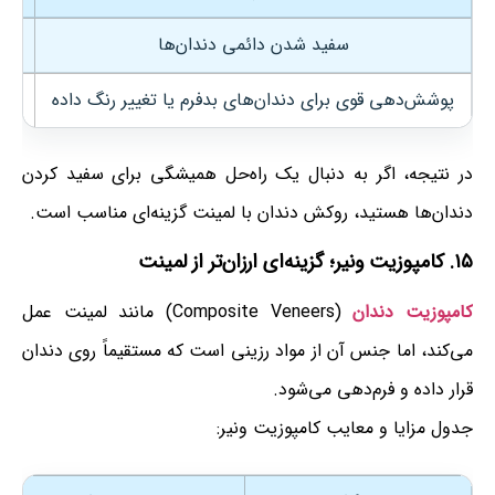
سفید شدن دائمی دندان‌ها
هزین
پوشش‌دهی قوی برای دندان‌های بدفرم یا تغییر رنگ داده
در نتیجه، اگر به دنبال یک راه‌حل همیشگی برای سفید کردن
دندان‌ها هستید، روکش دندان با لمینت گزینه‌ای مناسب است.
۱۵. کامپوزیت ونیر؛ گزینه‌ای ارزان‌تر از لمینت
کامپوزیت دندان
(Composite Veneers) مانند لمینت عمل
می‌کند، اما جنس آن از مواد رزینی است که مستقیماً روی دندان
قرار داده و فرم‌دهی می‌شود.
جدول مزایا و معایب کامپوزیت ونیر: