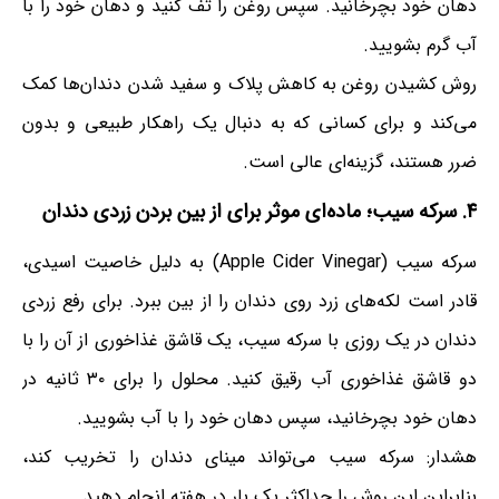
دهان خود بچرخانید. سپس روغن را تف کنید و دهان خود را با
آب گرم بشویید.
روش کشیدن روغن به کاهش پلاک و سفید شدن دندان‌ها کمک
می‌کند و برای کسانی که به دنبال یک راهکار طبیعی و بدون
ضرر هستند، گزینه‌ای عالی است.
۴. سرکه سیب؛ ماده‌ای موثر برای از بین بردن زردی دندان
سرکه سیب (Apple Cider Vinegar) به دلیل خاصیت اسیدی،
قادر است لکه‌های زرد روی دندان را از بین ببرد. برای رفع زردی
دندان در یک روزی با سرکه سیب، یک قاشق غذاخوری از آن را با
دو قاشق غذاخوری آب رقیق کنید. محلول را برای ۳۰ ثانیه در
دهان خود بچرخانید، سپس دهان خود را با آب بشویید.
هشدار: سرکه سیب می‌تواند مینای دندان را تخریب کند،
بنابراین این روش را حداکثر یک بار در هفته انجام دهید.