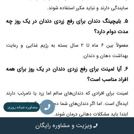
سایندگی دارند و نباید مکرر استفاده شوند.
۵. بلیچینگ دندان برای رفع زردی دندان در یک روز چه
مدت دوام دارد؟
معمولاً بین ۶ ماه تا ۲ سال بسته به رژیم غذایی و رعایت
بهداشت دهان و دندان.
۶. آیا لمینت برای رفع زردی دندان در یک روز برای همه
افراد مناسب است؟
لمینت برای افرادی که دندان‌های سالم اما زرد یا نامرتب دارند
ایده‌آل است. اما اگر دندان‌های شما دچار پوسیدگی شدید باشد،
مشاوره شبانه روزی
ابتدا باید مشکلات دهانی درمان شوند.
ویزیت و مشاوره رایگان
نویسنده این مطلب