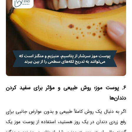
۶. پوست موز؛ روش طبیعی و مؤثر برای سفید کردن
دندان‌ها
اگر به دنبال یک روش کاملاً طبیعی و بدون عوارض جانبی برای
رفع زردی دندان در یک روز هستید، استفاده از پوست موز یک