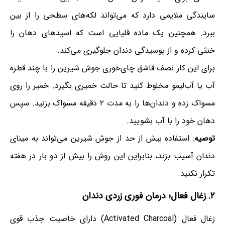
سایندگی ملایمی دارد که می‌تواند لکه‌های سطحی را از بین
ببرد. همچنین یک ماده قلیایی است که اسیدهای دهان را
خنثی کرده و از پوسیدگی دندان جلوگیری می‌کند.
برای این کار نصف قاشق چای‌خوری جوش شیرین را با چند قطره
آب یا آب‌لیمو مخلوط کنید تا حالت خمیری بگیرد. خمیر را روی
مسواک زده و دندان‌ها را به مدت ۲ دقیقه مسواک بزنید. سپس
دهان خود را با آب بشویید.
توصیه
: استفاده بیش از حد از جوش شیرین می‌تواند به مینای
دندان آسیب بزند، بنابراین این روش را بیش از دو بار در هفته
تکرار نکنید.
۲. زغال فعال؛ درمان فوری زردی دندان
زغال فعال (Activated Charcoal) دارای خاصیت جذب قوی