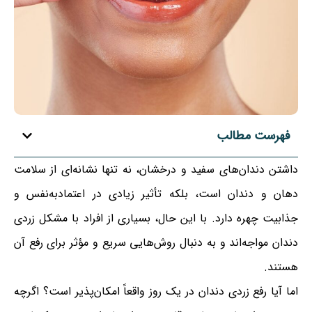
فهرست مطالب
داشتن دندان‌های سفید و درخشان، نه تنها نشانه‌ای از سلامت
دهان و دندان است، بلکه تأثیر زیادی در اعتمادبه‌نفس و
جذابیت چهره دارد. با این حال، بسیاری از افراد با مشکل زردی
دندان مواجه‌اند و به دنبال روش‌هایی سریع و مؤثر برای رفع آن
هستند.
اما آیا رفع زردی دندان در یک روز واقعاً امکان‌پذیر است؟ اگرچه