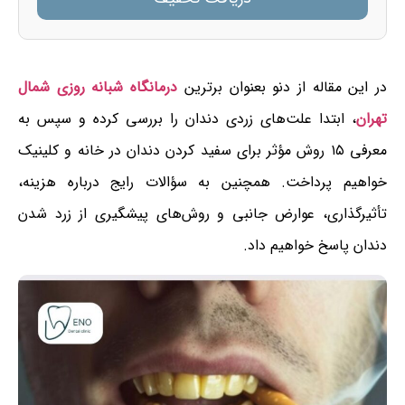
در این مقاله از دنو بعنوان برترین
درمانگاه شبانه روزی شمال
تهران
، ابتدا علت‌های زردی دندان را بررسی کرده و سپس به
معرفی ۱۵ روش مؤثر برای سفید کردن دندان در خانه و کلینیک
خواهیم پرداخت. همچنین به سؤالات رایج درباره هزینه،
تأثیرگذاری، عوارض جانبی و روش‌های پیشگیری از زرد شدن
دندان پاسخ خواهیم داد.