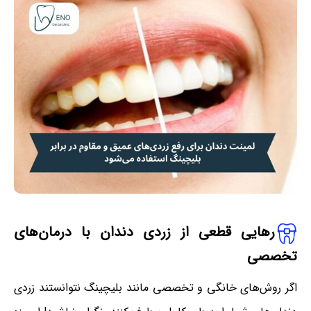
رهایی قطعی از زردی دندان با درمان
های
تخصصی
اگر روش‌های خانگی و تخصصی مانند بلیچینگ نتوانستند زردی