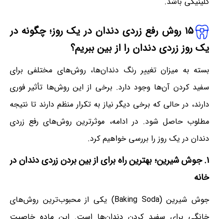
کلینیکی باشد.
۱۵ روش رفع زردی دندان در یک روز
؛
چگونه در
یک روز زردی دندان را از بین ببریم؟
بسته به میزان تغییر رنگ دندان‌ها، روش‌های مختلفی برای
سفید کردن آن‌ها وجود دارد. برخی از این روش‌ها تأثیر فوری
دارند، در حالی که برخی دیگر نیاز به تکرار منظم دارند تا نتیجه
مطلوب حاصل شود. در ادامه، موثرترین روش‌های رفع زردی
دندان در یک روز را بررسی خواهیم کرد.
۱. جوش شیرین؛ بهترین راه برای از بین بردن زردی دندان در
خانه
جوش شیرین (Baking Soda) یکی از محبوب‌ترین روش‌های
خانگی برای سفید کردن دندان‌ها است. این ماده خاصیت