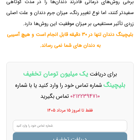
برخی روش‌های درمانی قادرند دندان‌ها را در مدت کوتاهی
سفیدتر کنند، اما نوع تغییر رنگ، میزان جرم دندان و علت اصلی
زردی تأثیر مستقیمی بر میزان موفقیت این روش‌ها دارد.
بلیچینگ دندان تنها در ۳۰ دقیقه قابل انجام است و هیچ آسیبی
به دندان های شما نمی رساند.
یک میلیون تومان تخفیف
برای دریافت
بلیچینگ
شماره تماس خود را وارد کنید یا با شماره
02122394710
تماس بگیرید
فقط تا امروز ۱۵ مرداد ۱۴۰۵
دریافت تخفیف