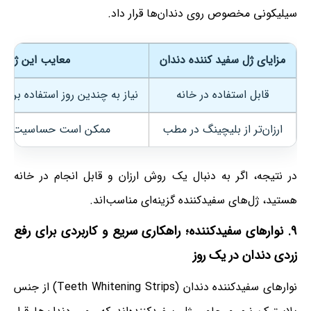
سیلیکونی مخصوص روی دندان‌ها قرار داد.
مزایای ژل سفید کننده دندان
معایب این ژل
قابل استفاده در خانه
نیاز به چندین روز استفاده برای
ارزان‌تر از بلیچینگ در مطب
ممکن است حساسیت ایجا
در نتیجه، اگر به دنبال یک روش ارزان و قابل انجام در خانه
هستید، ژل‌های سفیدکننده گزینه‌ای مناسب‌اند.
۹. نوارهای سفیدکننده؛ راهکاری سریع و کاربردی برای رفع
زردی دندان در یک روز
نوارهای سفیدکننده دندان (Teeth Whitening Strips) از جنس