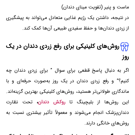
ماست و پنیر (تقویت مینای دندان)
در نتیجه، داشتن یک رژیم غذایی متعادل می‌تواند به پیشگیری
از زردی دندان‌ها و حفظ سفیدی طبیعی آن‌ها کمک کند.
روش‌های کلینیکی برای رفع زردی دندان در یک
روز
اگر به دنبال پاسخ قطعی برای سوال ” برای زردی دندان چه
کنیم؟” و رفع زردی دندان در یک روز به‌صورت حرفه‌ای و با
ماندگاری طولانی‌تر هستید، روش‌های کلینیکی بهترین گزینه‌اند.
این روش‌ها از بلیچینگ تا
روکش دندان
،
تحت نظارت
دندان‌پزشک انجام می‌شوند و معمولاً تأثیر بیشتری نسبت به
روش‌های خانگی دارند.