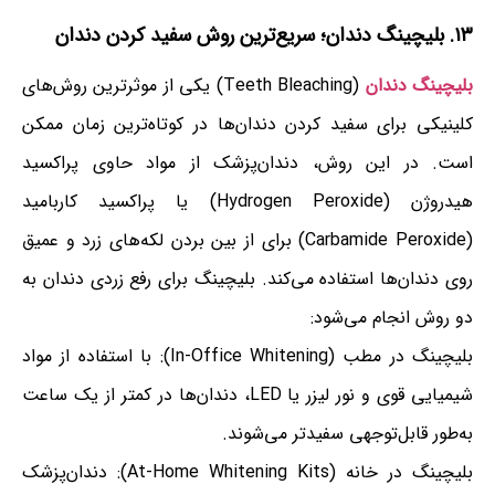
۱۳. بلیچینگ دندان؛ سریع‌ترین روش سفید کردن دندان
بلیچینگ دندان
(Teeth Bleaching) یکی از موثرترین روش‌های
کلینیکی برای سفید کردن دندان‌ها در کوتاه‌ترین زمان ممکن
است. در این روش، دندان‌پزشک از مواد حاوی پراکسید
هیدروژن (Hydrogen Peroxide) یا پراکسید کاربامید
(Carbamide Peroxide) برای از بین بردن لکه‌های زرد و عمیق
روی دندان‌ها استفاده می‌کند. بلیچینگ برای رفع زردی دندان به
دو روش انجام می‌شود:
بلیچینگ در مطب (In-Office Whitening): با استفاده از مواد
شیمیایی قوی و نور لیزر یا LED، دندان‌ها در کمتر از یک ساعت
به‌طور قابل‌توجهی سفیدتر می‌شوند.
بلیچینگ در خانه (At-Home Whitening Kits): دندان‌پزشک