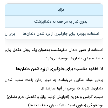
مزایا
بدون نیاز به مراجعه به دندانپزشک
تأث
استفاده روزمره برای جلوگیری از زرد شدن دندان‌ها
برای زردی‌
استفاده از خمیر دندان سفیدکننده به‌عنوان یک روش مکمل برای
حفظ سفیدی دندان‌ها توصیه می‌شود.
۱۱. تغذیه مناسب؛ برای جلوگیری از زرد شدن دندان‌ها
برخی مواد غذایی می‌توانند به مرور زمان باعث سفید شدن
دندان‌ها شوند که برخی از آنها عبارتند از:
سیب، کرفس و هویج (افزایش تولید بزاق و کاهش جرم دندان)
توت‌فرنگی (حاوی اسید مالیک برای حذف لکه‌ها)