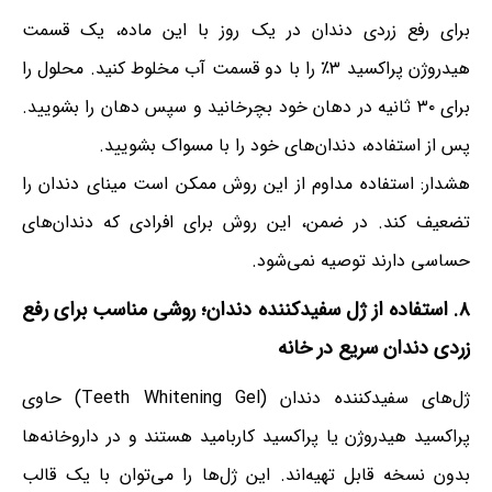
برای رفع زردی دندان در یک روز با این ماده، یک قسمت
هیدروژن پراکسید ۳٪ را با دو قسمت آب مخلوط کنید. محلول را
برای ۳۰ ثانیه در دهان خود بچرخانید و سپس دهان را بشویید.
پس از استفاده، دندان‌های خود را با مسواک بشویید.
هشدار: استفاده مداوم از این روش ممکن است مینای دندان را
تضعیف کند. در ضمن، این روش برای افرادی که دندان‌های
حساسی دارند توصیه نمی‌شود.
۸. استفاده از ژل سفیدکننده دندان؛ روشی مناسب برای رفع
زردی دندان سریع در خانه
ژل‌های سفیدکننده دندان (Teeth Whitening Gel) حاوی
پراکسید هیدروژن یا پراکسید کاربامید هستند و در داروخانه‌ها
بدون نسخه قابل تهیه‌اند. این ژل‌ها را می‌توان با یک قالب