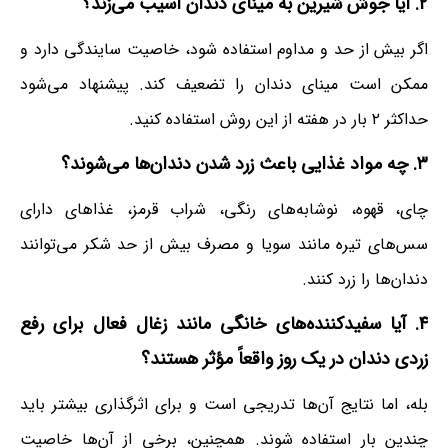
۲. آیا جوش شیرین به مینای دندان آسیب می‌زند؟
اگر بیش از حد و مداوم استفاده شود، خاصیت سایندگی دارد و
ممکن است مینای دندان را تضعیف کند. پیشنهاد می‌شود
حداکثر ۲ بار در هفته از این روش استفاده کنید.
۳. چه مواد غذایی باعث زرد شدن دندان‌ها می‌شوند؟
چای، قهوه، نوشابه‌های رنگی، شراب قرمز، غذاهای دارای
سس‌های تیره مانند سویا و مصرف بیش از حد شکر می‌توانند
دندان‌ها را زرد کنند.
۴. آیا سفیدکننده‌های خانگی مانند زغال فعال برای رفع
زردی دندان در یک روز واقعاً مؤثر هستند؟
بله، اما نتایج آن‌ها تدریجی است و برای اثرگذاری بیشتر باید
چندین بار استفاده شوند. همچنین، برخی از آن‌ها خاصیت