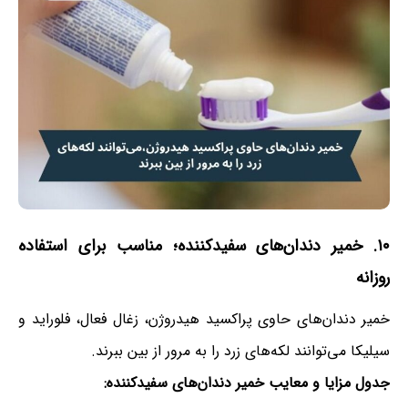
۱۰. خمیر دندان‌های سفیدکننده؛ مناسب برای استفاده
روزانه
خمیر دندان‌های حاوی پراکسید هیدروژن، زغال فعال، فلوراید و
سیلیکا می‌توانند لکه‌های زرد را به مرور از بین ببرند.
جدول مزایا و معایب خمیر دندان‌های سفیدکننده: