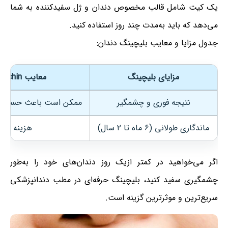
یک کیت شامل قالب مخصوص دندان و ژل سفیدکننده به شما
می‌دهد که باید به‌مدت چند روز استفاده کنید.
جدول مزایا و معایب بلیچینگ دندان:
مزایای بلیچینگ
معایب Teeth Bleachin
نتیجه فوری و چشمگیر
ممکن است باعث حساسی
ماندگاری طولانی (۶ ماه تا ۲ سال)
هزینه نسبتا
اگر می‌خواهید در کمتر ازیک روز دندان‌های خود را به‌طور
چشمگیری سفید کنید، بلیچینگ حرفه‌ای در مطب دندانپزشکی
سریع‌ترین و موثرترین گزینه است.