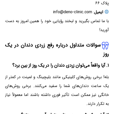
پلاک ۶۶
ایمیل
: info@deno-clinic.com
با ما تماس بگیرید و لبخند رؤیایی خود را همین امروز به دست
آورید!
سوالات متداول درباره رفع زردی دندان در یک
روز
۱. آیا واقعاً می‌توان زردی دندان را در یک روز از بین برد؟
بله! برخی روش‌های کلینیکی مانند بلیچینگ و لمینت در کمتر از
یک ساعت دندان‌های شما را سفید می‌کنند. برخی روش‌های
خانگی نیز ممکن است تأثیر فوری داشته باشند اما معمولاً نیاز
به تکرار دارند.