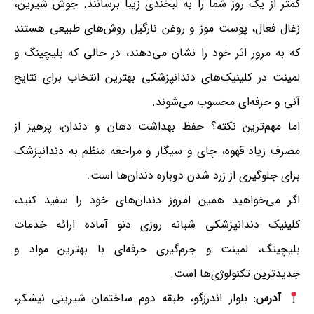
کمتر از یک روز شما را به لبخندی زیبا برسانند. جوش شیرین،
زغال فعال، پوست موز و روغن نارگیل روش‌های طبیعی هستند
که به مرور اثر خود را نشان می‌دهند، در حالی که بلیچینگ و
لمینت در کلینیک‌های دندانپزشکی بهترین انتخاب برای نتایج
آنی و حرفه‌ای محسوب می‌شوند.
اما مهم‌ترین نکته؟ حفظ بهداشت دهان و دندان، پرهیز از
مصرف زیاد قهوه، چای و سیگار و مراجعه منظم به دندانپزشک
برای جلوگیری از زرد شدن دوباره دندان‌ها است.
اگر می‌خواهید همین امروز دندان‌های خود را سفید کنید،
کلینیک دندانپزشکی شبانه روزی دنو آماده ارائه خدمات
بلیچینگ، لمینت و جرم‌گیری حرفه‌ای با بهترین مواد و
جدیدترین تکنولوژی‌ها است.
آدرس
: بلوار اندرزگو، طبقه دوم ساختمان شیرینی نیشکر،