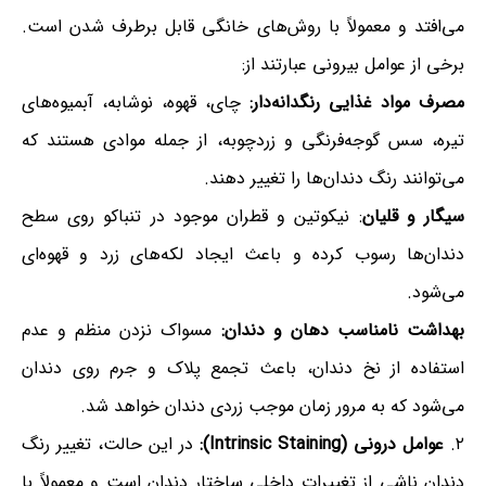
می‌افتد و معمولاً با روش‌های خانگی قابل برطرف شدن است.
برخی از عوامل بیرونی عبارتند از:
مصرف مواد غذایی رنگدانه‌دار:
چای، قهوه، نوشابه، آبمیوه‌های
تیره، سس گوجه‌فرنگی و زردچوبه، از جمله موادی هستند که
می‌توانند رنگ دندان‌ها را تغییر دهند.
سیگار و قلیان
: نیکوتین و قطران موجود در تنباکو روی سطح
دندان‌ها رسوب کرده و باعث ایجاد لکه‌های زرد و قهوه‌ای
می‌شود.
بهداشت نامناسب دهان و دندان:
مسواک نزدن منظم و عدم
استفاده از نخ دندان، باعث تجمع پلاک و جرم روی دندان
می‌شود که به مرور زمان موجب زردی دندان خواهد شد.
۲.
عوامل درونی (Intrinsic Staining):
در این حالت، تغییر رنگ
دندان ناشی از تغییرات داخلی ساختار دندان است و معمولاً با