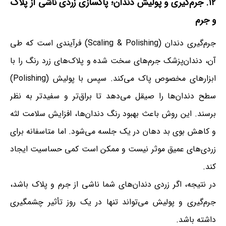
۱۲. جرم‌گیری و پولیش دندان؛ پاکسازی زردی ناشی از پلاک
و جرم
جرم‌گیری دندان (Scaling & Polishing) فرآیندی است که طی
آن، دندان‌پزشک جرم‌های سخت شده و پلاک‌های زرد رنگ را با
ابزارهای مخصوص پاک می‌کند. سپس با پولیش (Polishing)
سطح دندان‌ها را صیقل می‌دهد تا براق‌تر و سفیدتر به نظر
برسند. این روش باعث بهبود رنگ دندان‌ها، افزایش سلامت لثه
و کاهش بوی بد دهان در یک جلسه می‌شود. اما متاسفانه برای
زردی‌های عمیق موثر نیست و ممکن است کمی حساسیت ایجاد
کند.
در نتیجه، اگر زردی دندان‌های شما ناشی از جرم و پلاک باشد،
جرم‌گیری و پولیش می‌تواند تنها در یک روز تأثیر چشمگیری
داشته باشد.