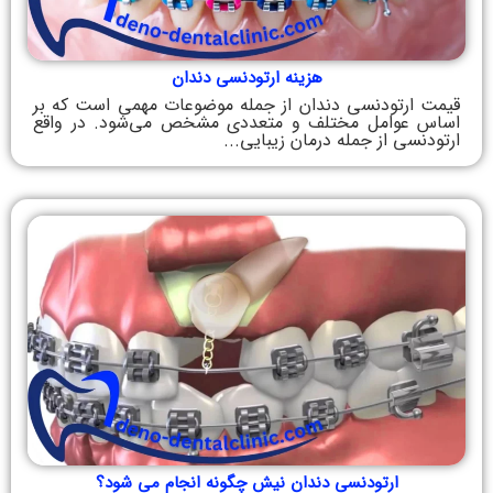
هزینه ارتودنسی دندان
قیمت ارتودنسی دندان از جمله موضوعات مهمی است که بر
اساس عوامل مختلف و متعددی مشخص می‌شود. در واقع
ارتودنسی از جمله درمان زیبایی...
ارتودنسی دندان نیش چگونه انجام می شود؟