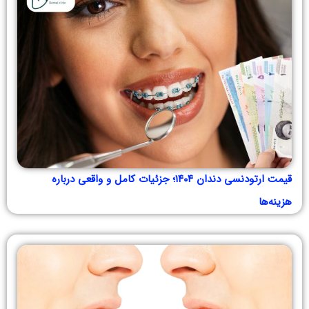
قیمت ارتودنسی دندان ۱۴۰۴؛ جزئیات کامل و واقعی درباره
هزینه‌ها