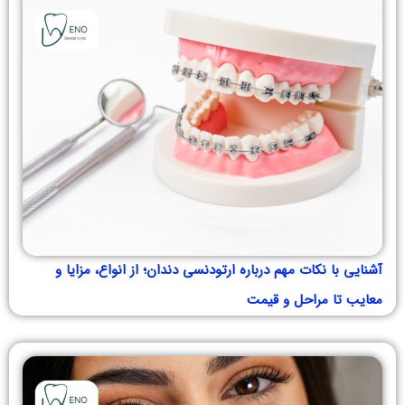
آشنایی با نکات مهم درباره ارتودنسی دندان؛ از انواع، مزایا و
معایب تا مراحل و قیمت