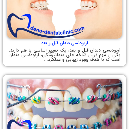
ارتودنسی دندان قبل و بعد
ارتودنسی دندان قبل و بعد، یک تغییر اساسی با هم دارند.
یکی از مهم‌ ترین شاخه ‌های دندانپزشکی، ارتودنسی دندان
است که با هدف بهبود زیبایی و عملکرد...