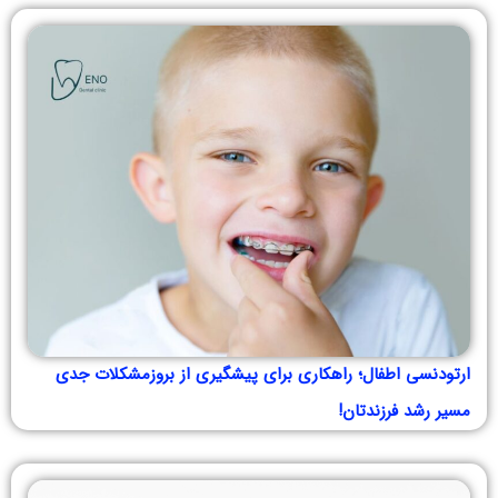
ارتودنسی اطفال؛ راهکاری برای پیشگیری از بروزمشکلات جدی
مسیر رشد فرزندتان!