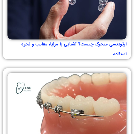
ارتودنسی متحرک چیست؟ آشنایی با مزایا، معایب و نحوه
استفاده