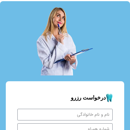
درخواست رزرو