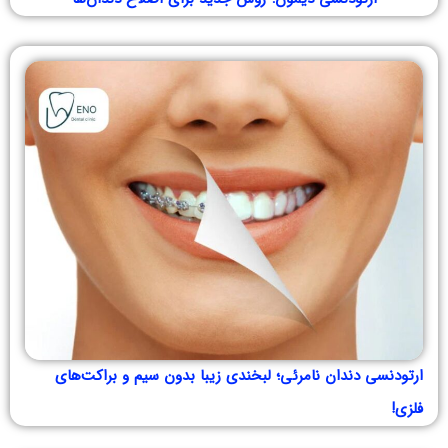
ارتودنسی دندان نامرئی؛ لبخندی زیبا بدون سیم و براکت‌های
فلزی!