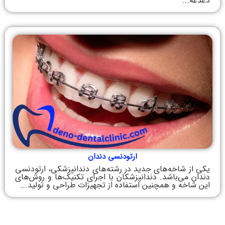
دغدغه‌...
ارتودنسی دندان
یکی از شاخه‌های جدید در رشته‌های دندانپزشکی، ارتودنسی
دندان می‌باشد. دندانپزشکان با اجرای تکنیک‌ها و روش‌های
این شاخه و همچنین استفاده از تجهیزات طراحی و تولید...