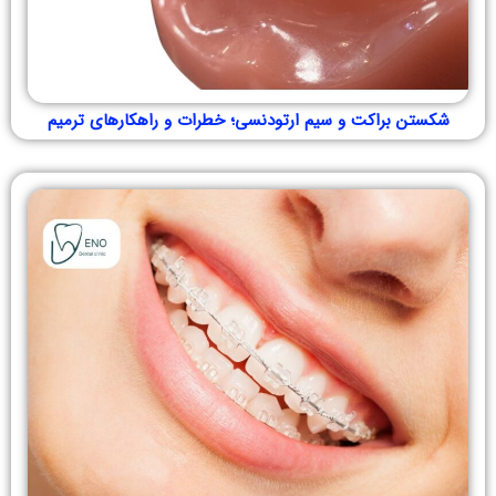
شکستن براکت و سیم ارتودنسی؛ خطرات و راهکارهای ترمیم