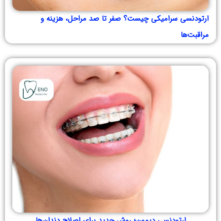
ارتودنسی سرامیکی چیست؟ صفر تا صد مراحل، هزینه و
مراقبت‌ها
ارتودنسی دیمون؛ روش جدید برای اصلاح دندان‌ها