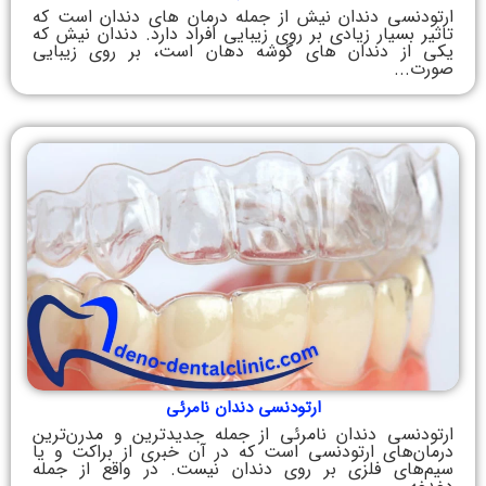
ارتودنسی دندان نیش از جمله درمان ‌های دندان است که
تاثیر بسیار زیادی بر روی زیبایی افراد دارد. دندان نیش که
یکی از دندان ‌های گوشه دهان است، بر روی زیبایی
صورت...
ارتودنسی دندان نامرئی
ارتودنسی دندان نامرئی از جمله جدیدترین و مدرن‌ترین
درمان‌های ارتودنسی است که در آن خبری از براکت و یا
سیم‌های فلزی بر روی دندان نیست. در واقع از جمله