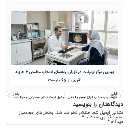
بهترین مرکز ایمپلنت در تهران: راهنمای انتخاب مطمئن + هزینه
تقریبی و چک لیست
قبلی
بعدی
هزینه ترمیم دندان؛ انواع ترمیم چه تأثیری بر قیمت دارد؟
جدول قیمت دندان مصنوعی؛ چگونه قیمت دندان مصنوعی را محاسبه کنیم؟
دیدگاهتان را بنویسید
نشانی ایمیل شما منتشر نخواهد شد.
بخش‌های موردنیاز
علامت‌گذاری شده‌اند
*
دیدگاه
*