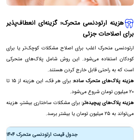
هزینه ارتودنسی متحرک
؛
گزینه‌ای انعطاف‌پذیر
برای اصلاحات جزئی
ارتودنسی متحرک اغلب برای اصلاح مشکلات کوچک‌تر یا برای
کودکان استفاده می‌شود. این روش شامل پلاک‌های متحرکی
است که به راحتی قابل خارج کردن هستند.
هزینه پلاک‌های متحرک ساده:
برای هر فک، این هزینه از ۱۵ تا
۲۰ میلیون تومان شروع می‌شود.
هزینه پلاک‌های پیچیده‌تر:
برای مشکلات ساختاری بیشتر، هزینه
می‌تواند به ۲۵ میلیون تومان یا بیشتر برسد.
جدول قیمت ارتودنسی متحرک ۱۴۰۴