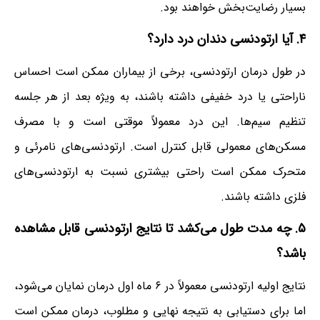
بسیار رضایت‌بخش خواهند بود.
۴. آیا ارتودنسی دندان درد دارد؟
در طول درمان ارتودنسی، برخی از بیماران ممکن است احساس
ناراحتی یا درد خفیفی داشته باشند، به ویژه بعد از هر جلسه
تنظیم سیم‌ها. این درد معمولاً موقتی است و با مصرف
مسکن‌های معمولی قابل کنترل است. ارتودنسی‌های نامرئی و
متحرک ممکن است راحتی بیشتری نسبت به ارتودنسی‌های
فلزی داشته باشند.
۵. چه مدت طول می‌کشد تا نتایج ارتودنسی قابل مشاهده
باشد؟
نتایج اولیه ارتودنسی معمولاً در ۶ ماه اول درمان نمایان می‌شود،
اما برای دستیابی به نتیجه نهایی و مطلوب، درمان ممکن است