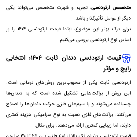
متخصص ارتودنسی:
تجربه و شهرت متخصص می‌تواند یکی
دیگر از عوامل تأثیرگذار باشد.
برای درک بهتر این موضوع، ابتدا قیمت ارتودنسی ۱۴۰۴ را بر
اساس نوع ارتودنسی بررسی می‌کنیم.
قیمت ارتودنسی دندان ثابت ۱۴۰۴
؛
انتخابی
رایج و مؤثر
ارتودنسی ثابت یکی از محبوب‌ترین روش‌های درمانی است.
این روش از براکت‌هایی تشکیل شده است که به دندان‌ها
چسبانده می‌شوند و با سیم‌های فلزی حرکت دندان‌ها را اصلاح
می‌کنند. براکت‌های فلزی نسبت به نوع سرامیکی هزینه کمتری
دارند، اما زیبایی کمتری ارائه می‌دهند. برای مثال:
قیمت ارتودنسی دندان فک بالا از نوع فلزی بین ۲۵ تا ۳۰ میلیون