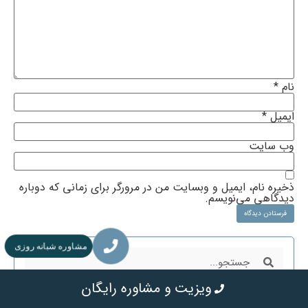
نام
*
ایمیل
*
وب‌ سایت
ذخیره نام، ایمیل و وبسایت من در مرورگر برای زمانی که دوباره
دیدگاهی می‌نویسم.
مشاوره شبانه روزی
ویزیت و مشاوره رایگان