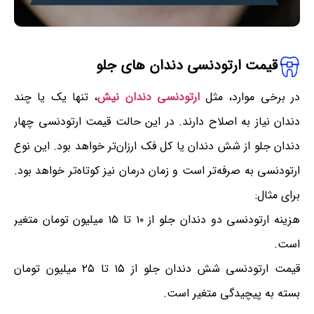
قیمت ارتودنسی دندان های جلو
در برخی موارد، مثل
ارتودنسی دندان نیش
، تنها یک یا چند
دندان نیاز به اصلاح دارند. در این حالت قیمت ارتودنسی چهار
دندان جلو از شش دندان یا کل فک ارزان‌تر خواهد بود. این نوع
ارتودنسی به صرفه‌تر است و زمان درمان نیز کوتاه‌تر خواهد بود.
برای مثال:
هزینه ارتودنسی دو دندان جلو از ۱۰ تا ۱۵ میلیون تومان متغیر
است.
قیمت ارتودنسی شش دندان جلو از ۱۵ تا ۲۵ میلیون تومان
بسته به پیچیدگی متغیر است.