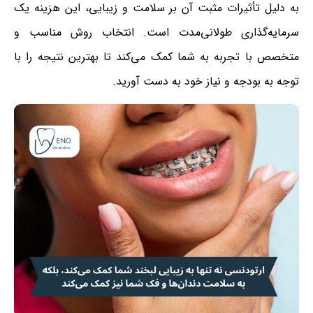
به دلیل تأثیرات مثبت آن بر سلامت و زیبایی، این هزینه یک
سرمایه‌گذاری طولانی‌مدت است. انتخاب روش مناسب و
متخصص با تجربه به شما کمک می‌کند تا بهترین نتیجه را با
توجه به بودجه و نیاز خود به دست آورید.