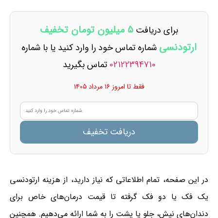
۵ میلیون تومان تخفیف
برای دریافت
ارتودنسی
شماره تماس خود را وارد کنید یا با شماره
02122394710
تماس بگیرید
فقط تا امروز ۱۶ مرداد ۱۴۰۵
دریافت تخفیف
در این صفحه، تمام اطلاعاتی که نیاز دارید، از هزینه ارتودنسی
یک فک یا دو فک گرفته تا قیمت درمان‌های خاص برای
دندان‌های نیش، جلو یا پشت را به شما ارائه می‌دهیم. همچنین