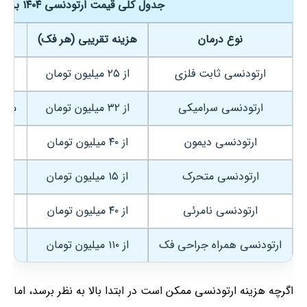
جدول کلی قیمت ارتودنسی ۱۴۰۴ بر اساس روش درمانی
نوع درمان
هزینه تقریبی (هر فک)
ارتودنسی ثابت فلزی
از ۲۵ میلیون تومان
ارتودنسی سرامیکی
از ۳۲ میلیون تومان
مناس
ارتودنسی دیمون
از ۴۰ میلیون تومان
ارتودنسی متحرک
از ۱۵ میلیون تومان
ارتودنسی نامرئی
از ۴۰ میلیون تومان
ارتودنسی همراه جراحی فک
از ۱۱۰ میلیون تومان
اگرچه هزینه ارتودنسی ممکن است در ابتدا بالا به نظر برسد، اما