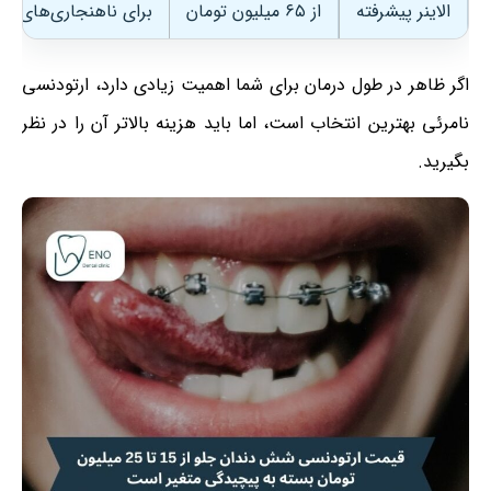
الاینر پیشرفته
از ۶۵ میلیون تومان
برای ناهنجاری‌های پ
اگر ظاهر در طول درمان برای شما اهمیت زیادی دارد، ارتودنسی
نامرئی بهترین انتخاب است، اما باید هزینه بالاتر آن را در نظر
بگیرید.