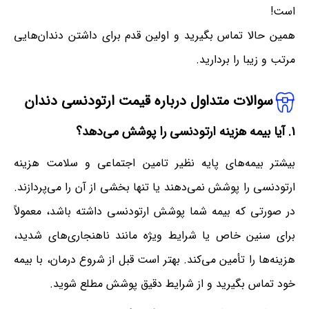
است!
همین حالا تماس بگیرید و اولین قدم برای داشتن دندان‌هایی
مرتب و زیبا را بردارید.
سوالات متداول درباره قیمت ارتودنسی دندان
۱. آیا بیمه هزینه ارتودنسی را پوشش می‌دهد؟
بیشتر بیمه‌های پایه نظیر تامین اجتماعی و سلامت هزینه
ارتودنسی را پوشش نمی‌دهند یا تنها بخشی از آن را می‌پردازند.
در صورتی که بیمه شما پوشش ارتودنسی داشته باشد، معمولاً
برای سنین خاص یا شرایط ویژه مانند ناهنجاری‌های شدید،
هزینه‌ها را تأمین می‌کند. بهتر است قبل از شروع درمان، با بیمه
خود تماس بگیرید و از شرایط دقیق پوشش مطلع شوید.