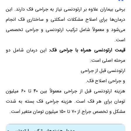
برخی بیماران علاوه بر ارتودنسی نیاز به جراحی فک دارند. این
درمان‌ها برای اصلاح مشکلات اسکلتی و ساختاری فک انجام
می‌شود و معمولاً شامل ترکیب ارتودنسی و جراحی تخصصی
است.
قیمت ارتودنسی همراه با جراحی فک:
این درمان شامل دو
مرحله اصلی است:
ارتودنسی قبل از جراحی
و جراحی اصلاح فک.
هزینه ارتودنسی قبل از جراحی معمولاً بین ۴۰ تا ۶۰ میلیون
تومان برای هر فک است. هزینه جراحی فک بسته به شدت
مشکل و تخصص جراح از ۷۰ تا ۱۵۰ میلیون تومان متغیر است.