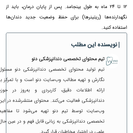
۱۲ تا ۲۴ ماه به طول بینجامد. پس از پایان درمان، باید از
نگهدارنده‌ها (ریتینرها) برای حفظ وضعیت جدید دندان‌ها
استفاده کنید.
نویسنده این مطلب
تیم محتوای تخصصی دندانپزشکی دنو
تیم تولید محتوای تخصصی دندانپزشکی دنو مسئول
نگارش و تهیه مطالب وب‌سایت دنو است و با تمرکز بر
ارائه اطلاعات دقیق، کاربردی و به‌روز در حوزه
دندانپزشکی فعالیت می‌کند. محتوای منتشرشده در این
وب‌سایت توسط تیم دنو تهیه می‌شود تا مفاهیم
تخصصی دندانپزشکی به زبانی قابل فهم و در عین حال
علمی در اختیار مخاطبان قرار گیرد.