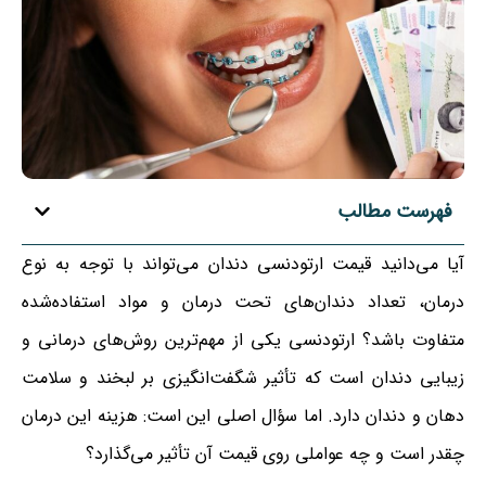
فهرست مطالب
آیا می‌دانید قیمت ارتودنسی دندان می‌تواند با توجه به نوع
درمان، تعداد دندان‌های تحت درمان و مواد استفاده‌شده
متفاوت باشد؟ ارتودنسی یکی از مهم‌ترین روش‌های درمانی و
زیبایی دندان است که تأثیر شگفت‌انگیزی بر لبخند و سلامت
دهان و دندان دارد. اما سؤال اصلی این است: هزینه این درمان
چقدر است و چه عواملی روی قیمت آن تأثیر می‌گذارد؟