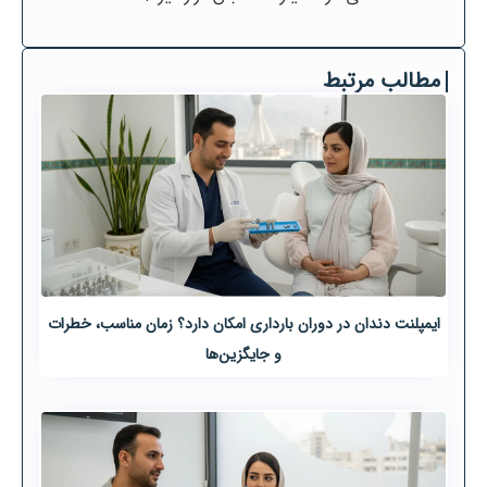
مطالب مرتبط
ایمپلنت دندان در دوران بارداری امکان دارد؟ زمان مناسب، خطرات
و جایگزین‌ها