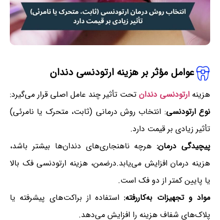
عوامل مؤثر بر هزینه ارتودنسی دندان
هزینه
ارتودنسی دندان
تحت تأثیر چند عامل اصلی قرار می‌گیرد:
نوع ارتودنسی
: انتخاب روش درمانی (ثابت، متحرک یا نامرئی)
تأثیر زیادی بر قیمت دارد.
پیچیدگی درمان:
هرچه ناهنجاری‌های دندان‌ها بیشتر باشد،
هزینه درمان افزایش می‌یابد.درضمن، هزینه ارتودنسی فک بالا
یا پایین کمتر از دو فک است.
مواد و تجهیزات به‌کاررفته:
استفاده از براکت‌های پیشرفته یا
پلاک‌های شفاف هزینه را افزایش می‌دهد.