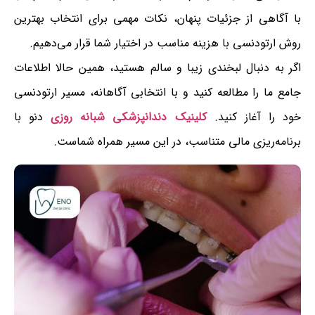
با آگاهی از جزئیات پنهان، نکات مهمی برای انتخاب بهترین
روش ارتودنسی با هزینه مناسب در اختیار شما قرار می‌دهیم.
اگر به دنبال لبخندی زیبا و سالم هستید، همین حالا اطلاعات
جامع ما را مطالعه کنید و با انتخابی آگاهانه، مسیر ارتودنسی
خود را آغاز کنید.
کلینیک دندانپزشکی شبانه روزی
دنو با
برنامه‌ریزی مالی متناسب، در این مسیر همراه شماست.