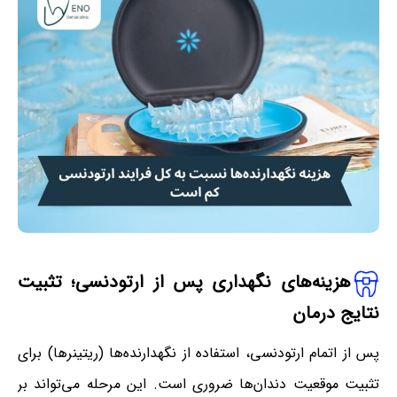
هزینه‌های نگهداری پس از ارتودنسی
؛
تثبیت
نتایج درمان
پس از اتمام ارتودنسی، استفاده از نگهدارنده‌ها (ریتینرها) برای
تثبیت موقعیت دندان‌ها ضروری است. این مرحله می‌تواند بر