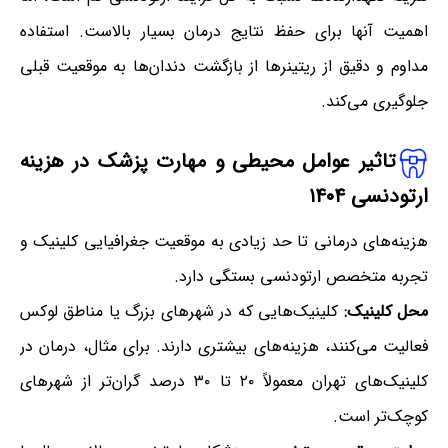
اهمیت آنها برای حفظ نتایج درمان بسیار بالاست. استفاده
مداوم و دقیق از ریتینرها از بازگشت دندان‌ها به موقعیت قبلی
جلوگیری می‌کند.
تاثیر عوامل محیطی و مهارت پزشک در هزینه
ارتودنسی ۱۴۰۴
هزینه‌های درمانی تا حد زیادی به موقعیت جغرافیایی کلینیک و
تجربه متخصص ارتودنسی بستگی دارد.
محل کلینیک:
کلینیک‌هایی که در شهرهای بزرگ یا مناطق لوکس
فعالیت می‌کنند، هزینه‌های بیشتری دارند. برای مثال، درمان در
کلینیک‌های تهران معمولاً ۲۰ تا ۳۰ درصد گران‌تر از شهرهای
کوچک‌تر است.