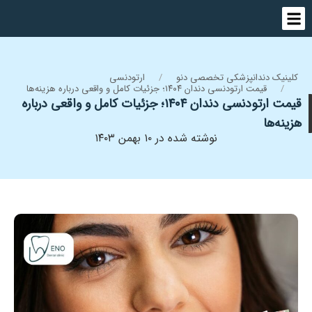
کلینیک دندانپزشکی تخصصی دنو
ارتودنسی
قیمت ارتودنسی دندان ۱۴۰۴؛ جزئیات کامل و واقعی درباره هزینه‌ها
قیمت ارتودنسی دندان ۱۴۰۴؛ جزئیات کامل و واقعی درباره
هزینه‌ها
نوشته شده در ۱۰ بهمن ۱۴۰۳