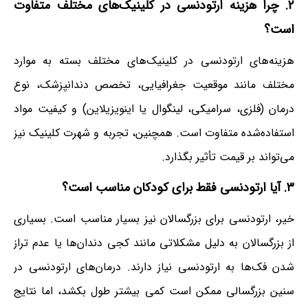
۲. چرا هزینه ارتودنسی در کلینیک‌های مختلف متفاوت
است؟
هزینه‌های ارتودنسی در کلینیک‌های مختلف بسته به موارد
مختلف مانند موقعیت جغرافیایی، تخصص دندانپزشک، نوع
درمان (فلزی، سرامیکی، لینگوال یا اینویزیلاین) و کیفیت مواد
استفاده‌شده متفاوت است. همچنین، تجربه و شهرت کلینیک نیز
می‌تواند بر قیمت تأثیر بگذارد.
۳. آیا ارتودنسی فقط برای کودکان مناسب است؟
خیر، ارتودنسی برای بزرگسالان نیز بسیار مناسب است. بسیاری
از بزرگسالان به دلیل مشکلاتی مانند کجی دندان‌ها یا عدم تراز
شدن فک‌ها به ارتودنسی نیاز دارند. درمان‌های ارتودنسی در
سنین بزرگسالی ممکن است کمی بیشتر طول بکشد، اما نتایج