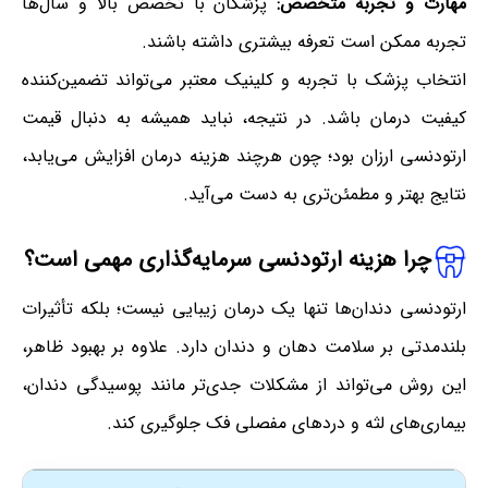
مهارت و تجربه متخصص:
پزشکان با تخصص بالا و سال‌ها
تجربه ممکن است تعرفه بیشتری داشته باشند.
انتخاب پزشک با تجربه و کلینیک معتبر می‌تواند تضمین‌کننده
کیفیت درمان باشد. در نتیجه، نباید همیشه به دنبال قیمت
ارتودنسی ارزان بود؛ چون هرچند هزینه درمان افزایش می‌یابد،
نتایج بهتر و مطمئن‌تری به دست می‌آید.
چرا هزینه ارتودنسی سرمایه‌گذاری مهمی است؟
ارتودنسی دندان‌ها تنها یک درمان زیبایی نیست؛ بلکه تأثیرات
بلندمدتی بر سلامت دهان و دندان دارد. علاوه بر بهبود ظاهر،
این روش می‌تواند از مشکلات جدی‌تر مانند پوسیدگی دندان،
بیماری‌های لثه و دردهای مفصلی فک جلوگیری کند.