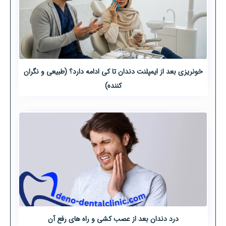
خونریزی بعد از ایمپلنت دندان تا کی ادامه دارد؟ (طبیعی و نگران
کننده)
درد دندان بعد از عصب کشی و راه های رفع آن