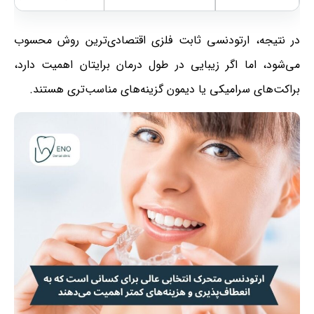
در نتیجه، ارتودنسی ثابت فلزی اقتصادی‌ترین روش محسوب
می‌شود، اما اگر زیبایی در طول درمان برایتان اهمیت دارد،
براکت‌های سرامیکی یا دیمون گزینه‌های مناسب‌تری هستند.