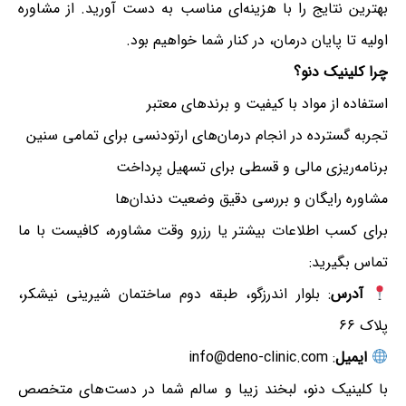
بهترین نتایج را با هزینه‌ای مناسب به دست آورید. از مشاوره
اولیه تا پایان درمان، در کنار شما خواهیم بود.
چرا کلینیک دنو؟
استفاده از مواد با کیفیت و برندهای معتبر
تجربه گسترده در انجام درمان‌های ارتودنسی برای تمامی سنین
برنامه‌ریزی مالی و قسطی برای تسهیل پرداخت
مشاوره رایگان و بررسی دقیق وضعیت دندان‌ها
برای کسب اطلاعات بیشتر یا رزرو وقت مشاوره، کافیست با ما
تماس بگیرید:
آدرس
: بلوار اندرزگو، طبقه دوم ساختمان شیرینی نیشکر،
پلاک ۶۶
ایمیل
: info@deno-clinic.com
با کلینیک دنو، لبخند زیبا و سالم شما در دست‌های متخصص