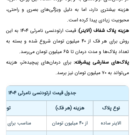
هزینه بیشتری دارد، اما به دلیل ویژگی‌های بصری و راحتی،
محبوبیت زیادی پیدا کرده است.
هزینه پلاک شفاف (الاینر):
قیمت ارتودنسی نامرئی ۱۴۰۴ به این
روش برای هر فک از ۴۰ میلیون تومان شروع شده و بسته به
تعداد پلاک‌ها و مدت درمان تا ۶۵ میلیون تومان می‌رسد.
پلاک‌های سفارشی پیشرفته:
برای درمان‌های پیچیده‌تر، هزینه
می‌تواند به ۷۰ میلیون تومان نیز برسد.
جدول قیمت ارتودنسی نامرئی ۱۴۰۴
نوع پلاک
هزینه (هر فک)
توضی
الاینر ساده
از ۴۰ میلیون تومان
مناسب برای درم