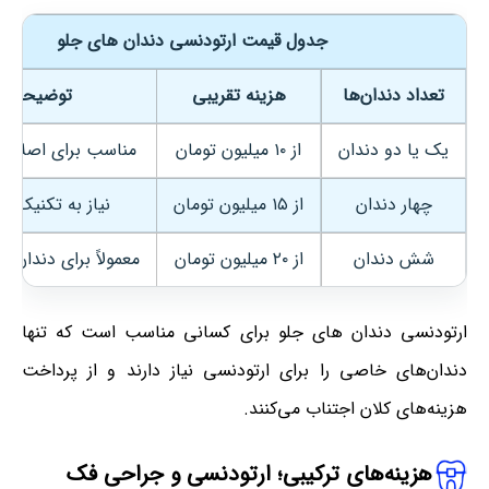
جدول قیمت ارتودنسی دندان های جلو
تعداد دندان‌ها
هزینه تقریبی
توضیحات
یک یا دو دندان
از ۱۰ میلیون تومان
مناسب برای اصلاح
چهار دندان
از ۱۵ میلیون تومان
نیاز به تکنیک دق
شش دندان
از ۲۰ میلیون تومان
معمولاً برای دندان‌
ارتودنسی دندان های جلو برای کسانی مناسب است که تنها
دندان‌های خاصی را برای ارتودنسی نیاز دارند و از پرداخت
هزینه‌های کلان اجتناب می‌کنند.
هزینه‌های ترکیبی
؛
ارتودنسی و جراحی فک