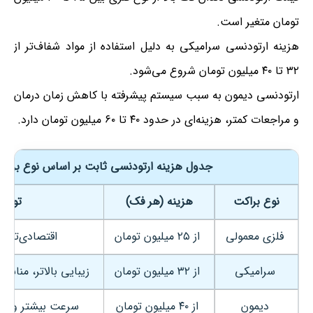
تومان متغیر است.
هزینه ارتودنسی سرامیکی به دلیل استفاده از مواد شفاف‌تر از
۳۲ تا ۴۰ میلیون تومان شروع می‌شود.
ارتودنسی دیمون به سبب سیستم پیشرفته با کاهش زمان درمان
و مراجعات کمتر، هزینه‌ای در حدود ۴۰ تا ۶۰ میلیون تومان دارد.
جدول هزینه ارتودنسی ثابت بر اساس نوع براکت
نوع براکت
هزینه (هر فک)
توضی
فلزی معمولی
از ۲۵ میلیون تومان
اقتصادی‌ترین
سرامیکی
از ۳۲ میلیون تومان
زیبایی بالاتر، مناسب
دیمون
از ۴۰ میلیون تومان
سرعت بیشتر و نیاز