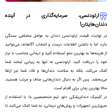
ارتودنسی، سرمایه‌گذاری در آینده
دندان‌هایتان!
در نهایت، قیمت ارتودنسی دندان به عوامل مختلفی بستگی
دارد، اما با داشتن اطلاعات درست و انتخاب آگاهانه، می‌توانید
از هزینه‌ها به بهترین نحو استفاده کنید و درمانی متناسب با نیاز
خود را دریافت کنید. ارتودنسی نه تنها به زیبایی لبخند شما
کمک می‌کند، بلکه به سلامت دندان‌ها و فک شما نیز ارتقا
می‌بخشد. پس اگر به دنبال دندان‌هایی صاف و مرتب هستید،
حالا بهترین زمان برای اقدام است.
در کلینیک دندانپزشکی دنو، تیم متخصصین ما با استفاده از
به‌روزترین تجهیزات و روش‌های درمانی، به شما کمک می‌کنند تا