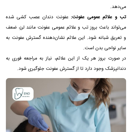
می‌دهد.
تب و علائم عمومی عفونت:
عفونت دندان عصب کشی شده
می‌تواند باعث بروز تب و علائم عمومی عفونت مانند لرز، ضعف
و تعریق شبانه شود. این علائم نشان‌دهنده گسترش عفونت به
سایر نواحی بدن است.
در صورت بروز هر یک از این علائم، نیاز به مراجعه فوری به
دندانپزشک وجود دارد تا از گسترش عفونت جلوگیری شود.