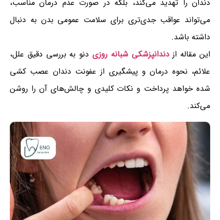
دندان را تهدید می‌کند، بلکه در صورت عدم درمان مناسب،
می‌تواند عواقب جدی‌تری برای سلامت عمومی بدن به دنبال
داشته باشد.
این مقاله از
دندانپزشکی شبانه روزی
دنو به بررسی دقیق علل،
علائم، نحوه درمان و پیشگیری از عفونت دندان عصب کشی
شده خواهد پرداخت و نکات کلیدی و چالش‌های آن را روشن
می‌کند.