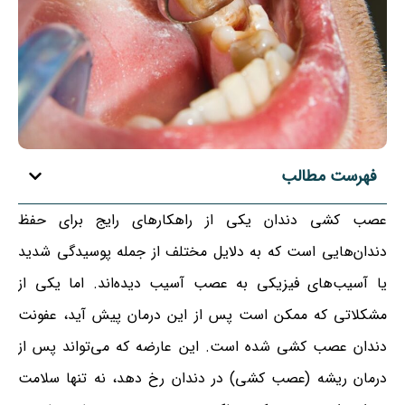
فهرست مطالب
عصب کشی دندان یکی از راهکارهای رایج برای حفظ
دندان‌هایی است که به دلایل مختلف از جمله پوسیدگی شدید
یا آسیب‌های فیزیکی به عصب آسیب دیده‌اند. اما یکی از
مشکلاتی که ممکن است پس از این درمان پیش آید، عفونت
دندان عصب کشی شده است. این عارضه که می‌تواند پس از
درمان ریشه (عصب کشی) در دندان رخ دهد، نه تنها سلامت