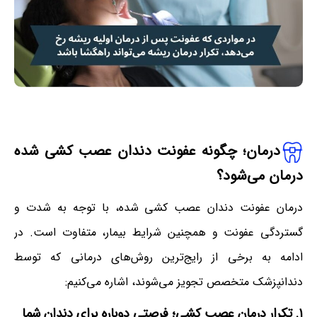
درمان؛ چگونه عفونت دندان عصب کشی شده
درمان می‌شود؟
درمان عفونت دندان عصب کشی شده، با توجه به شدت و
گستردگی عفونت و همچنین شرایط بیمار، متفاوت است. در
ادامه به برخی از رایج‌ترین روش‌های درمانی که توسط
دندانپزشک متخصص تجویز می‌شوند، اشاره می‌کنیم:
۱. تکرار درمان عصب کشی
؛
فرصتی دوباره برای دندان شما