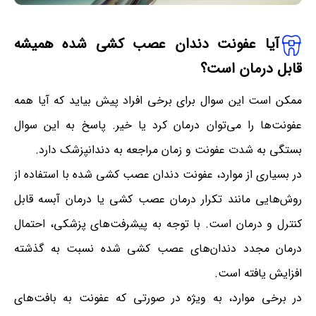
آیا عفونت دندان عصب کشی شده همیشه
قابل درمان است؟
ممکن است این سوال برای برخی افراد پیش بیاید که آیا همه
عفونت‌ها را می‌توان درمان کرد یا خیر. پاسخ به این سوال
بستگی به شدت عفونت و زمان مراجعه به دندانپزشک دارد.
در بسیاری از موارد، عفونت دندان عصب کشی شده با استفاده از
روش‌هایی مانند تکرار درمان عصب کشی یا درمان آبسه قابل
کنترل و درمان است. با توجه به پیشرفت‌های پزشکی، احتمال
درمان مجدد دندان‌های عصب کشی شده نسبت به گذشته
افزایش یافته است.
در برخی موارد، به ویژه در صورتی که عفونت به بافت‌های