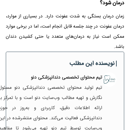
درمان شود؟
زمان درمان بستگی به شدت عفونت دارد. در بسیاری از موارد،
درمان عفونت در چند جلسه قابل انجام است، اما در برخی موارد
ممکن است نیاز به درمان‌های متعدد یا حتی کشیدن دندان
باشد.
نویسنده این مطلب
تیم محتوای تخصصی دندانپزشکی دنو
تیم تولید محتوای تخصصی دندانپزشکی دنو مسئول
نگارش و تهیه مطالب وب‌سایت دنو است و با تمرکز بر
ارائه اطلاعات دقیق، کاربردی و به‌روز در حوزه
دندانپزشکی فعالیت می‌کند. محتوای منتشرشده در این
وب‌سایت توسط تیم دنو تهیه می‌شود تا مفاهیم