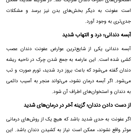
است عفونت به دیگر بخش‌های بدن نیز برسد و مشکلات
جدی‌تری به وجود آورد.
آبسه دندانی
؛
درد و التهاب شدید
آبسه دندانی یکی از شایع‌ترین عوارض عفونت دندان عصب
کشی شده است. این عارضه به جمع شدن چرک در ناحیه ریشه
دندان گفته می‌شود که باعث بروز درد شدید، تورم صورت و تب
می‌شود. اگر آبسه درمان نشود، می‌تواند منجر به آسیب دائمی
به دندان و استخوان‌های اطراف آن شود.
از دست دادن دندان
؛
گزینه آخر در درمان‌های شدید
اگر عفونت به حدی شدید باشد که هیچ یک از روش‌های درمانی
موثر واقع نشوند، ممکن است نیاز به کشیدن دندان باشد. این