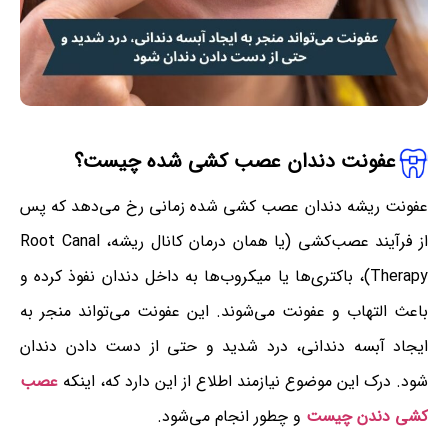
عفونت دندان عصب کشی شده چیست؟
عفونت ریشه دندان عصب کشی شده زمانی رخ می‌دهد که پس
از فرآیند عصب‌کشی (یا همان درمان کانال ریشه، Root Canal
Therapy)، باکتری‌ها یا میکروب‌ها به داخل دندان نفوذ کرده و
باعث التهاب و عفونت می‌شوند. این عفونت می‌تواند منجر به
ایجاد آبسه دندانی، درد شدید و حتی از دست دادن دندان
شود. درک این موضوع نیازمند اطلاع از این دارد که، اینکه
عصب
کشی دندن چیست
و چطور انجام می‌شود.