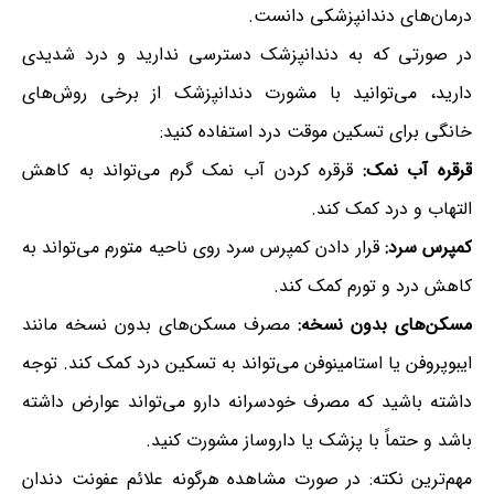
درمان‌های دندانپزشکی دانست.
در صورتی که به دندانپزشک دسترسی ندارید و درد شدیدی
دارید، می‌توانید با مشورت دندانپزشک از برخی روش‌های
خانگی برای تسکین موقت درد استفاده کنید:
قرقره آب نمک:
قرقره کردن آب نمک گرم می‌تواند به کاهش
التهاب و درد کمک کند.
کمپرس سرد:
قرار دادن کمپرس سرد روی ناحیه متورم می‌تواند به
کاهش درد و تورم کمک کند.
مسکن‌های بدون نسخه:
مصرف مسکن‌های بدون نسخه مانند
ایبوپروفن یا استامینوفن می‌تواند به تسکین درد کمک کند. توجه
داشته باشید که مصرف خودسرانه دارو می‌تواند عوارض داشته
باشد و حتماً با پزشک یا داروساز مشورت کنید.
مهم‌ترین نکته: در صورت مشاهده هرگونه علائم عفونت دندان