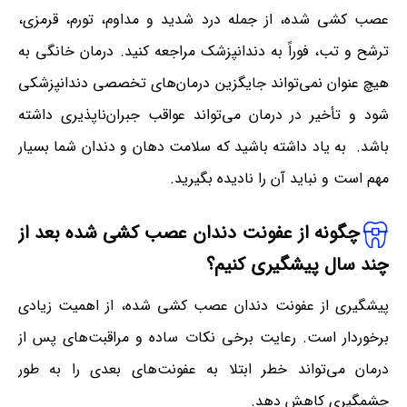
عصب کشی شده، از جمله درد شدید و مداوم، تورم، قرمزی،
ترشح و تب، فوراً به دندانپزشک مراجعه کنید. درمان خانگی به
هیچ عنوان نمی‌تواند جایگزین درمان‌های تخصصی دندانپزشکی
شود و تأخیر در درمان می‌تواند عواقب جبران‌ناپذیری داشته
باشد. به یاد داشته باشید که سلامت دهان و دندان شما بسیار
مهم است و نباید آن را نادیده بگیرید.
چگونه از عفونت دندان عصب کشی شده بعد از
چند سال پیشگیری کنیم؟
پیشگیری از عفونت دندان عصب کشی شده، از اهمیت زیادی
برخوردار است. رعایت برخی نکات ساده و مراقبت‌های پس از
درمان می‌تواند خطر ابتلا به عفونت‌های بعدی را به طور
چشمگیری کاهش دهد.