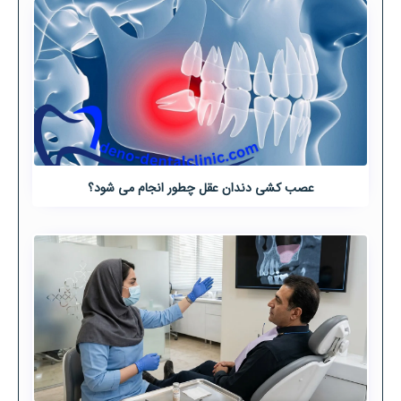
عصب کشی دندان عقل چطور انجام می شود؟