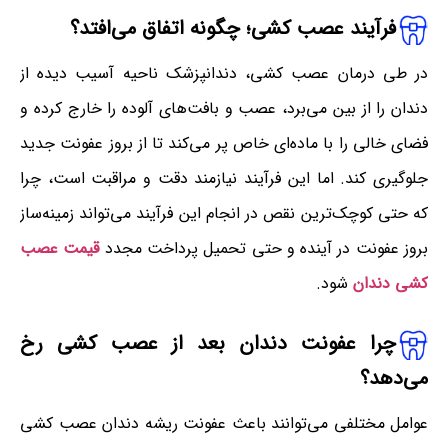
فرآیند عصب کشی؛ چگونه اتفاق می‌افتد؟
در طی درمان عصب کشی، دندانپزشک ناحیه آسیب دیده از
دندان را از بین می‌برد، عصب و بافت‌های آلوده را خارج کرده و
فضای خالی را با ماده‌ای خاص پر می‌کند تا از بروز عفونت جدید
جلوگیری کند. اما این فرآیند نیازمند دقت و مراقبت است، چرا
که حتی کوچک‌ترین نقص در انجام این فرآیند می‌تواند زمینه‌ساز
بروز عفونت در آینده و حتی تحمیل پرداخت مجدد
قیمت عصب
کشی دندان
شود.
چرا عفونت دندان بعد از عصب کشی
رخ
می‌دهد
؟
عوامل مختلفی می‌توانند باعث عفونت ریشه دندان عصب کشی