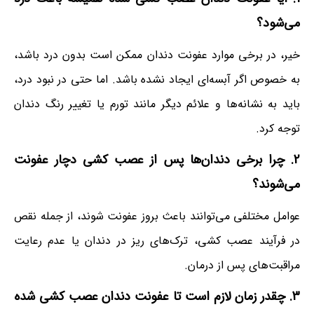
می‌شود؟
خیر، در برخی موارد عفونت دندان ممکن است بدون درد باشد،
به خصوص اگر آبسه‌ای ایجاد نشده باشد. اما حتی در نبود درد،
باید به نشانه‌ها و علائم دیگر مانند تورم یا تغییر رنگ دندان
توجه کرد.
2.
چرا برخی دندان‌ها پس از عصب کشی دچار عفونت
می‌شوند؟
عوامل مختلفی می‌توانند باعث بروز عفونت شوند، از جمله نقص
در فرآیند عصب کشی، ترک‌های ریز در دندان یا عدم رعایت
مراقبت‌های پس از درمان.
3.
چقدر زمان لازم است تا عفونت دندان عصب کشی شده