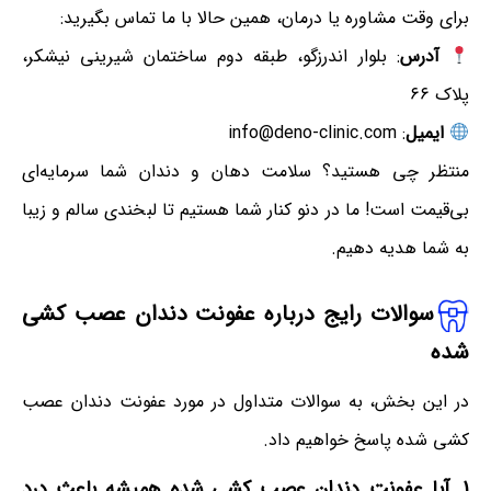
برای وقت مشاوره یا درمان، همین حالا با ما تماس بگیرید:
آدرس
: بلوار اندرزگو، طبقه دوم ساختمان شیرینی نیشکر،
پلاک ۶۶
ایمیل
: info@deno-clinic.com
منتظر چی هستید؟ سلامت دهان و دندان شما سرمایه‌ای
بی‌قیمت است! ما در دنو کنار شما هستیم تا لبخندی سالم و زیبا
به شما هدیه دهیم.
سوالات رایج درباره عفونت دندان عصب کشی
شده
در این بخش، به سوالات متداول در مورد عفونت دندان عصب
کشی شده پاسخ خواهیم داد.
1.
آیا عفونت دندان عصب کشی شده همیشه باعث درد