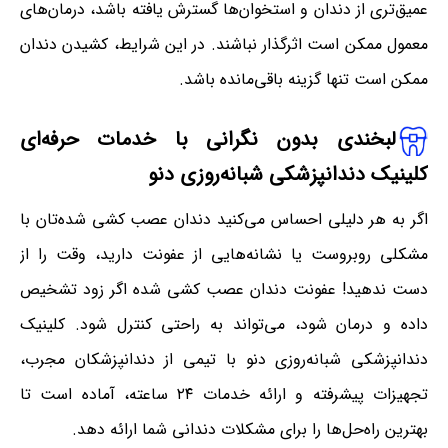
عمیق‌تری از دندان و استخوان‌ها گسترش یافته باشد، درمان‌های
معمول ممکن است اثرگذار نباشند. در این شرایط، کشیدن دندان
ممکن است تنها گزینه باقی‌مانده باشد.
لبخندی بدون نگرانی با خدمات حرفه‌ای
کلینیک دندانپزشکی شبانه‌روزی دنو
اگر به هر دلیلی احساس می‌کنید دندان عصب کشی شده‌تان با
مشکلی روبروست یا نشانه‌هایی از عفونت دارید، وقت را از
دست ندهید! عفونت دندان عصب کشی شده اگر زود تشخیص
داده و درمان شود، می‌تواند به راحتی کنترل شود. کلینیک
دندانپزشکی شبانه‌روزی دنو با تیمی از دندانپزشکان مجرب،
تجهیزات پیشرفته و ارائه خدمات ۲۴ ساعته، آماده است تا
بهترین راه‌حل‌ها را برای مشکلات دندانی شما ارائه دهد.