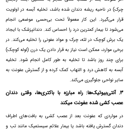
چرک) در ناحیه ریشه دندان شده باشد، تخلیه آبسه در اولویت
قرار می‌گیرد. این کار معمولاً تحت بی‌حسی موضعی انجام
می‌شود تا بیمار کمترین درد را احساس کند. دندانپزشک با ایجاد
یک برش کوچک در لثه، چرک و مواد عفونی را تخلیه می‌کند. در
برخی موارد، ممکن است نیاز به قرار دادن یک درن (لوله کوچک)
برای چند روز باشد تا تخلیه به طور کامل انجام شود. تخلیه
آبسه به کاهش درد و التهاب کمک کرده و از گسترش عفونت به
سایر نواحی جلوگیری می‌کند.
۳. آنتی‌بیوتیک‌ها: راه مبارزه با باکتری‌ها، وقتی دندان
عصب کشی شده عفونت میکند
در مواردی که عفونت بعد از عصب کشی به بافت‌های اطراف
دندان گسترش یافته باشد یا بیمار علائم سیستمیک مانند تب و