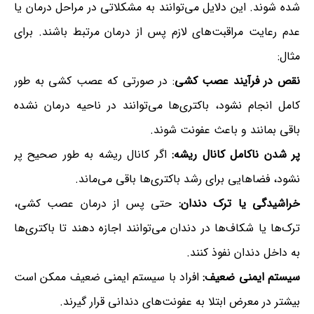
شده شوند. این دلایل می‌توانند به مشکلاتی در مراحل درمان یا
عدم رعایت مراقبت‌های لازم پس از درمان مرتبط باشند. برای
مثال:
نقص در فرآیند عصب کشی
: در صورتی که عصب کشی به طور
کامل انجام نشود، باکتری‌ها می‌توانند در ناحیه درمان نشده
باقی بمانند و باعث عفونت شوند.
پر شدن ناکامل کانال ریشه:
اگر کانال ریشه به طور صحیح پر
نشود، فضاهایی برای رشد باکتری‌ها باقی می‌ماند.
خراشیدگی یا ترک دندان:
حتی پس از درمان عصب کشی،
ترک‌ها یا شکاف‌ها در دندان می‌توانند اجازه دهند تا باکتری‌ها
به داخل دندان نفوذ کنند.
سیستم ایمنی ضعیف:
افراد با سیستم ایمنی ضعیف ممکن است
بیشتر در معرض ابتلا به عفونت‌های دندانی قرار گیرند.