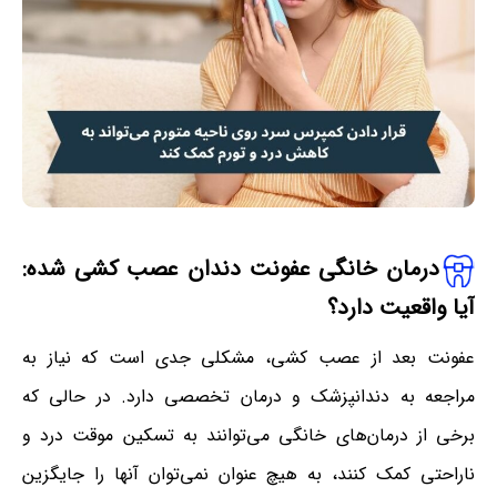
درمان خانگی عفونت دندان عصب کشی شده:
آیا واقعیت دارد؟
عفونت بعد از عصب کشی، مشکلی جدی است که نیاز به
مراجعه به دندانپزشک و درمان تخصصی دارد. در حالی که
برخی از درمان‌های خانگی می‌توانند به تسکین موقت درد و
ناراحتی کمک کنند، به هیچ عنوان نمی‌توان آنها را جایگزین