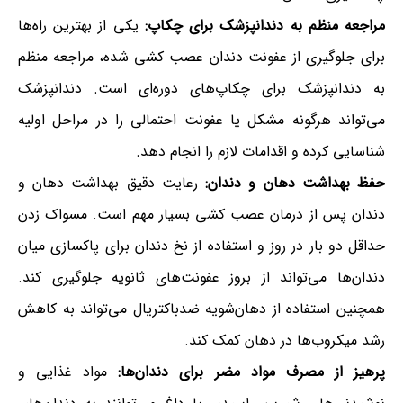
مراجعه منظم به دندانپزشک برای چکاپ:
یکی از بهترین راه‌ها
برای جلوگیری از عفونت دندان عصب کشی شده، مراجعه منظم
به دندانپزشک برای چکاپ‌های دوره‌ای است. دندانپزشک
می‌تواند هرگونه مشکل یا عفونت احتمالی را در مراحل اولیه
شناسایی کرده و اقدامات لازم را انجام دهد.
حفظ بهداشت دهان و دندان:
رعایت دقیق بهداشت دهان و
دندان پس از درمان عصب کشی بسیار مهم است. مسواک زدن
حداقل دو بار در روز و استفاده از نخ دندان برای پاکسازی میان
دندان‌ها می‌تواند از بروز عفونت‌های ثانویه جلوگیری کند.
همچنین استفاده از دهان‌شویه ضدباکتریال می‌تواند به کاهش
رشد میکروب‌ها در دهان کمک کند.
پرهیز از مصرف مواد مضر برای دندان‌ها:
مواد غذایی و