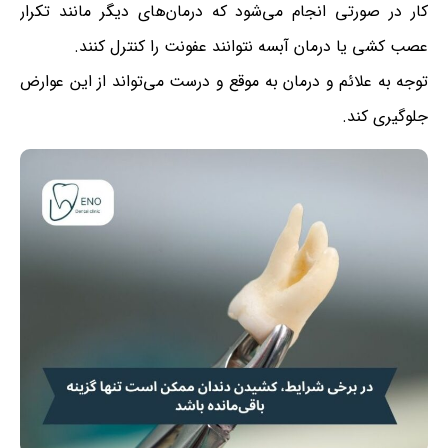
کار در صورتی انجام می‌شود که درمان‌های دیگر مانند تکرار
عصب کشی یا درمان آبسه نتوانند عفونت را کنترل کنند.
توجه به علائم و درمان به موقع و درست می‌تواند از این عوارض
جلوگیری کند.