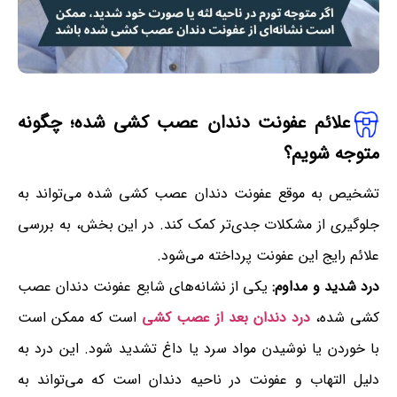
علائم عفونت دندان عصب کشی شده؛ چگونه
متوجه شویم؟
تشخیص به موقع عفونت دندان عصب کشی شده می‌تواند به
جلوگیری از مشکلات جدی‌تر کمک کند. در این بخش، به بررسی
علائم رایج این عفونت پرداخته می‌شود.
درد شدید و مداوم:
یکی از نشانه‌های شایع عفونت دندان عصب
کشی شده،
درد دندان بعد از عصب کشی
است که ممکن است
با خوردن یا نوشیدن مواد سرد یا داغ تشدید شود. این درد به
دلیل التهاب و عفونت در ناحیه دندان است که می‌تواند به