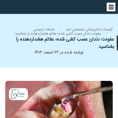
کلینیک دندانپزشکی تخصصی دنو
خدمات ترمیمی
عفونت دندان عصب کشی شده؛ علائم هشداردهنده را بشناسید
عفونت دندان عصب کشی شده؛ علائم هشداردهنده را
بشناسید
نوشته شده در ۲۲ اسفند ۱۴۰۳