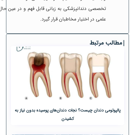
تخصصی دندانپزشکی به زبانی قابل فهم و در عین حال
علمی در اختیار مخاطبان قرار گیرد.
مطالب مرتبط
پالپوتومی دندان چیست؟ نجات دندان‌های پوسیده بدون نیاز به
کشیدن