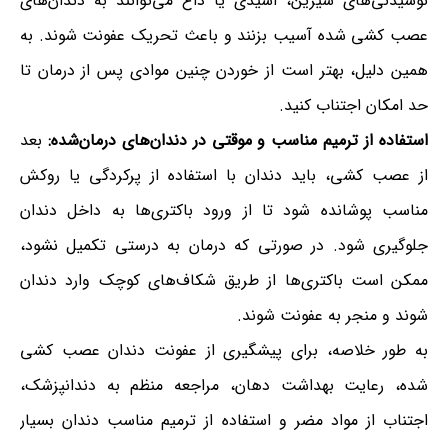
نوشیدنی‌های شیرین، اسیدی یا داغ می‌توانند به دندان‌های
عصب کشی شده آسیب بزنند و باعث تحریک عفونت شوند. به
همین دلیل، بهتر است از خوردن چنین موادی پس از درمان تا
حد امکان اجتناب کنید.
استفاده از ترمیم مناسب و موقتی در دندان‌های درمان‌شده:
بعد
از عصب کشی، باید دندان با استفاده از پرکردگی یا روکش
مناسب پوشانده شود تا از ورود باکتری‌ها به داخل دندان
جلوگیری شود. در صورتی که درمان به درستی تکمیل نشود،
ممکن است باکتری‌ها از طریق شکاف‌های کوچک وارد دندان
شوند و منجر به عفونت شوند.
به طور خلاصه، برای پیشگیری از عفونت دندان عصب کشی
شده، رعایت بهداشت دهان، مراجعه منظم به دندانپزشک،
اجتناب از مواد مضر و استفاده از ترمیم مناسب دندان بسیار