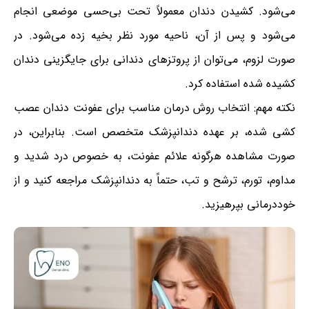
می‌شود. کشیدن دندان معمولاً تحت بی‌حسی موضعی انجام
می‌شود و پس از آن، ناحیه مورد نظر بخیه زده می‌شود. در
صورت لزوم، می‌توان از پروتزهای دندانی برای جایگزینی دندان
کشیده شده استفاده کرد.
نکته مهم: انتخاب روش درمان مناسب برای عفونت دندان عصب
کشی شده، بر عهده دندانپزشک متخصص است. بنابراین، در
صورت مشاهده هرگونه علائم عفونت، به خصوص درد شدید و
مداوم، تورم، ترشح و تب، حتماً به دندانپزشک مراجعه کنید و از
خوددرمانی بپرهیزید.