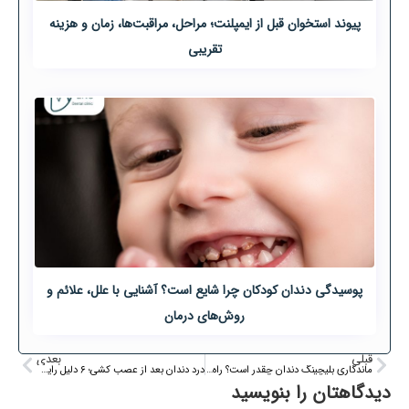
پیوند استخوان قبل از ایمپلنت؛ مراحل، مراقبت‌ها، زمان و هزینه
تقریبی
پوسیدگی دندان کودکان چرا شایع است؟ آشنایی با علل، علائم و
روش‌های درمان
قبلی
بعدی
ماندگاری بلیچینگ دندان چقدر است؟ راه های افزایش طول عمر بلیچینگ
درد دندان بعد از عصب کشی؛ ۶ دلیل رایج و روش‌های درمان
دیدگاهتان را بنویسید