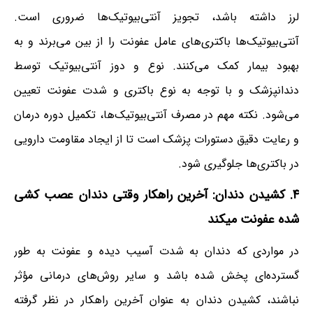
لرز داشته باشد، تجویز آنتی‌بیوتیک‌ها ضروری است.
آنتی‌بیوتیک‌ها باکتری‌های عامل عفونت را از بین می‌برند و به
بهبود بیمار کمک می‌کنند. نوع و دوز آنتی‌بیوتیک توسط
دندانپزشک و با توجه به نوع باکتری و شدت عفونت تعیین
می‌شود. نکته مهم در مصرف آنتی‌بیوتیک‌ها، تکمیل دوره درمان
و رعایت دقیق دستورات پزشک است تا از ایجاد مقاومت دارویی
در باکتری‌ها جلوگیری شود.
۴. کشیدن دندان: آخرین راهکار وقتی دندان عصب کشی
شده عفونت میکند
در مواردی که دندان به شدت آسیب دیده و عفونت به طور
گسترده‌ای پخش شده باشد و سایر روش‌های درمانی مؤثر
نباشند، کشیدن دندان به عنوان آخرین راهکار در نظر گرفته