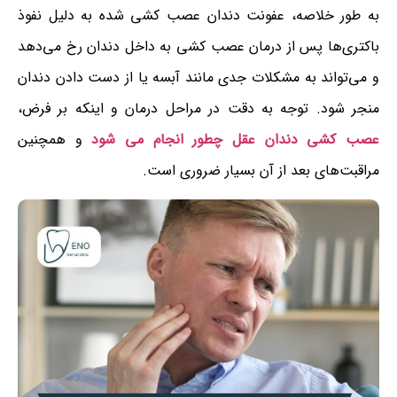
به طور خلاصه، عفونت دندان عصب کشی شده به دلیل نفوذ
باکتری‌ها پس از درمان عصب کشی به داخل دندان رخ می‌دهد
و می‌تواند به مشکلات جدی مانند آبسه یا از دست دادن دندان
منجر شود. توجه به دقت در مراحل درمان و اینکه بر فرض،
عصب کشی دندان عقل چطور انجام می شود
و همچنین
مراقبت‌های بعد از آن بسیار ضروری است.