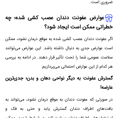
ضروری است.
عوارض عفونت دندان عصب کشی شده؛ چه
خطراتی ممکن است ایجاد شود؟
اگر عفونت دندان عصب کشی شده به موقع درمان نشود، ممکن
است عوارض جدی به دنبال داشته باشد. این عوارض می‌توانند
سلامت عمومی شما را تحت تأثیر قرار دهند. در ادامه به بررسی
هر کدام از این عوارض احتمالی می‌پردازیم:
گسترش عفونت به دیگر نواحی دهان و بدن؛ جدی‌ترین
عارضه!
در صورتی که عفونت دندان به موقع درمان نشود، می‌تواند به
بافت‌های اطراف دندان گسترش یابد و حتی به فک و
استخوان‌های اطراف دندان سرایت کند. در شرایط شدید، ممکن