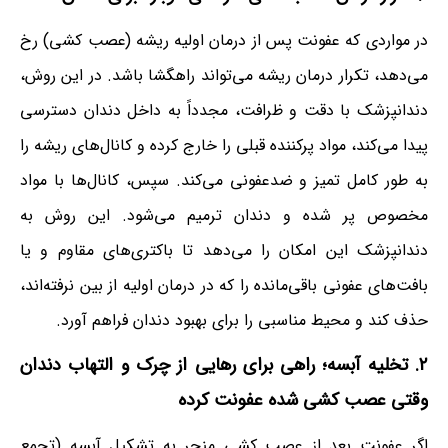
در مواردی که عفونت پس از درمان اولیه ریشه (عصب کشی) رخ
می‌دهد، تکرار درمان ریشه می‌تواند راهگشا باشد. در این روش،
دندانپزشک با دقت و ظرافت، مجدداً به داخل دندان دسترسی
پیدا می‌کند، مواد پرکننده قبلی را خارج کرده و کانال‌های ریشه را
به طور کامل تمیز و ضدعفونی می‌کند. سپس، کانال‌ها با مواد
مخصوص پر شده و دندان ترمیم می‌شود. این روش به
دندانپزشک این امکان را می‌دهد تا باکتری‌های مقاوم و یا
بافت‌های عفونی باقی‌مانده را که در درمان اولیه از بین نرفته‌اند،
حذف کند و محیط مناسبی را برای بهبود دندان فراهم آورد.
۲. تخلیه آبسه
؛ راهی برای
رهایی از چرک و التهاب دندان
وقتی عصب کشی شده عفونت کرده
اگر عفونت بعد از عصب کشی منجر به تشکیل آبسه (تجمع