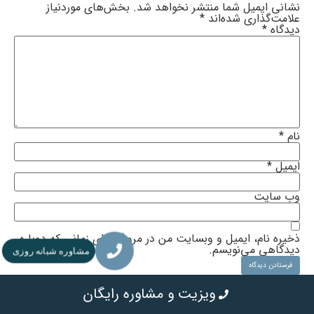
نشانی ایمیل شما منتشر نخواهد شد.
بخش‌های موردنیاز
علامت‌گذاری شده‌اند
*
دیدگاه
*
نام
*
ایمیل
*
وب‌ سایت
ذخیره نام، ایمیل و وبسایت من در مرورگر برای زمانی که دوباره
دیدگاهی می‌نویسم.
مشاوره شبانه روزی
ویزیت و مشاوره رایگان