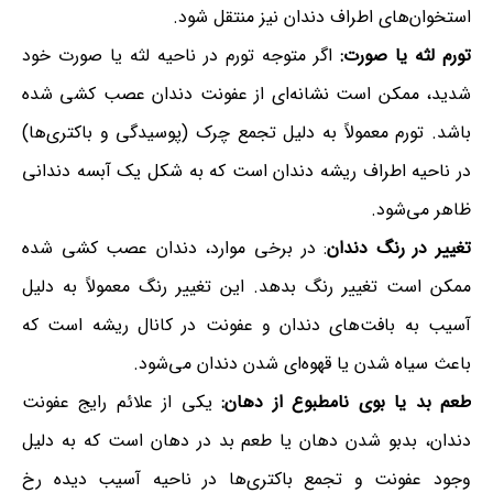
استخوان‌های اطراف دندان نیز منتقل شود.
تورم لثه یا صورت:
اگر متوجه تورم در ناحیه لثه یا صورت خود
شدید، ممکن است نشانه‌ای از عفونت دندان عصب کشی شده
باشد. تورم معمولاً به دلیل تجمع چرک (پوسیدگی و باکتری‌ها)
در ناحیه اطراف ریشه دندان است که به شکل یک آبسه دندانی
ظاهر می‌شود.
تغییر در رنگ دندان
: در برخی موارد، دندان عصب کشی شده
ممکن است تغییر رنگ بدهد. این تغییر رنگ معمولاً به دلیل
آسیب به بافت‌های دندان و عفونت در کانال ریشه است که
باعث سیاه شدن یا قهوه‌ای شدن دندان می‌شود.
طعم بد یا بوی نامطبوع از دهان:
یکی از علائم رایج عفونت
دندان، بدبو شدن دهان یا طعم بد در دهان است که به دلیل
وجود عفونت و تجمع باکتری‌ها در ناحیه آسیب دیده رخ