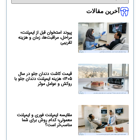
آخرین مقالات
پیوند استخوان قبل از ایمپلنت؛
مراحل، مراقبت‌ها، زمان و هزینه
تقریبی
قیمت کاشت دندان جلو در سال
۱۴۰۵؛ هزینه ایمپلنت دندان جلو با
روکش و عوامل موثر
مقایسه ایمپلنت فوری و ایمپلنت
معمولی؛ کدام روش برای شما
مناسب‌تر است؟