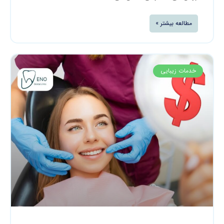
مطالعه بیشتر »
خدمات زیبایی