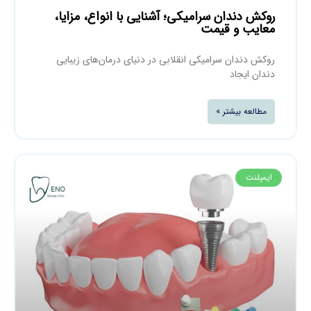
روکش دندان سرامیکی؛ آشنایی با انواع، مزایا،
معایب و قیمت
روکش دندان سرامیکی انقلابی در دنیای درمان‌های زیبایی
دندان ایجاد
مطالعه بیشتر »
ایمپلنت