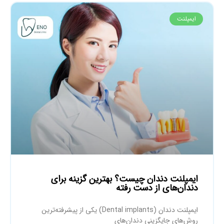
ایمپلنت
ایمپلنت دندان چیست؟ بهترین گزینه برای
دندان‌های از دست رفته
ایمپلنت دندان (Dental implants) یکی از پیشرفته‌ترین
روش‌های جایگزینی دندان‌های