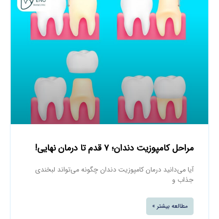
مراحل کامپوزیت دندان؛ ۷ قدم تا درمان نهایی!
آیا می‌دانید درمان کامپوزیت دندان چگونه می‌تواند لبخندی
جذاب و
مطالعه بیشتر »