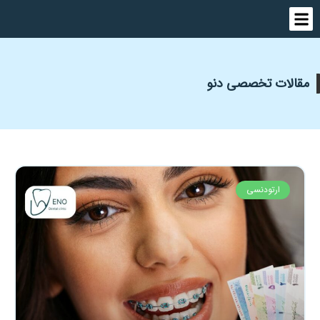
مقالات تخصصی دنو
ارتودنسی