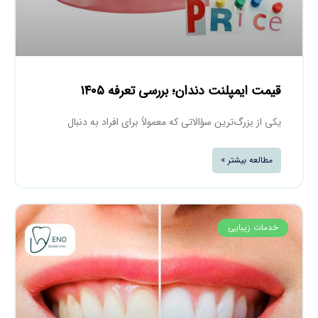
قیمت ایمپلنت دندان؛ بررسی تعرفه ۱۴۰۵
یکی از بزرگ‌ترین سؤالاتی که معمولاً برای افراد به دنبال
مطالعه بیشتر »
خدمات زیبایی