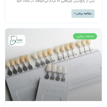
یکی از رایج‌ترین چیزهایی که مردم می‌خواهند در لبخند خود
مطالعه بیشتر »
خدمات زیبایی