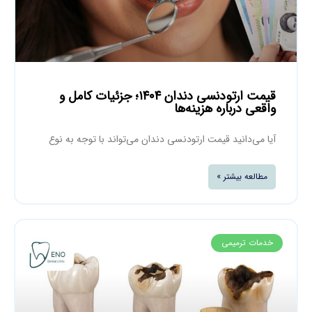
قیمت ارتودنسی دندان ۱۴۰۴؛ جزئیات کامل و
واقعی درباره هزینه‌ها
آیا می‌دانید قیمت ارتودنسی دندان می‌تواند با توجه به نوع
مطالعه بیشتر »
خدمات ترمیمی