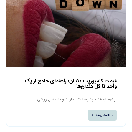
قیمت کامپوزیت دندان؛ راهنمای جامع از یک
واحد تا کل دندان‌ها
از فرم لبخند خود رضایت ندارید و به دنبال روشی
مطالعه بیشتر »