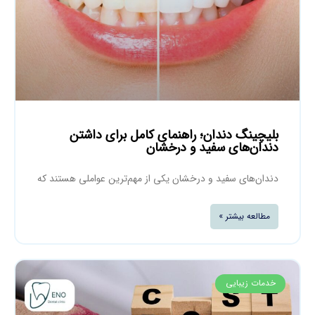
بلیچینگ دندان؛ راهنمای کامل برای داشتن
دندان‌های سفید و درخشان
دندان‌های سفید و درخشان یکی از مهم‌ترین عواملی هستند که
مطالعه بیشتر »
خدمات زیبایی