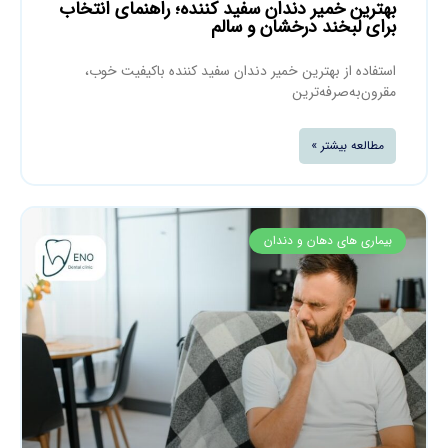
بهترین خمیر دندان سفید کننده؛ راهنمای انتخاب
برای لبخند درخشان و سالم
استفاده از بهترین خمیر دندان سفید کننده باکیفیت خوب،
مقرون‌به‌صرفه‌ترین
مطالعه بیشتر »
بیماری های دهان و دندان