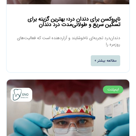
ناپروکسن برای دندان درد؛ بهترین گزینه برای
تسکین سریع و طولانی‌مدت درد دندان
دندان‌درد تجربه‌ای ناخوشایند و آزاردهنده است که فعالیت‌های
روزمره را
مطالعه بیشتر »
ایمپلنت