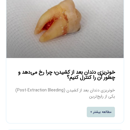
خونریزی دندان بعد از کشیدن؛ چرا رخ می‌دهد و
چطور آن را کنترل کنیم؟
خونریزی دندان بعد از کشیدن (Post-Extraction Bleeding)
یکی از رایج‌ترین
مطالعه بیشتر »