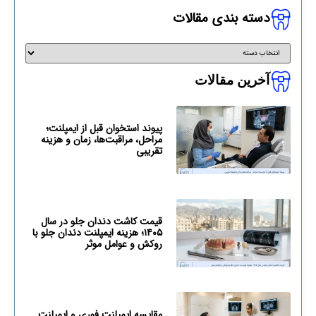
دسته بندی مقالات
آخرین مقالات
پیوند استخوان قبل از ایمپلنت؛
مراحل، مراقبت‌ها، زمان و هزینه
تقریبی
قیمت کاشت دندان جلو در سال
۱۴۰۵؛ هزینه ایمپلنت دندان جلو با
روکش و عوامل موثر
مقایسه ایمپلنت فوری و ایمپلنت