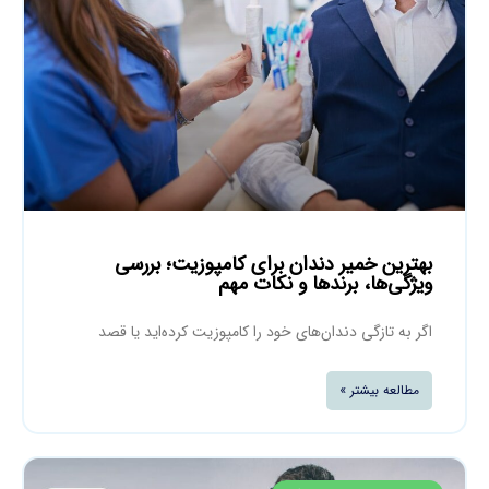
بهترین خمیر دندان برای کامپوزیت؛ بررسی
ویژگی‌ها، برندها و نکات مهم
اگر به تازگی دندان‌های خود را کامپوزیت کرده‌اید یا قصد
مطالعه بیشتر »