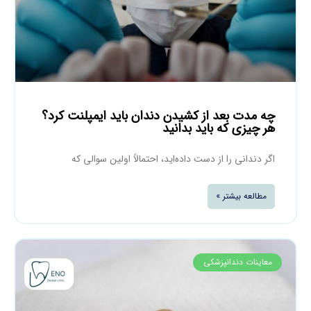
چه مدت بعد از کشیدن دندان باید ایمپلنت کرد؟
هر چیزی که باید بدانید
اگر دندانی را از دست داده‌اید، احتمالاً اولین سوالی که
مطالعه بیشتر »
معاینات دندانپزشکی