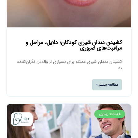
کشیدن دندان شیری کودکان؛ دلایل، مراحل و
مراقبت‌های ضروری
کشیدن دندان شیری ممکنه برای بسیاری از والدین نگران‌کننده
به
مطالعه بیشتر »
خدمات زیبایی