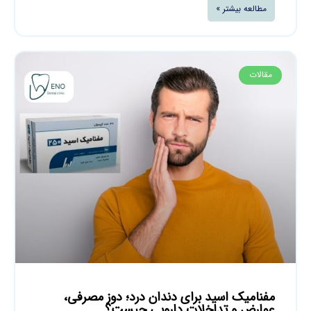
مطالعه بیشتر »
مقالات
مفنامیک اسید برای دندان درد؛ دوز مصرفی،
عوارض و تداخلات دارویی چیست؟