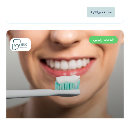
مطالعه بیشتر »
خدمات زیبایی