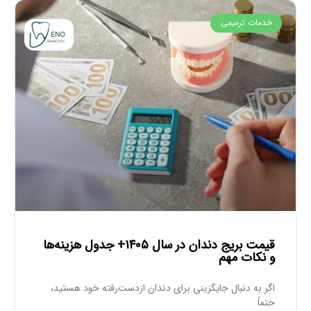
خدمات ترمیمی
قیمت بریج دندان در سال ۱۴۰۵+ جدول هزینه‌ها
و نکات مهم
اگر به دنبال جایگزینی برای دندان ازدست‌رفته خود هستید،
حتماً