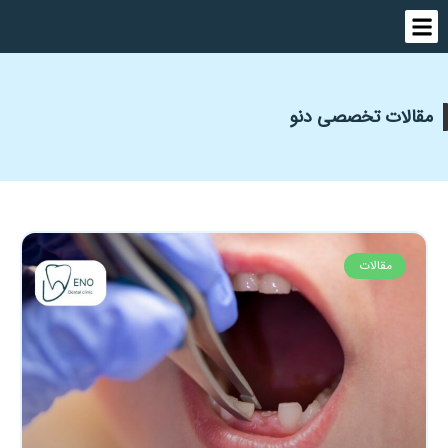
مقالات تخصصی دنو
مقالات