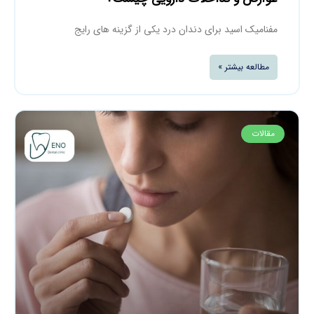
مفنامیک اسید برای دندان درد یکی از گزینه های رایج
مطالعه بیشتر »
مقالات