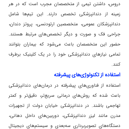
دروس، داشتن تیمی از متخصصان مجرب است که در هر
زمینه از دندانپزشکی تخصص دارند. این تیم‌ها شامل
دندانپزشکان عمومی، متخصصین ارتودنسی، پروتز دندان،
جراحی فک و صورت و دیگر تخصص‌های مرتبط هستند.
حضور این متخصصان باعث می‌شود که بیماران بتوانند
تمامی نیازهای دندانپزشکی خود را در یک کلینیک برطرف
کنند.
استفاده از تکنولوژی‌های پیشرفته
استفاده از فناوری‌های پیشرفته در درمان‌های دندانپزشکی
باعث شده که روش‌های درمانی سریع‌تر، دقیق‌تر و کمتر
تهاجمی باشند. در دندانپزشکی خیابان دولت از تجهیزات
مدرن مانند لیزر دندانپزشکی، دوربین‌های داخل دهانی،
دستگاه‌های تصویربرداری سه‌بعدی و سیستم‌های دیجیتال