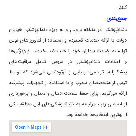
کنند.
جمع‌بندی
دندانپزشکی در منطقه دروس و به ویژه دندانپزشکی خیابان
دولت با ارائه خدمات گسترده و استفاده از فناوری‌های نوین
توانسته رضایت بیماران خود را جلب کند. خدمات و ویژگی‌ها
و امکانات دندانپزشکی در دروس شامل مراقبت‌های
پیشگیرانه، ترمیمی، زیبایی و ارتودنسی می‌شود که توسط
تیمی از متخصصان مجرب و با استفاده از تجهیزات پیشرفته
ارائه می‌گردد. برای حفظ سلامت دهان و دندان و برخورداری
از لبخندی زیبا، مراجعه به دندانپزشکی‌های این منطقه یکی
از بهترین انتخاب‌ها خواهد بود.