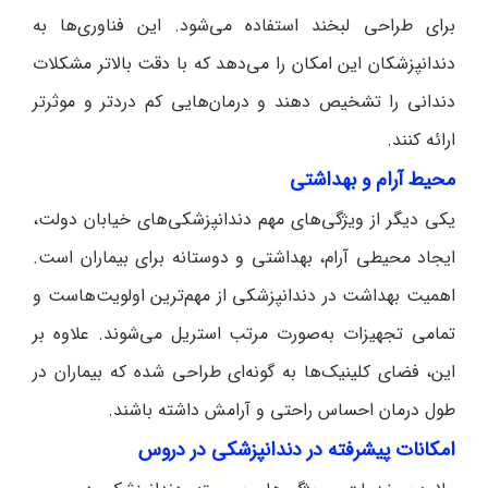
برای طراحی لبخند استفاده می‌شود. این فناوری‌ها به
دندانپزشکان این امکان را می‌دهد که با دقت بالاتر مشکلات
دندانی را تشخیص دهند و درمان‌هایی کم دردتر و موثرتر
ارائه کنند.
محیط آرام و بهداشتی
یکی دیگر از ویژگی‌های مهم دندانپزشکی‌های خیابان دولت،
ایجاد محیطی آرام، بهداشتی و دوستانه برای بیماران است.
اهمیت بهداشت در دندانپزشکی از مهم‌ترین اولویت‌هاست و
تمامی تجهیزات به‌صورت مرتب استریل می‌شوند. علاوه بر
این، فضای کلینیک‌ها به گونه‌ای طراحی شده که بیماران در
طول درمان احساس راحتی و آرامش داشته باشند.
امکانات پیشرفته در دندانپزشکی در دروس