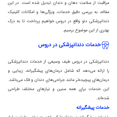
مراقبت از سلامت دهان و دندان تبدیل شده است. در این
مقاله، به بررسی دقیق خدمات، ویژگی‌ها و امکانات کلینیک
دندانپزشکی دنو واقع در دروس خواهیم پرداخت تا به درک
بهتری از این موضوع برسیم.
خدمات دندانپزشکی در دروس
دندانپزشکی در دروس طیف وسیعی از خدمات دندانپزشکی
را ارائه می‌دهد که شامل درمان‌های پیشگیرانه، زیبایی و
درمان‌های پیچیده‌تر مانند جراحی‌های دندان و فک می‌باشد.
این خدمات برای همه سنین و نیازهای مختلف طراحی
شده‌اند.
خدمات پیشگیرانه