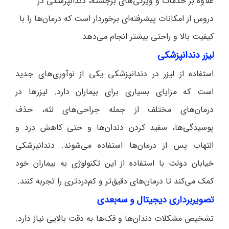
علاوه بر خدمات و ویژگی‌های برجسته، دندانپزشکی در
دروس از امکانات پیشرفته‌ای برخوردار است که درمان‌ها را با
کیفیت بالا و راحتی بیشتر انجام می‌دهد.
لیزر دندانپزشکی
استفاده از لیزر در دندانپزشکی یکی از نوآوری‌های جدید
است که مزایای بسیاری برای بیماران دارد. لیزرها در
درمان‌های مختلف از جمله جراحی‌های لثه، حذف
پوسیدگی‌ها، سفید کردن دندان‌ها و حتی کاهش درد و
التهاب پس از درمان‌ها استفاده می‌شوند. دندانپزشکی
خیابان دولت با استفاده از این تکنولوژی به بیماران خود
کمک می‌کند تا درمان‌های دقیق‌تر و کم‌دردتری را تجربه کنند.
تصویربرداری دیجیتال و سه‌بعدی
تشخیص مشکلات دندان‌ها و فک‌ها به دقت بالایی نیاز دارد.