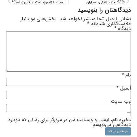
کلینیک دندانپزشکی پاسداران
لمینت یا کامپوزیت؛ کدامیک بهتر است؟
دیدگاهتان را بنویسید
نشانی ایمیل شما منتشر نخواهد شد.
بخش‌های موردنیاز
علامت‌گذاری شده‌اند
*
دیدگاه
*
نام
*
ایمیل
*
وب‌ سایت
ذخیره نام، ایمیل و وبسایت من در مرورگر برای زمانی که دوباره
دیدگاهی می‌نویسم.