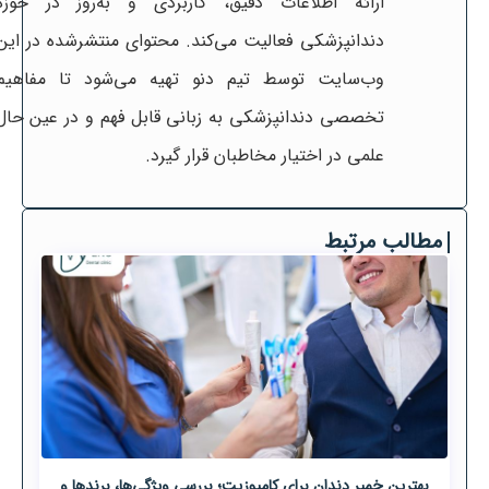
ارائه اطلاعات دقیق، کاربردی و به‌روز در حوزه
دندانپزشکی فعالیت می‌کند. محتوای منتشرشده در این
وب‌سایت توسط تیم دنو تهیه می‌شود تا مفاهیم
تخصصی دندانپزشکی به زبانی قابل فهم و در عین حال
علمی در اختیار مخاطبان قرار گیرد.
مطالب مرتبط
بهترین خمیر دندان برای کامپوزیت؛ بررسی ویژگی‌ها، برندها و