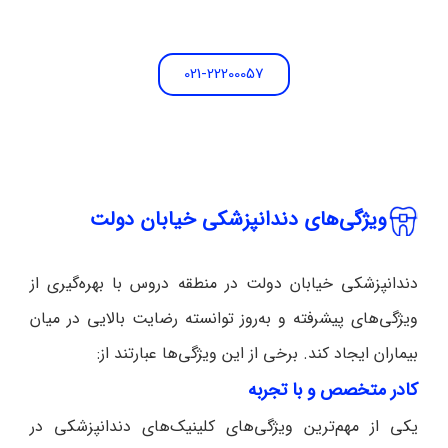
021-22200057
ویژگی‌های دندانپزشکی خیابان دولت
دندانپزشکی خیابان دولت در منطقه دروس با بهره‌گیری از
ویژگی‌های پیشرفته و به‌روز توانسته رضایت بالایی در میان
بیماران ایجاد کند. برخی از این ویژگی‌ها عبارتند از:
کادر متخصص و با تجربه
یکی از مهم‌ترین ویژگی‌های کلینیک‌های دندانپزشکی در