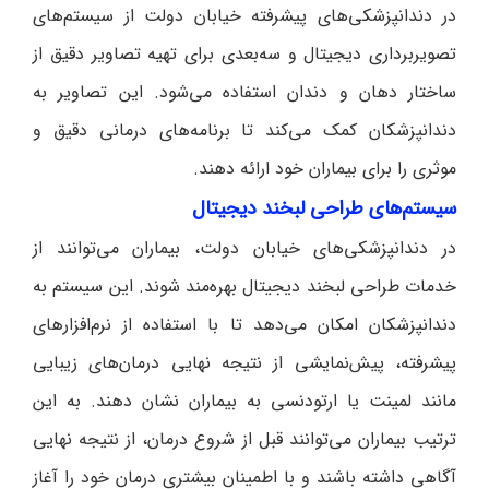
در دندانپزشکی‌های پیشرفته خیابان دولت از سیستم‌های
تصویربرداری دیجیتال و سه‌بعدی برای تهیه تصاویر دقیق از
ساختار دهان و دندان استفاده می‌شود. این تصاویر به
دندانپزشکان کمک می‌کند تا برنامه‌های درمانی دقیق و
موثری را برای بیماران خود ارائه دهند.
سیستم‌های طراحی لبخند دیجیتال
در دندانپزشکی‌های خیابان دولت، بیماران می‌توانند از
خدمات طراحی لبخند دیجیتال بهره‌مند شوند. این سیستم به
دندانپزشکان امکان می‌دهد تا با استفاده از نرم‌افزارهای
پیشرفته، پیش‌نمایشی از نتیجه نهایی درمان‌های زیبایی
مانند لمینت یا ارتودنسی به بیماران نشان دهند. به این
ترتیب بیماران می‌توانند قبل از شروع درمان، از نتیجه نهایی
آگاهی داشته باشند و با اطمینان بیشتری درمان خود را آغاز