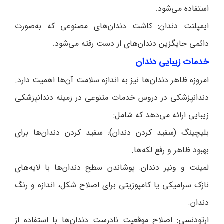
استفاده می‌شود.
ایمپلنت دندان: کاشت دندان‌های مصنوعی که به‌صورت
دائمی جایگزین دندان‌های از دست رفته می‌شود.
خدمات زیبایی دندان
امروزه ظاهر دندان‌ها نیز به اندازه سلامت آن‌ها اهمیت دارد.
دندانپزشکی در دروس خدمات متنوعی در زمینه دندانپزشکی
زیبایی ارائه می‌دهد که شامل:
بلیچینگ (سفید کردن دندان): سفید کردن دندان‌ها برای
بهبود ظاهر و رفع لکه‌ها.
لمینت و ونیر دندان: پوشاندن سطح دندان‌ها با لایه‌های
نازک سرامیکی یا کامپوزیتی برای اصلاح شکل، اندازه و رنگ
دندان.
ارتودنسی: اصلاح موقعیت نادرست دندان‌ها با استفاده از