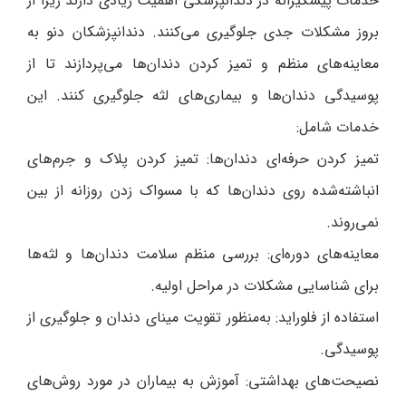
خدمات پیشگیرانه در دندانپزشکی اهمیت زیادی دارند زیرا از
بروز مشکلات جدی جلوگیری می‌کنند. دندانپزشکان دنو به
معاینه‌های منظم و تمیز کردن دندان‌ها می‌پردازند تا از
پوسیدگی دندان‌ها و بیماری‌های لثه جلوگیری کنند. این
خدمات شامل:
تمیز کردن حرفه‌ای دندان‌ها: تمیز کردن پلاک و جرم‌های
انباشته‌شده روی دندان‌ها که با مسواک زدن روزانه از بین
نمی‌روند.
معاینه‌های دوره‌ای: بررسی منظم سلامت دندان‌ها و لثه‌ها
برای شناسایی مشکلات در مراحل اولیه.
استفاده از فلوراید: به‌منظور تقویت مینای دندان و جلوگیری از
پوسیدگی.
نصیحت‌های بهداشتی: آموزش به بیماران در مورد روش‌های