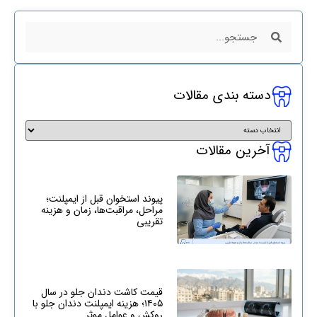
دسته بندی مقالات
آخرین مقالات
پیوند استخوان قبل از ایمپلنت؛
مراحل، مراقبت‌ها، زمان و هزینه
تقریبی
قیمت کاشت دندان جلو در سال
۱۴۰۵؛ هزینه ایمپلنت دندان جلو با
روکش و عوامل موثر