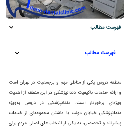
فهرست مطالب
فهرست مطالب
منطقه دروس یکی از مناطق مهم و پرجمعیت در تهران است
و ارائه خدمات باکیفیت دندانپزشکی در این منطقه از اهمیت
ویژه‌ای برخوردار است. دندانپزشکی در دروس به‌ویژه
دندانپزشکی خیابان دولت با داشتن مجموعه‌ای از خدمات
پیشرفته و تخصصی، به یکی از انتخاب‌های اصلی مردم برای