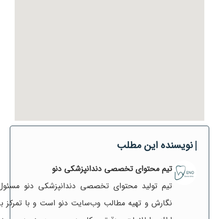
نویسنده این مطلب
تیم محتوای تخصصی دندانپزشکی دنو
تیم تولید محتوای تخصصی دندانپزشکی دنو مسئول
نگارش و تهیه مطالب وب‌سایت دنو است و با تمرکز بر