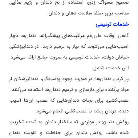
صحیح مسواک زدن، استفاده از نخ دندان و رژیم غذایی
مناسب برای حفظ سلامت دهان و دندان.
خدمات ترمیمی
گاهی اوقات علی‌رغم مراقبت‌های پیشگیرانه، دندان‌ها دچار
آسیب‌هایی می‌شوند که نیاز به ترمیم دارند. در دندانپزشکی
خیابان دولت، خدمات ترمیمی به صورت جامع ارائه می‌شود.
این خدمات شامل:
پر کردن دندان‌ها: در صورت وجود پوسیدگی، دندانپزشکان از
مواد پرکننده برای بازسازی و ترمیم دندان‌ها استفاده می‌کنند.
عصب‌کشی: برای نجات دندان‌هایی که عصب آن‌ها آسیب
دیده، درمان ریشه یا عصب‌کشی انجام می‌شود.
روکش دندان: در مواردی که ساختار دندان به شدت تخریب
شده باشد، روکش دندان برای حفاظت و تقویت دندان