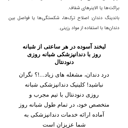
براکت‌ها یا الاینرهای شفاف.
باندینگ دندان: اصلاح ترک‌ها، شکستگی‌ها یا فواصل بین
دندان‌ها با استفاده از مواد رزینی.
لبخند آسوده در هر ساعتی از شبانه
روز با دندانپزشکی شبانه روزی
دنودنتال
درد دندان، مشغله های زیاد...!؟ نگران
نباشید! کلینیک دندانپزشکی شبانه
روزی دنودنتال با تیم مجرب و
متخصص خود، در تمام طول شبانه روز
آماده ارائه خدمات دندانپزشکی به
شما عزیزان است