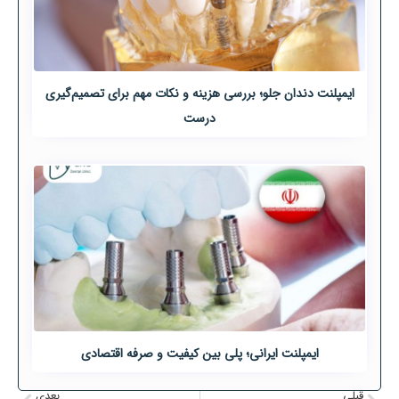
ایمپلنت دندان جلو؛ بررسی هزینه و نکات مهم برای تصمیم‌گیری
درست
ایمپلنت ایرانی؛ پلی بین کیفیت و صرفه اقتصادی
قبلی
بعدی