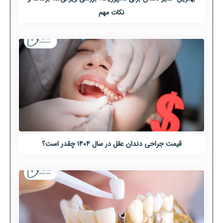
نکات مهم
قیمت جراحی دندان عقل در سال ۱۴۰۴ چقدر است؟