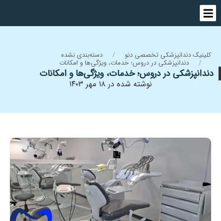
کلینیک دندانپزشکی تخصصی دنو
دسته‌بندی نشده
دندانپزشکی در دروس؛ خدمات، ویژگی‌ها و امکانات
دندانپزشکی در دروس؛ خدمات، ویژگی‌ها و امکانات
نوشته شده در ۱۸ مهر ۱۴۰۳