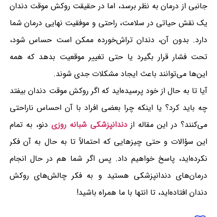
جانبی از درمان به نظر برسد، اما در حقیقت روکش موقت دندان
یک نقش حیاتی در سلامت، راحتی و موفقیت نهایی درمان شما
دارد. بدون آن، دندان تراش‌خورده ممکن است حساس شود،
تحت فشار قرار بگیرد یا حتی تغییر موقعیت بدهد که همه
این‌ها می‌توانند باعث ایجاد مشکلات جدی شوند.
آیا تا به حال از خود پرسیده‌اید که اگر روکش موقت دندان بیفتد
چه باید کرد؟ یا اینکه چرا بعضی افراد با آن احساس ناراحتی
می‌کنند؟ در این مقاله از
دندانپزشکی شبانه روزی
دنو، به تمام
این سؤالات و حتی چیزهایی که احتمالاً تا به حال به آن فکر
نکرده‌اید، پاسخ خواهیم داد. پس اگر شما هم در حال انجام
درمان‌های دندانپزشکی هستید و به فکر چالش‌های روکش
دندان افتاده‌اید، تا انتها با ما همراه باشید!