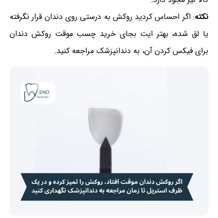
نکته
: اگر احساس کردید روکش به درستی روی دندان قرار نگرفته
یا لق شده، بهتر ایت بجای خرید چسب موقت روکش دندان
برای فیکس کردن آن، به دندانپزشک مراجعه کنید.