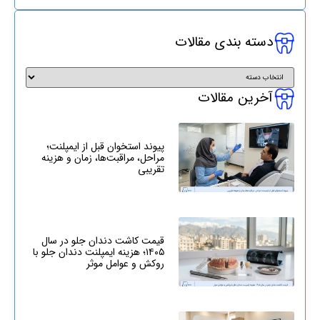
دسته بندی مقالات
آخرین مقالات
پیوند استخوان قبل از ایمپلنت؛
مراحل، مراقبت‌ها، زمان و هزینه
تقریبی
قیمت کاشت دندان جلو در سال
۱۴۰۵؛ هزینه ایمپلنت دندان جلو با
روکش و عوامل موثر