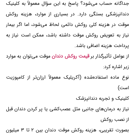
جداگانه حساب می‌شود؟ پاسخ به این سؤال معمولاً به کلینیک
دندانپزشکی بستگی دارد. در بسیاری از موارد، هزینه روکش
موقت در هزینه کلی روکش دائمی لحاظ می‌شود، اما اگر بیمار
نیاز به تعویض روکش موقت داشته باشد، ممکن است نیاز به
پرداخت هزینه اضافی باشد.
از عوامل تأثیرگذار بر
قیمت روکش دندان
موقت می‌توان به موارد
زیر اشاره کرد:
نوع ماده استفاده‌شده (آکریلیک معمولاً ارزان‌تر از کامپوزیت
است)
کلینیک و تجربه دندانپزشک
نیاز به درمان‌های جانبی مثل عصب‌کشی یا پر کردن دندان قبل
از نصب روکش
بصورت تقریبی، هزینه روکش موقت دندان بین ۲ تا ۳ میلیون