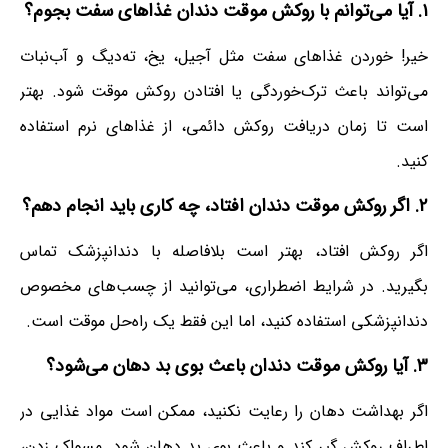
۱. آیا می‌توانم با روکش موقت دندان غذاهای سفت بجوم؟
خیر! خوردن غذاهای سفت مثل آجیل، یخ، ته‌دیگ و آب‌نبات
می‌تواند باعث ترک‌خوردگی یا افتادن روکش موقت شود. بهتر
است تا زمان دریافت روکش دائمی، از غذاهای نرم استفاده
کنید.
۲. اگر روکش موقت دندان افتاد، چه کاری باید انجام دهم؟
اگر روکش افتاد، بهتر است بلافاصله با دندانپزشک تماس
بگیرید. در شرایط اضطراری، می‌توانید از چسب‌های مخصوص
دندانپزشکی استفاده کنید، اما این فقط یک راه‌حل موقت است.
۳. آیا روکش موقت دندان باعث بوی بد دهان می‌شود؟
اگر بهداشت دهان را رعایت نکنید، ممکن است مواد غذایی در
اطراف روکش گیر کند و باعث بوی بد دهان شود. مسواک زدن،