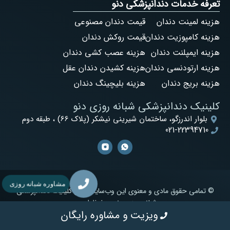
تعرفه خدمات دندانپزشکی دنو
هزینه لمینت دندان
قیمت دندان مصنوعی
هزینه کامپوزیت دندان
قیمت روکش دندان
هزینه ایمپلنت دندان
هزینه عصب کشی دندان
هزینه ارتودنسی دندان
هزینه کشیدن دندان عقل
هزینه بریج دندان
هزینه بلیچینگ دندان
کلینیک دندانپزشکی شبانه روزی دنو
بلوار اندرزگو، ساختمان شیرینی نیشکر (پلاک 66) ، طبقه دوم
021-22394710
مشاوره شبانه روزی
© تمامی حقوق مادی و معنوی این وب‌سایت برای کلینیک دندانپزشکی
شبانه روزی دنو محفوظ است.
ویزیت و مشاوره رایگان