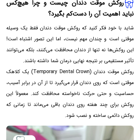
روکش موقت دندان چیست و چرا هیچ‌کس
نباید اهمیت آن را دست‌کم بگیرد؟
شاید با خود فکر کنید که روکش موقت دندان فقط یک وسیله
موقتی است و چندان مهم نیست، اما این تصور اشتباه است!
این روکش‌ها نه تنها از دندان محافظت می‌کنند، بلکه می‌توانند
تأثیر مستقیمی بر نتیجه نهایی درمان شما داشته باشند.
روکش موقت دندان (Temporary Dental Crown) یک کلاهک
موقتی است که روی دندان قرار می‌گیرد تا از آن در برابر آسیب،
حساسیت و حتی حرکت ناخواسته محافظت کند. معمولاً این
روکش برای چند هفته روی دندان باقی می‌ماند تا زمانی که
روکش دائمی ساخته و نصب شود.