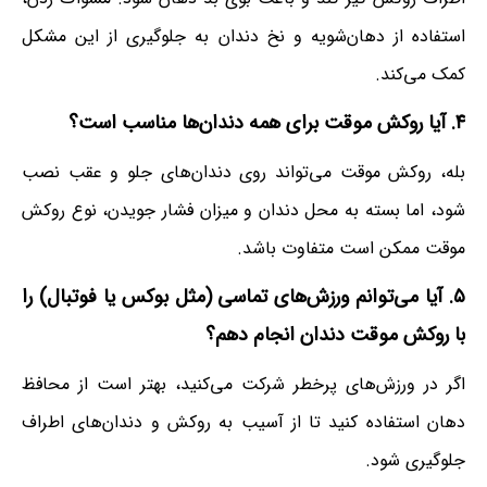
استفاده از دهان‌شویه و نخ دندان به جلوگیری از این مشکل
کمک می‌کند.
۴. آیا روکش موقت برای همه دندان‌ها مناسب است؟
بله، روکش موقت می‌تواند روی دندان‌های جلو و عقب نصب
شود، اما بسته به محل دندان و میزان فشار جویدن، نوع روکش
موقت ممکن است متفاوت باشد.
۵. آیا می‌توانم ورزش‌های تماسی (مثل بوکس یا فوتبال) را
با روکش موقت دندان انجام دهم؟
اگر در ورزش‌های پرخطر شرکت می‌کنید، بهتر است از محافظ
دهان استفاده کنید تا از آسیب به روکش و دندان‌های اطراف
جلوگیری شود.