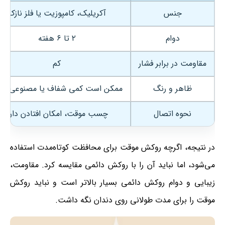
جنس
آکریلیک، کامپوزیت یا فلز نازک
دوام
۲ تا ۶ هفته
مقاومت در برابر فشار
کم
ظاهر و رنگ
ممکن است کمی شفاف یا مصنوعی با
نحوه اتصال
چسب موقت، امکان افتادن دارد
در نتیجه، اگرچه روکش موقت برای محافظت کوتاه‌مدت استفاده
می‌شود، اما نباید آن را با روکش دائمی مقایسه کرد. مقاومت،
زیبایی و دوام روکش دائمی بسیار بالاتر است و نباید روکش
موقت را برای مدت طولانی روی دندان نگه داشت.