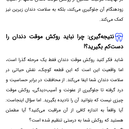
زودهنگام آن جلوگیری می‌کند، بلکه به سلامت دندان زیرین نیز
کمک می‌کند.
نتیجه‌گیری: چرا نباید روکش موقت دندان را
دست‌کم بگیرید؟!
شاید فکر کنید روکش موقت دندان فقط یک مرحله گذرا است،
اما واقعیت این است که این قطعه کوچک، نقش حیاتی در
سلامت دندان شما ایفا می‌کند. از محافظت در برابر حساسیت و
درد گرفته تا جلوگیری از عفونت و آسیب‌دیدگی، روکش موقت
چیزی نیست که بتوانید آن را نادیده بگیرید. اما سؤال اینجاست:
آیا واقعاً به اندازه کافی از آن مراقبت می‌کنید؟ آیا مطمئن
هستید که روکش شما به درستی تنظیم شده است؟