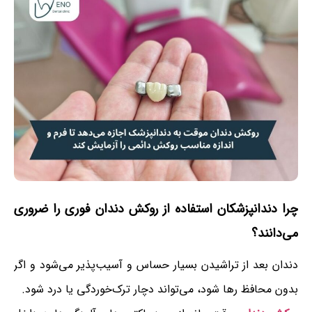
چرا دندانپزشکان استفاده از روکش دندان فوری را ضروری
می‌دانند؟
دندان بعد از تراشیدن بسیار حساس و آسیب‌پذیر می‌شود و اگر
بدون محافظ رها شود، می‌تواند دچار ترک‌خوردگی یا درد شود.