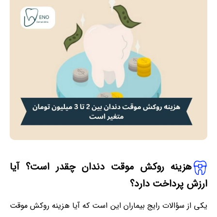
هزینه روکش موقت دندان چقدر است؟ آیا
ارزش پرداخت دارد؟
یکی از سؤالات رایج بیماران این است که آیا هزینه روکش موقت