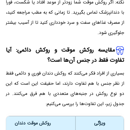
نکته: اگر روکش موقت شما زودتر از موعد افتاد یا شکست، فوراً
با دندانپزشک تماس بگیرید. تا زمانی که به مطب مراجعه کنید،
از مصرف غذاهای سفت و سرد خودداری کنید تا از آسیب بیشتر
جلوگیری شود.
مقایسه روکش موقت و روکش دائمی: آیا
تفاوت فقط در جنس آن‌ها است؟
بسیاری از افراد فکر می‌کنند که روکش دندان فوری و دائمی فقط
از نظر جنس با هم تفاوت دارند، اما حقیقت این است که این
دو نوع روکش در جنبه‌های متعددی با هم فرق می‌کنند. در
جدول زیر، این تفاوت‌ها را بررسی می‌کنیم:
ویژگی
روکش موقت دندان