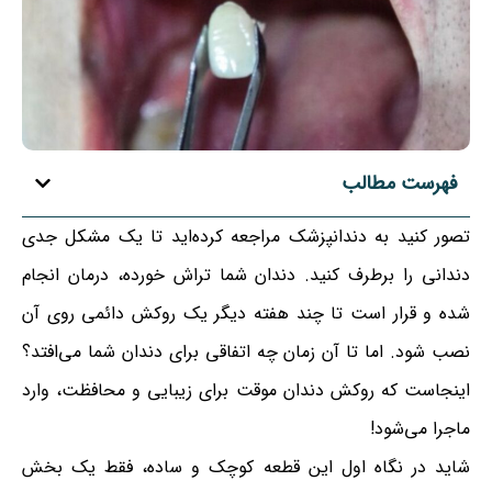
فهرست مطالب
تصور کنید به دندانپزشک مراجعه کرده‌اید تا یک مشکل جدی
دندانی را برطرف کنید. دندان شما تراش خورده، درمان انجام
شده و قرار است تا چند هفته دیگر یک روکش دائمی روی آن
نصب شود. اما تا آن زمان چه اتفاقی برای دندان شما می‌افتد؟
اینجاست که روکش دندان موقت برای زیبایی و محافظت، وارد
ماجرا می‌شود!
شاید در نگاه اول این قطعه کوچک و ساده، فقط یک بخش