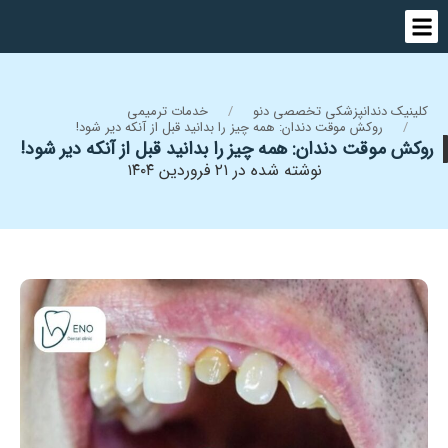
کلینیک دندانپزشکی تخصصی دنو
خدمات ترمیمی
روکش موقت دندان: همه چیز را بدانید قبل از آنکه دیر شود!
روکش موقت دندان: همه چیز را بدانید قبل از آنکه دیر شود!
نوشته شده در ۲۱ فروردین ۱۴۰۴