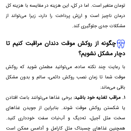
تومان متغیر است. اما در کل، این هزینه در مقایسه با هزینه کل
درمان ناچیز است و ارزش پرداخت را دارد، زیرا می‌تواند از
مشکلات جدی جلوگیری کند.
چگونه از روکش موقت دندان مراقبت کنیم تا
دچار مشکل نشویم؟
با رعایت چند نکته ساده، می‌توانید مطمئن شوید که روکش
موقت شما تا زمان نصب روکش دائمی، سالم و بدون مشکل
باقی می‌ماند:
۱. مراقب تغذیه خود باشید:
برخی غذاها می‌توانند باعث افتادن
یا شکستن روکش موقت شوند. بنابراین از جویدن غذاهای
سخت مثل آجیل، ته‌دیگ و آب‌نبات سفت خودداری کنید.
همچنین غذاهای چسبناک مثل کارامل و آدامس ممکن است