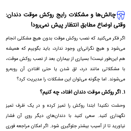
چالش‌ها و مشکلات رایج روکش موقت دندان:
وقتی اوضاع مطابق انتظار پیش نمی‌رود!
اگر فکر می‌کنید که نصب روکش موقت بدون هیچ مشکلی انجام
می‌شود و هیچ نگرانی‌ای وجود ندارد، باید بگوییم که همیشه
هم این‌طور نیست! بسیاری از بیماران بعد از نصب روکش موقت،
با مشکلاتی مانند درد، لق شدن یا حتی افتادن آن روبه‌رو
می‌شوند. اما چگونه می‌توان این مشکلات را مدیریت کرد؟
۱. اگر روکش موقت دندان افتاد، چه کنیم؟
وحشت نکنید! ابتدا روکش را تمیز کرده و در یک ظرف تمیز
نگهداری کنید. سعی کنید با دندان‌های دیگر روی آن فشار
نیاورید تا از آسیب بیشتر جلوگیری شود. اگر امکان مراجعه فوری