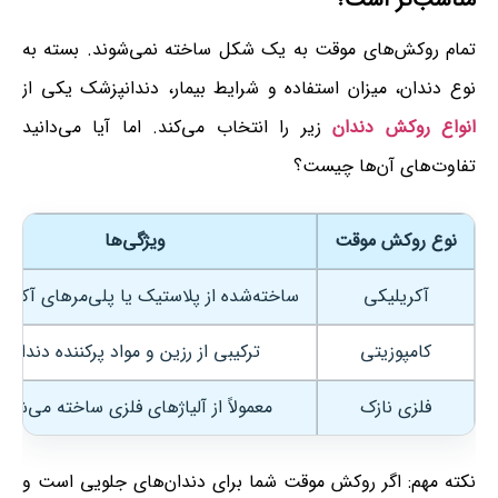
تمام روکش‌های موقت به یک شکل ساخته نمی‌شوند. بسته به
نوع دندان، میزان استفاده و شرایط بیمار، دندانپزشک یکی از
انواع روکش دندان
زیر را انتخاب می‌کند. اما آیا می‌دانید
تفاوت‌های آن‌ها چیست؟
نوع روکش موقت
ویژگی‌ها
آکریلیکی
ساخته‌شده از پلاستیک یا پلی‌مرهای آکریل
کامپوزیتی
ترکیبی از رزین و مواد پرکننده دندان
فلزی نازک
معمولاً از آلیاژهای فلزی ساخته می‌شود
نکته مهم: اگر روکش موقت شما برای دندان‌های جلویی است و