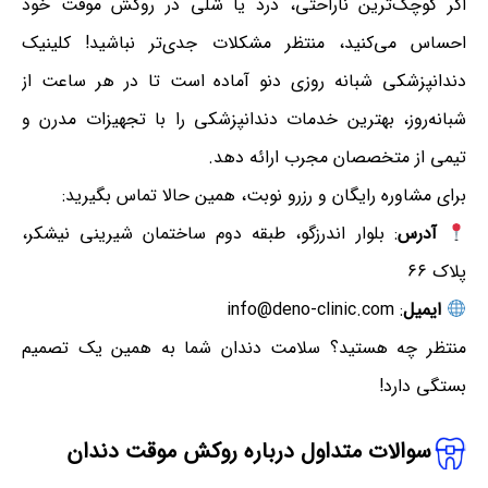
اگر کوچک‌ترین ناراحتی، درد یا شلی در روکش موقت خود
احساس می‌کنید، منتظر مشکلات جدی‌تر نباشید! کلینیک
دندانپزشکی شبانه روزی دنو آماده است تا در هر ساعت از
شبانه‌روز، بهترین خدمات دندانپزشکی را با تجهیزات مدرن و
تیمی از متخصصان مجرب ارائه دهد.
برای مشاوره رایگان و رزرو نوبت، همین حالا تماس بگیرید:
آدرس
: بلوار اندرزگو، طبقه دوم ساختمان شیرینی نیشکر،
پلاک ۶۶
ایمیل
: info@deno-clinic.com
منتظر چه هستید؟ سلامت دندان شما به همین یک تصمیم
بستگی دارد!
س
و
ال
ات
متداول درباره روکش موقت دندان