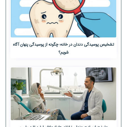
تشخیص پوسیدگی دندان در خانه؛ چگونه از پوسیدگی پنهان آگاه
شویم؟