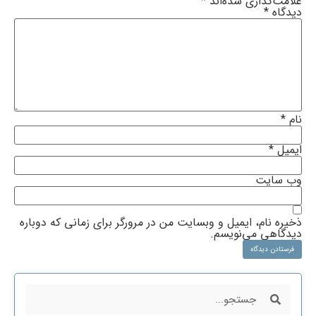
علامت‌گذاری شده‌اند
*
دیدگاه
*
نام
*
ایمیل
*
وب‌ سایت
ذخیره نام، ایمیل و وبسایت من در مرورگر برای زمانی که دوباره
دیدگاهی می‌نویسم.