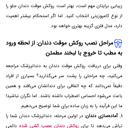
زیبایی برایتان مهم است، بهتر است روکش موقت دندان جلو را
از نوع کامپوزیتی انتخاب کنید. اما اگر استحکام بیشتر اهمیت
دارد، مدل فلزی گزینه بهتری خواهد بود.
مراحل نصب روکش موقت دندان: از لحظه ورود
به مطب تا خروج با لبخند مطمئن
وقتی برای دریافت روکش موقت دندان به دندانپزشک مراجعه
می‌کنید، چه مراحلی را پشت سر می‌گذارید؟ بسیاری از افراد
دقیقاً نمی‌دانند که چه اتفاقی برای دندانشان می‌افتد و همین
باعث می‌شود احساس اضطراب داشته باشند. اما نگران نباشید!
ما این فرآیند را به زبان ساده برای شما توضیح می‌دهیم.
۱. آماده‌سازی دندان:
در اولین مرحله، دندانپزشک دندان شما را
تراش می‌دهد تا برای
روکش دندان عصب کشی شده
دائمی