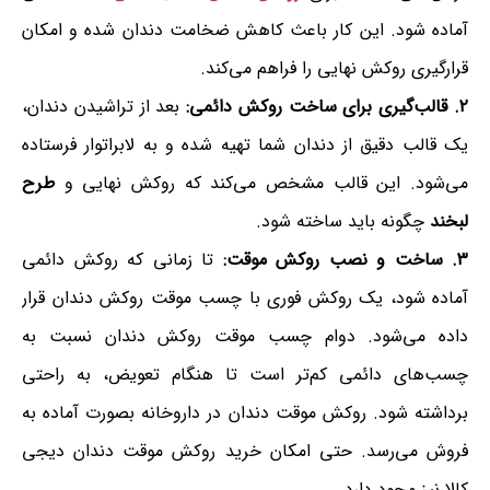
آماده شود. این کار باعث کاهش ضخامت دندان شده و امکان
قرارگیری روکش نهایی را فراهم می‌کند.
۲. قالب‌گیری برای ساخت روکش دائمی:
بعد از تراشیدن دندان،
یک قالب دقیق از دندان شما تهیه شده و به لابراتوار فرستاده
می‌شود. این قالب مشخص می‌کند که روکش نهایی و
طرح
لبخند
چگونه باید ساخته شود.
۳. ساخت و نصب روکش موقت:
تا زمانی که روکش دائمی
آماده شود، یک روکش فوری با چسب موقت روکش دندان قرار
داده می‌شود. دوام چسب موقت روکش دندان نسبت به
چسب‌های دائمی کم‌تر است تا هنگام تعویض، به راحتی
برداشته شود. روکش موقت دندان در داروخانه بصورت آماده به
فروش می‌رسد. حتی امکان خرید روکش موقت دندان دیجی
کالا نیز مجود دارد.