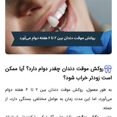
روکش موقت دندان چقدر دوام دارد؟ آیا ممکن
است زودتر خراب شود؟
به طور معمول، روکش موقت دندان بین ۲ تا ۶ هفته دوام
می‌آورد، اما این مدت زمان به عوامل مختلفی بستگی دارد، از
جمله: