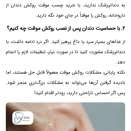
به دندانپزشک ندارید، با خرید چسب موقت روکش دندان از
داروخانه، روکش را موقتاً در جای خود نگه دارید.
۲. با حساسیت دندان پس از نصب روکش موقت چه کنیم؟
از غذاهای بسیار سرد یا داغ پرهیز کنید. اگر درد ادامه داشت، با
دندانپزشک مشورت کنید تا در صورت نیاز، تنظیمات لازم را انجام
دهد.
نکته پایانی: مشکلات روکش موقت معمولاً قابل حل هستند، اما
نادیده گرفتن آن‌ها می‌تواند به مشکلات بزرگ‌تری منجر شود.
پس اگر احساس ناراحتی دارید، زودتر اقدام کنید!