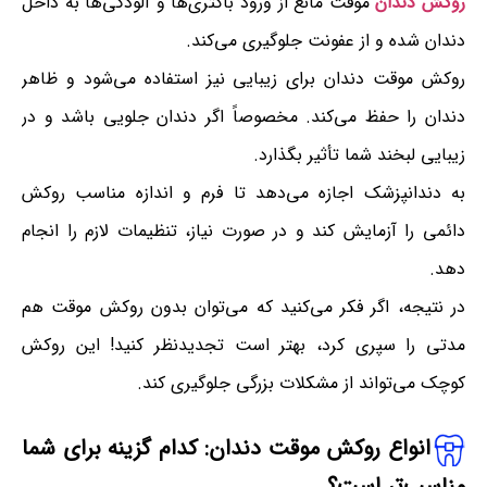
روکش دندان
موقت مانع از ورود باکتری‌ها و آلودگی‌ها به داخل
دندان شده و از عفونت جلوگیری می‌کند.
روکش موقت دندان برای زیبایی نیز استفاده می‌شود و ظاهر
دندان را حفظ می‌کند. مخصوصاً اگر دندان جلویی باشد و در
زیبایی لبخند شما تأثیر بگذارد.
به دندانپزشک اجازه می‌دهد تا فرم و اندازه مناسب روکش
دائمی را آزمایش کند و در صورت نیاز، تنظیمات لازم را انجام
دهد.
در نتیجه، اگر فکر می‌کنید که می‌توان بدون روکش موقت هم
مدتی را سپری کرد، بهتر است تجدیدنظر کنید! این روکش
کوچک می‌تواند از مشکلات بزرگی جلوگیری کند.
انواع روکش موقت دندان: کدام گزینه برای شما
مناسب‌تر است؟