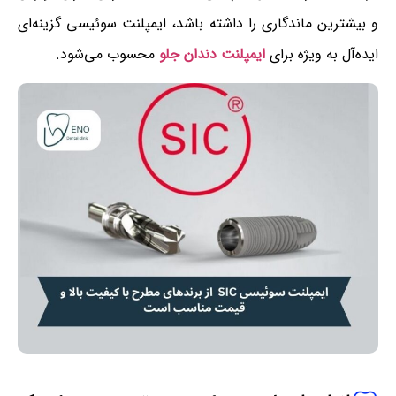
و بیشترین ماندگاری را داشته باشد، ایمپلنت سوئیسی گزینه‌ای
ایده‌آل به ویژه برای
ایمپلنت دندان جلو
محسوب می‌شود.