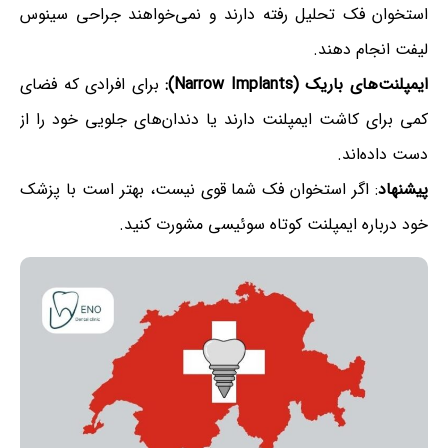
استخوان فک تحلیل رفته دارند و نمی‌خواهند جراحی سینوس
لیفت انجام دهند.
ایمپلنت‌های باریک (Narrow Implants):
برای افرادی که فضای
کمی برای کاشت ایمپلنت دارند یا دندان‌های جلویی خود را از
دست داده‌اند.
پیشنهاد
: اگر استخوان فک شما قوی نیست، بهتر است با پزشک
خود درباره ایمپلنت کوتاه سوئیسی مشورت کنید.