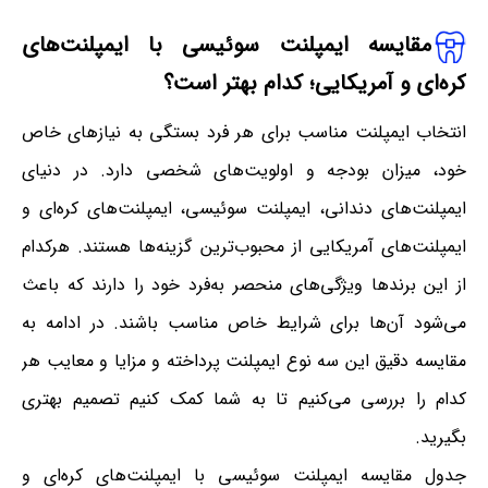
مقایسه ایمپلنت سوئیسی با ایمپلنت‌های
کره‌ای و آمریکایی؛ کدام بهتر است؟
انتخاب ایمپلنت مناسب برای هر فرد بستگی به نیازهای خاص
خود، میزان بودجه و اولویت‌های شخصی دارد. در دنیای
ایمپلنت‌های دندانی، ایمپلنت سوئیسی، ایمپلنت‌های کره‌ای و
ایمپلنت‌های آمریکایی از محبوب‌ترین گزینه‌ها هستند. هرکدام
از این برندها ویژگی‌های منحصر به‌فرد خود را دارند که باعث
می‌شود آن‌ها برای شرایط خاص مناسب باشند. در ادامه به
مقایسه دقیق این سه نوع ایمپلنت پرداخته و مزایا و معایب هر
کدام را بررسی می‌کنیم تا به شما کمک کنیم تصمیم بهتری
بگیرید.
جدول مقایسه ایمپلنت سوئیسی با ایمپلنت‌های کره‌ای و