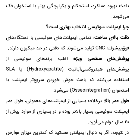
باعث بهبود عملکرد، استحکام و یکپارچگی بهتر با استخوان فک
می‌شوند.
چرا ایمپلنت سوئیسی انتخاب بهتری است؟
دقت بالای ساخت
: تمامی ایمپلنت‌های سوئیسی با دستگاه‌های
فوق‌پیشرفته CNC تولید می‌شوند که دقتی در حد میکرون دارند.
پوشش‌های سطحی ویژه:
اغلب برندهای سوئیسی از
پوشش‌های هیدروکسی‌آپاتیت (Hydroxyapatite) یا SLA
استفاده می‌کنند که باعث جوش خوردن سریع‌تر ایمپلنت با
استخوان (Osseointegration) می‌شود.
طول عمر بالا:
برخلاف بسیاری از ایمپلنت‌های معمولی، طول عمر
ایمپلنت سوئیسی بسیار بالاتر بوده و در بسیاری از موارد بیش از
۲۰ سال دوام می‌آورد.
در نتیجه، اگر به دنبال ایمپلنتی هستید که کمترین میزان عوارض