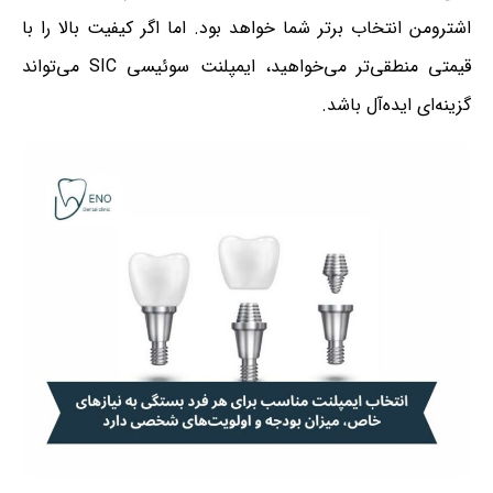
اشترومن انتخاب برتر شما خواهد بود. اما اگر کیفیت بالا را با
قیمتی منطقی‌تر می‌خواهید، ایمپلنت سوئیسی SIC می‌تواند
گزینه‌ای ایده‌آل باشد.