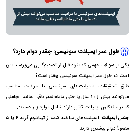
طول عمر ایمپلنت سوئیسی: چقدر دوام دارد؟
یکی از سوالات مهمی که افراد قبل از تصمیم‌گیری می‌پرسند این
است که طول عمر ایمپلنت سوئیسی چقدر است؟
طبق تحقیقات، ایمپلنت‌های سوئیسی با مراقبت مناسب
می‌توانند بیش از ۲۰ سال یا حتی مادام‌العمر باقی بمانند. عواملی
که بر ماندگاری ایمپلنت تأثیر دارند شامل موارد زیر هستند:
جنس ایمپلنت
: ایمپلنت‌های ساخته شده از تیتانیوم گرید ۴ یا ۵
معمولاً دوام بیشتری دارند.