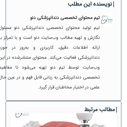
نویسنده این مطلب
تیم محتوای تخصصی دندانپزشکی دنو
تیم تولید محتوای تخصصی دندانپزشکی دنو مسئول
نگارش و تهیه مطالب وب‌سایت دنو است و با تمرکز بر
ارائه اطلاعات دقیق، کاربردی و به‌روز در حوزه
دندانپزشکی فعالیت می‌کند. محتوای منتشرشده در این
وب‌سایت توسط تیم دنو تهیه می‌شود تا مفاهیم
تخصصی دندانپزشکی به زبانی قابل فهم و در عین حال
علمی در اختیار مخاطبان قرار گیرد.
مطالب مرتبط