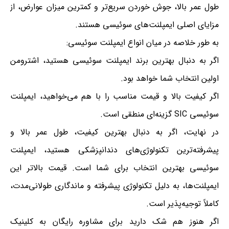
طول عمر بالا، جوش خوردن سریع‌تر و کمترین میزان عوارض، از
مزایای اصلی ایمپلنت‌های سوئیسی هستند.
به طور خلاصه در میان انواع ایمپلنت سوئیسی:
اگر به دنبال بهترین برند ایمپلنت سوئیسی هستید، اشترومن
اولین انتخاب شما خواهد بود.
اگر کیفیت بالا و قیمت مناسب را با هم می‌خواهید، ایمپلنت
سوئیسی SIC گزینه‌ای منطقی است.
در نهایت، اگر به دنبال بهترین کیفیت، طول عمر بالا و
پیشرفته‌ترین تکنولوژی‌های دندانپزشکی هستید، ایمپلنت
سوئیسی بهترین انتخاب برای شما است. قیمت بالاتر این
ایمپلنت‌ها، به دلیل تکنولوژی پیشرفته و ماندگاری طولانی‌مدت،
کاملاً توجیه‌پذیر است.
اگر هنوز هم شک دارید برای مشاوره رایگان به کلینیک