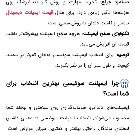
دستمزد جراح:
تجربه، مهارت و روش کار دندانپزشک روی
هزینه‌ها تأثیر زیادی دارد. برای مثال
قیمت ایمپلنت دیجیتال
بیشتر از کاشت دندان به روش سنتی است.
تکنولوژی سطح ایمپلنت:
هرچه سطح ایمپلنت پیشرفته‌تر باشد،
قیمت آن افزایش می‌یابد.
توصیه
: برای انتخاب ایمپلنت سوئیسی به‌جای تمرکز بر قیمت،
کیفیت و طول عمر آن را در نظر بگیرید.
چرا ایمپلنت سوئیسی بهترین انتخاب برای
شما است؟
ایمپلنت‌های دندانی، سرمایه‌گذاری روی سلامتی و لبخند شما
محسوب می‌شوند. انتخاب ایمپلنت سوئیسی به معنای داشتن
لبخندی ماندگار، راحتی بیشتر و کمترین میزان عوارض است.