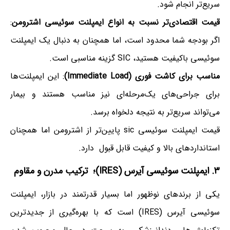
سریع‌تر انجام شود.
قیمت اقتصادی‌تر نسبت به انواع ایمپلنت سوئیسی اشترومن
:
اگر بودجه شما محدود است، اما همچنان به دنبال یک ایمپلنت
سوئیسی باکیفیت هستید، SIC گزینه مناسبی است.
مناسب برای کاشت فوری (Immediate Load)
: این ایمپلنت‌ها
برای جراحی‌های یک‌مرحله‌ای نیز مناسب هستند و بیمار
می‌تواند سریع‌تر به نتیجه دلخواه برسد.
قیمت ایمپلنت سوئیسی sic پایین‌تر از اشترومن اما همچنان
استانداردهای بالا و کیفیت قابل قبول دارد.
۳. ایمپلنت سوئیسی آیرس (IRES)؛ ترکیب مدرن و مقاوم
یکی از برندهای نوظهور اما بسیار قدرتمند در بازار، ایمپلنت
سوئیسی آیرس (IRES) است که با بهره‌گیری از جدیدترین