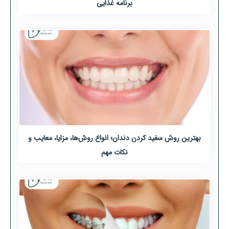
برنامه غذایی
بهترین روش سفید کردن دندان؛ انواع روش‌ها، مزایا، معایب و
نکات مهم