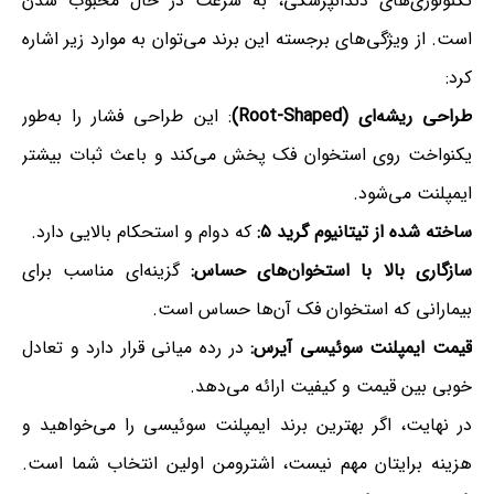
تکنولوژی‌های دندانپزشکی، به سرعت در حال محبوب شدن
است. از ویژگی‌های برجسته این برند می‌توان به موارد زیر اشاره
کرد:
طراحی ریشه‌ای (Root-Shaped)
: این طراحی فشار را به‌طور
یکنواخت روی استخوان فک پخش می‌کند و باعث ثبات بیشتر
ایمپلنت می‌شود.
ساخته شده از تیتانیوم گرید ۵:
که دوام و استحکام بالایی دارد.
سازگاری بالا با استخوان‌های حساس:
گزینه‌ای مناسب برای
بیمارانی که استخوان فک آن‌ها حساس است.
قیمت ایمپلنت سوئیسی آیرس:
در رده‌ میانی قرار دارد و تعادل
خوبی بین قیمت و کیفیت ارائه می‌دهد.
در نهایت، اگر بهترین برند ایمپلنت سوئیسی را می‌خواهید و
هزینه برایتان مهم نیست، اشترومن اولین انتخاب شما است.