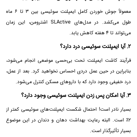
معمولاً جوش خوردن کامل ایمپلنت سوئیسی بین ۳ تا ۶ ماه
طول می‌کشد. در مدل‌های SLActive اشترومن، این زمان
می‌تواند تا ۴ هفته کاهش یابد.
۲. آیا ایمپلنت سوئیسی درد دارد؟
فرآیند کاشت ایمپلنت تحت بی‌حسی موضعی انجام می‌شود،
بنابراین در حین عمل دردی احساس نخواهید کرد. بعد از عمل،
درد خفیفی وجود دارد که با داروهای مسکن کنترل می‌شود.
۳. آیا امکان پس زدن ایمپلنت سوئیسی وجود دارد؟
بسیار نادر است! احتمال شکست ایمپلنت‌های سوئیسی کمتر از
۲٪ است. البته رعایت بهداشت دهان و دندان در این موضوع
بسیار تأثیرگذار است.