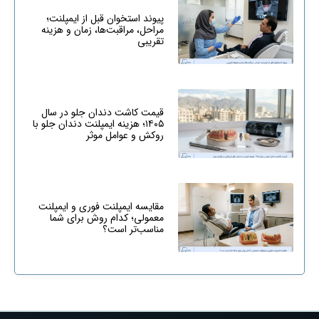
پیوند استخوان قبل از ایمپلنت؛
مراحل، مراقبت‌ها، زمان و هزینه
تقریبی
قیمت کاشت دندان جلو در سال
۱۴۰۵؛ هزینه ایمپلنت دندان جلو با
روکش و عوامل موثر
مقایسه ایمپلنت فوری و ایمپلنت
معمولی؛ کدام روش برای شما
مناسب‌تر است؟