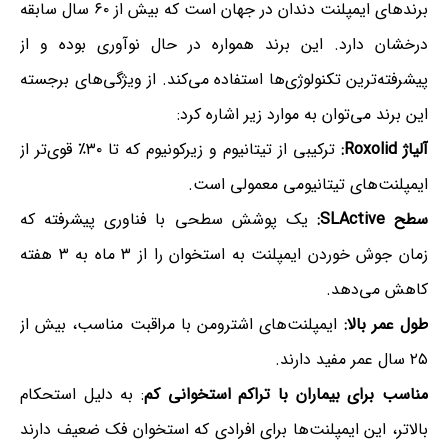
برندهای ایمپلنت دندان در جهان است که بیش از ۶۰ سال سابقه
درخشان دارد. این برند همواره در حال نوآوری بوده و از
پیشرفته‌ترین تکنولوژی‌ها استفاده می‌کند. از ویژگی‌های برجسته
این برند می‌توان به موارد زیر اشاره کرد:
آلیاژ Roxolid:
ترکیبی از تیتانیوم و زیرکونیوم که تا ۳۰٪ قوی‌تر از
ایمپلنت‌های تیتانیومی معمولی است.
سطح SLActive:
یک پوشش سطحی با فناوری پیشرفته که
زمان جوش خوردن ایمپلنت به استخوان را از ۳ ماه به ۳ هفته
کاهش می‌دهد.
طول عمر بالا:
ایمپلنت‌های اشترومن با مراقبت مناسب، بیش از
۲۵ سال عمر مفید دارند.
مناسب برای بیماران با تراکم استخوانی کم
: به دلیل استحکام
بالاتر، این ایمپلنت‌ها برای افرادی که استخوان فک ضعیف دارند