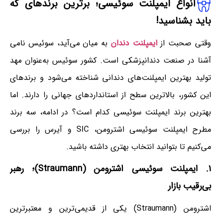
انواع ایمپلنت سوئیسی؛ برترین برندهای که
باید بشناسید!
وقتی صحبت از
ایمپلنت‌ دندان
به میان می‌آید، سوئیس نامی
آشنا در صنعت دندانپزشکی است. کشور سوئیس به‌عنوان مهد
تولید بهترین ایمپلنت‌های دندانی شناخته می‌شود و برندهای
این کشور، بالاترین سطح از استانداردهای جهانی را دارند. اما
بهترین برند ایمپلنت سوئیسی کدام است؟ در ادامه، سه برند
مطرح ایمپلنت سوئیسی اشترومن، SIC و آیرس را بررسی
می‌کنیم تا بتوانید انتخاب بهتری داشته باشید.
۱. ایمپلنت سوئیسی اشترومن (Straumann)؛ رهبر
بی‌رقیب بازار
اشترومن (Straumann) یکی از قدیمی‌ترین و معتبرترین