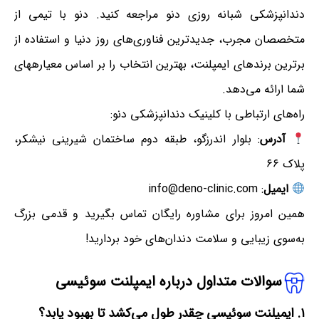
دندانپزشکی شبانه روزی دنو مراجعه کنید. دنو با تیمی از
متخصصان مجرب، جدیدترین فناوری‌های روز دنیا و استفاده از
برترین برندهای ایمپلنت، بهترین انتخاب را بر اساس معیارههای
شما ارائه می‌دهد.
راه‌های ارتباطی با کلینیک دندانپزشکی دنو:
آدرس
: بلوار اندرزگو، طبقه دوم ساختمان شیرینی نیشکر،
پلاک ۶۶
ایمیل
: info@deno-clinic.com
همین امروز برای مشاوره رایگان تماس بگیرید و قدمی بزرگ
به‌سوی زیبایی و سلامت دندان‌های خود بردارید!
سوالات متداول درباره ایمپلنت سوئیسی
۱. ایمپلنت سوئیسی چقدر طول می‌کشد تا بهبود یابد؟