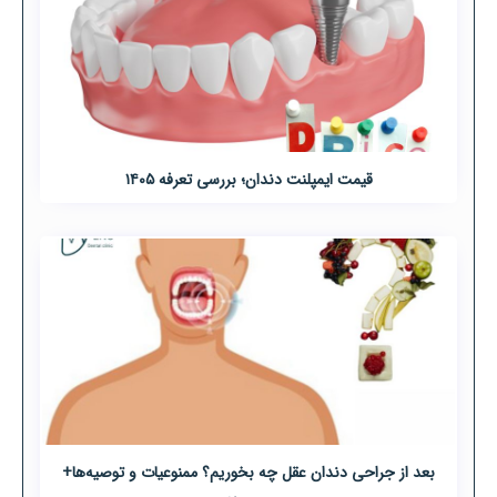
قیمت ایمپلنت دندان؛ بررسی تعرفه ۱۴۰۵
بعد از جراحی دندان عقل چه بخوریم؟ ممنوعیات و توصیه‌ها+