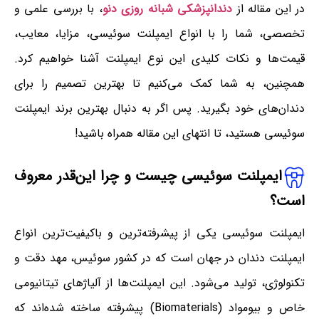
در این مقاله از
دندانپزشکی شبانه روزی دنو
، با بررسی علمی و
تخصصی، شما را با انواع ایمپلنت سوئیسی، مزایا، معایب،
قیمت‌ها و نکات کلیدی این نوع ایمپلنت آشنا خواهیم کرد.
همچنین، به شما کمک می‌کنیم تا بهترین تصمیم را برای
دندان‌های خود بگیرید. پس اگر به دنبال بهترین برند ایمپلنت
سوئیسی هستید، تا انتهای این مقاله همراه باشید!
ایمپلنت سوئیسی چیست و چرا این‌قدر معروف
است؟
ایمپلنت سوئیسی یکی از پیشرفته‌ترین و باکیفیت‌ترین انواع
ایمپلنت دندان در جهان است که در کشور سوئیس، مهد دقت و
تکنولوژی، تولید می‌شود. این ایمپلنت‌ها از آلیاژهای تیتانیومی
خاص و بیومواد (Biomaterials) پیشرفته ساخته شده‌اند که