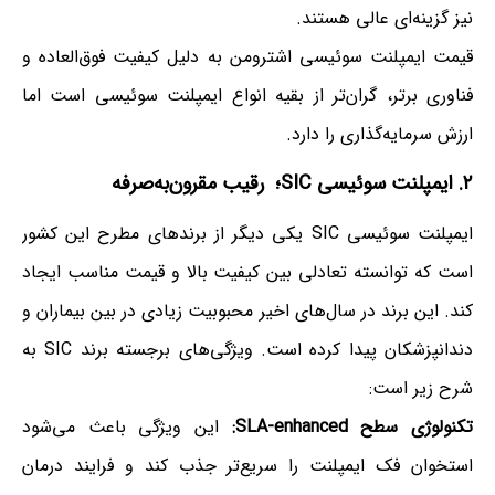
نیز گزینه‌ای عالی هستند.
قیمت ایمپلنت سوئیسی اشترومن به دلیل کیفیت فوق‌العاده و
فناوری برتر، گران‌تر از بقیه انواع ایمپلنت سوئیسی است اما
ارزش سرمایه‌گذاری را دارد.
۲. ایمپلنت سوئیسی SIC؛ رقیب مقرون‌به‌صرفه
ایمپلنت سوئیسی SIC یکی دیگر از برندهای مطرح این کشور
است که توانسته تعادلی بین کیفیت بالا و قیمت مناسب ایجاد
کند. این برند در سال‌های اخیر محبوبیت زیادی در بین بیماران و
دندانپزشکان پیدا کرده است. ویژگی‌های برجسته برند SIC به
شرح زیر است:
تکنولوژی سطح SLA-enhanced:
این ویژگی باعث می‌شود
استخوان فک ایمپلنت را سریع‌تر جذب کند و فرایند درمان