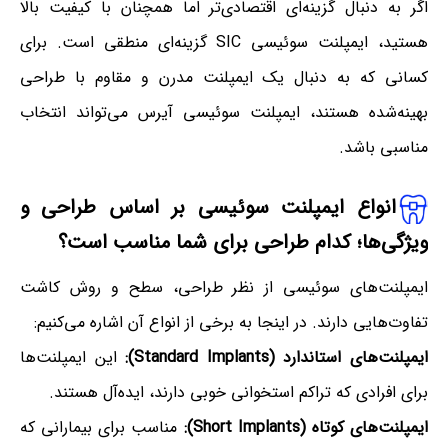
اگر به دنبال گزینه‌ای اقتصادی‌تر اما همچنان با کیفیت بالا
هستید، ایمپلنت سوئیسی SIC گزینه‌ای منطقی است. برای
کسانی که به دنبال یک ایمپلنت مدرن و مقاوم با طراحی
بهینه‌شده هستند، ایمپلنت سوئیسی آیرس می‌تواند انتخاب
مناسبی باشد.
انواع ایمپلنت سوئیسی بر اساس طراحی و
ویژگی‌ها؛ کدام طراحی برای شما مناسب است؟
ایمپلنت‌های سوئیسی از نظر طراحی، سطح و روش کاشت
تفاوت‌هایی دارند. در اینجا به برخی از انواع آن اشاره می‌کنیم:
ایمپلنت‌های استاندارد (Standard Implants):
این ایمپلنت‌ها
برای افرادی که تراکم استخوانی خوبی دارند، ایده‌آل هستند.
ایمپلنت‌های کوتاه (Short Implants):
مناسب برای بیمارانی که