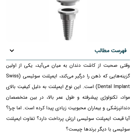
فهرست مطالب
وقتی صحبت از کاشت دندان به میان می‌آید، یکی از اولین
گزینه‌هایی که ذهن را درگیر می‌کند، ایمپلنت سوئیسی (Swiss
Dental Implant) است. این نوع ایمپلنت به دلیل کیفیت بالای
مواد، تکنولوژی پیشرفته و طول عمر بالا، در بین متخصصان
دندانپزشکی و بیماران محبوبیت زیادی پیدا کرده است. اما چرا؟
آیا قیمت ایمپلنت سوئیسی ارزش پرداخت دارد؟ تفاوت ایمپلنت
سوئیسی با دیگر برندها چیست؟