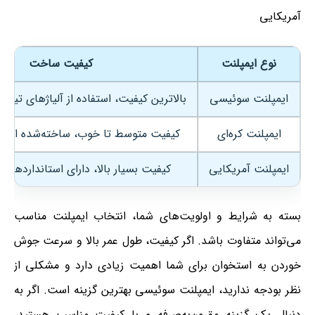
آمریکایی
نوع ایمپلنت
کیفیت ساخت
ایمپلنت سوئیسی
بالاترین کیفیت، استفاده از آلیاژهای تیتانی
ایمپلنت کره‌ای
کیفیت متوسط تا خوب، ساخته‌شده از تی
ایمپلنت آمریکایی
کیفیت بسیار بالا، دارای استانداردهای
بسته به شرایط و اولویت‌های شما، انتخاب ایمپلنت مناسب
می‌تواند متفاوت باشد. اگر کیفیت، طول عمر بالا و سرعت جوش
خوردن به استخوان برای شما اهمیت زیادی دارد و مشکلی از
نظر بودجه ندارید، ایمپلنت سوئیسی بهترین گزینه است. اگر به
دنبال یک گزینه مقرون‌به‌صرفه و با کیفیت مناسب هستید،