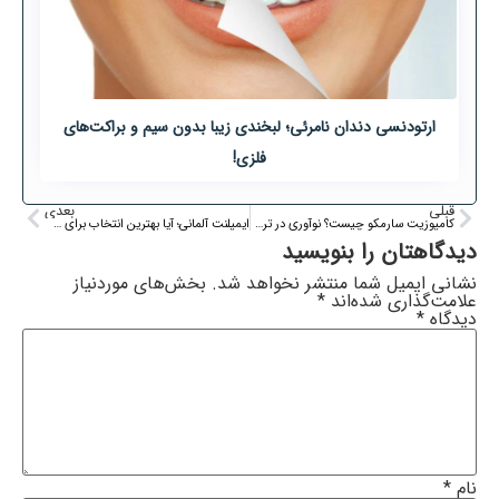
ارتودنسی دندان نامرئی؛ لبخندی زیبا بدون سیم و براکت‌های
فلزی!
قبلی
بعدی
کامپوزیت سارمکو چیست؟ نوآوری در ترمیم دندان‌ها با استحکام بالا
ایمپلنت آلمانی؛ آیا بهترین انتخاب برای جایگزینی دندان است؟
دیدگاهتان را بنویسید
نشانی ایمیل شما منتشر نخواهد شد.
بخش‌های موردنیاز
علامت‌گذاری شده‌اند
*
دیدگاه
*
نام
*