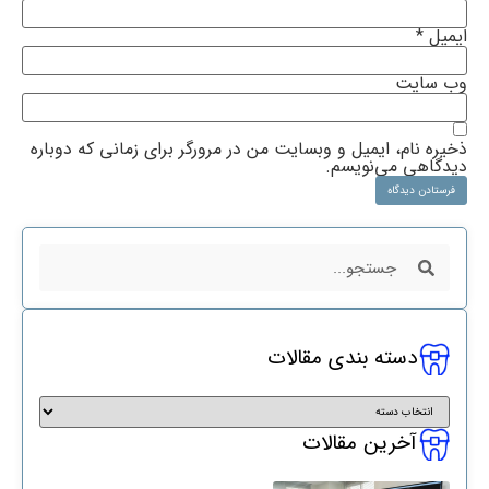
ایمیل
*
وب‌ سایت
ذخیره نام، ایمیل و وبسایت من در مرورگر برای زمانی که دوباره
دیدگاهی می‌نویسم.
دسته بندی مقالات
آخرین مقالات