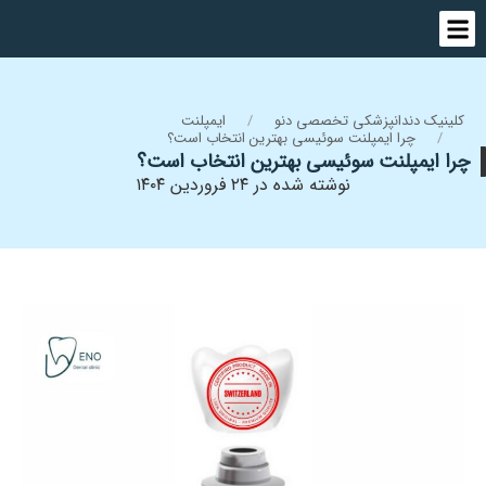
کلینیک دندانپزشکی تخصصی دنو
ایمپلنت
چرا ایمپلنت سوئیسی بهترین انتخاب است؟
چرا ایمپلنت سوئیسی بهترین انتخاب است؟
نوشته شده در ۲۴ فروردین ۱۴۰۴