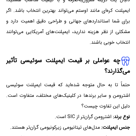
ایمپلنت کره‌ای مانند اوستم می‌تواند بهترین انتخاب باشد. اگر
برای شما استانداردهای جهانی و طراحی دقیق اهمیت دارد و
مشکلی از نظر هزینه ندارید، ایمپلنت‌های آمریکایی می‌توانند
انتخاب خوبی باشند.
چه عواملی بر قیمت ایمپلنت سوئیسی تأثیر
می‌گذارند؟
حتماً تا به حال متوجه شده‌اید که قیمت ایمپلنت سوئیسی
اشترومن و سایر برندها در کلینیک‌های مختلف، متفاوت است.
دلیل این تفاوت چیست؟
نوع برند:
اشترومن گران‌تر از SIC است.
جنس ایمپلنت:
مدل‌های تیتانیومی زیرکونیومی گران‌تر هستند.