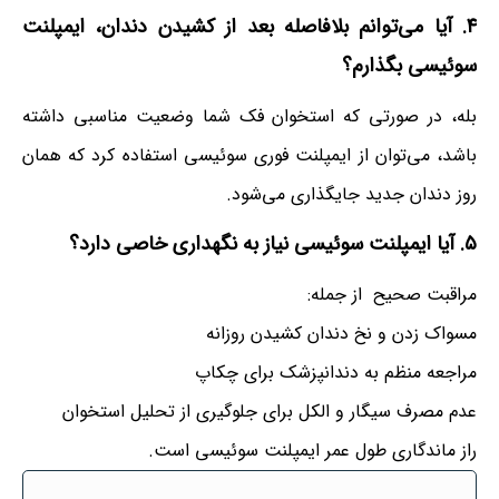
۴. آیا می‌توانم بلافاصله بعد از کشیدن دندان، ایمپلنت
سوئیسی بگذارم؟
بله، در صورتی که استخوان فک شما وضعیت مناسبی داشته
باشد، می‌توان از ایمپلنت فوری سوئیسی استفاده کرد که همان
روز دندان جدید جایگذاری می‌شود.
۵. آیا ایمپلنت سوئیسی نیاز به نگهداری خاصی دارد؟
مراقبت صحیح از جمله:
مسواک زدن و نخ دندان کشیدن روزانه
مراجعه منظم به دندانپزشک برای چکاپ
عدم مصرف سیگار و الکل برای جلوگیری از تحلیل استخوان
راز ماندگاری طول عمر ایمپلنت سوئیسی است.