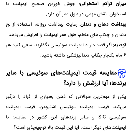
میزان تراکم استخوانی:
جوش خوردن صحیح ایمپلنت با
استخوان، نقش مهمی در طول عمر آن دارد.
بهداشت دهان و دندان:
رعایت بهداشت روزانه، استفاده از نخ
دندان و چکاپ‌های منظم، طول عمر ایمپلنت را افزایش می‌دهد.
توصیه
: اگر قصد دارید ایمپلنت سوئیسی بگذارید، سعی کنید هر
۶ ماه یک‌بار چکاپ دندانپزشکی داشته باشید.
مقایسه قیمت ایمپلنت‌های سوئیسی با سایر
برندها؛ آیا ارزشش را دارد؟
یکی از مهم‌ترین سوالاتی که ذهن بسیاری از افراد را درگیر
می‌کند، قیمت ایمپلنت سوئیسی اشترومن، قیمت ایمپلنت
سوئیسی SIC و سایر برندهای این کشور در مقایسه با
ایمپلنت‌های دیگر است. آیا این قیمت بالا توجیه‌پذیر است؟