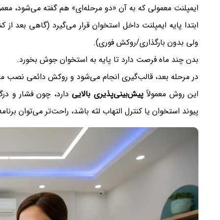
ایمپلنت معمولی که به آن «دو مرحله‌ای» هم گفته می‌شود، معمولا
ابتدا پایه ایمپلنت داخل استخوان قرار می‌گیرد (گاهی بعد از 
ولی بدون بارگذاری/روکش فوری).
بدن چند ماه فرصت دارد تا پایه به استخوان جوش بخورد.
در مرحله بعد، قالب‌گیری انجام می‌شود و روکش دائمی نصب می
این روش معمولاً
پیش‌بینی‌پذیری بالایی
دارد، چون فشار و درگی
پیوند استخوان یا کنترل التهاب لثه باشد، راحت‌تر می‌توان برنامه