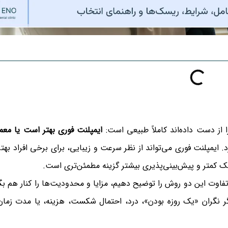
 از دست داده‌اند کاملاً طبیعی است:
ایمپلنت فوری بهتر است یا معم
 ایمپلنت فوری می‌تواند از نظر سرعت و زیبایی، برای برخی افراد بهت
ریسک کمتر و پیش‌بینی‌پذیری بیشتر گزینه مطمئن‌تری است.
فاوت این دو روش را توضیح دهیم، مزایا و محدودیت‌ها را کنار هم بگذ
اگر نگران «یک روزه بودن»، درد، احتمال شکست، هزینه، یا مدت زمان