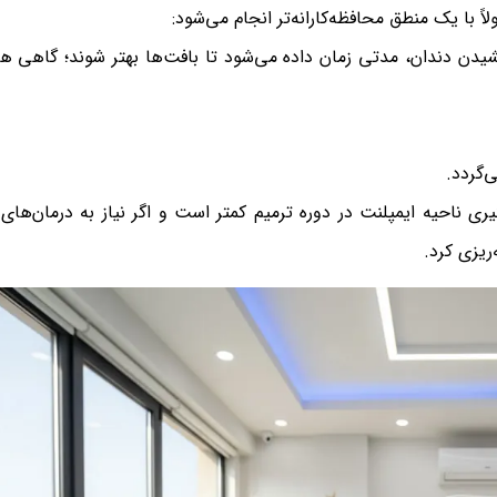
ً با یک منطق محافظه‌کارانه‌تر انجام می‌شود:
کشیدن دندان، مدتی زمان داده می‌شود تا بافت‌ها بهتر شوند؛ گاهی ه
‌گردد.
ری ناحیه ایمپلنت در دوره ترمیم کمتر است و اگر نیاز به درمان‌ها
‌ریزی کرد.