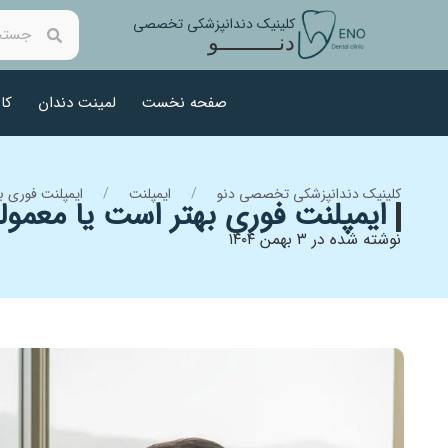
کلینیک دندانپزشکی تخصصی
دنــــــــــو
صفحه نخست
لمینت دندان
کا
کلینیک دندانپزشکی تخصصی دنو
ایمپلنت
ایمپلنت فوری ب
ایمپلنت فوری بهتر است یا معمول
نوشته شده در ۳ بهمن ۱۴۰۴