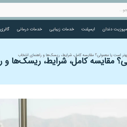
مپوزیت دندان
ایمپلنت
خدمات زیبایی
خدمات درمانی
گالری
هتر است یا معمولی؟ مقایسه کامل، شرایط، ریسک‌ها و راهنمای انتخاب
ی؟ مقایسه کامل، شرایط، ریسک‌ها و ر