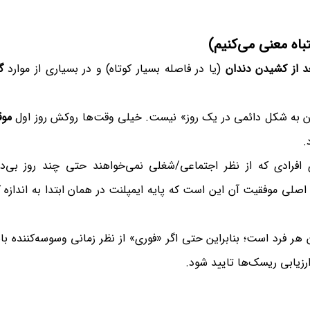
اه معنی می‌کنیم)
عد از کشیدن دندان
(یا در فاصله بسیار کوتاه) و در بسیاری از موارد
گ
مان به شکل دائمی در یک روز» نیست. خیلی وقت‌ها روکش روز اول
موق
.
ی افرادی که از نظر اجتماعی/شغلی نمی‌خواهند حتی چند روز بی‌دن
لی موفقیت آن این است که پایه ایمپلنت در همان ابتدا به اندازه 
هر فرد است؛ بنابراین حتی اگر «فوری» از نظر زمانی وسوسه‌کننده با
زیابی ریسک‌ها تایید شود.