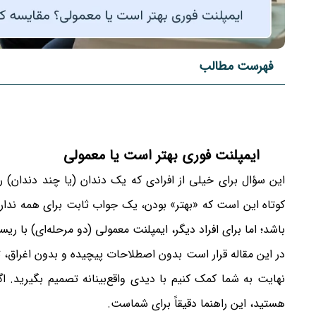
فهرست مطالب
ایمپلنت فوری بهتر است یا معمولی
این سؤال برای خیلی از افرادی که یک دندان (یا چند دندان) را
کوتاه این است که «بهتر» بودن، یک جواب ثابت برای همه ندارد.
باشد؛ اما برای افراد دیگر، ایمپلنت معمولی (دو مرحله‌ای) با 
در این مقاله قرار است بدون اصطلاحات پیچیده و بدون اغراق، ت
نهایت به شما کمک کنیم با دیدی واقع‌بینانه تصمیم بگیرید. 
هستید، این راهنما دقیقاً برای شماست.