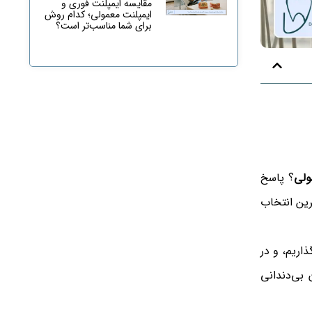
مقایسه ایمپلنت فوری و
ایمپلنت معمولی؛ کدام روش
برای شما مناسب‌تر است؟
ولی
؟ پاسخ
رین انتخاب
اریم، و در
 بی‌دندانی