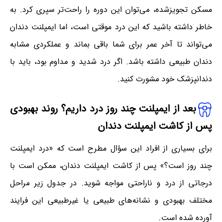
مسکن تجویزشده، می‌توان این دوره را راحت‌تر سپری کرد. به
خاطر داشته باشید که این درد موقتی است، اما ایمپلنت دندان
می‌تواند تا آخر عمر برای شما باقی بماند و عملکردی مشابه
دندان طبیعی داشته باشد. اگر درد شدید و مداوم بود، باید با
دندانپزشک خود مشورت کنید.
بعد از ایمپلنت چند روز درد داریم؟ روند بهبودی
پس از کاشت ایمپلنت دندان
برای بسیاری از افراد این سؤال مطرح است که «درد ایمپلنت
چند روز است؟» پس از کاشت ایمپلنت دندان، ممکن است با
درجاتی از درد و ناراحتی مواجه شوید. در جدول زیر مراحل
مختلف بهبودی و نشانه‌های طبیعی یا غیرطبیعی این فرایند
آورده شده است.