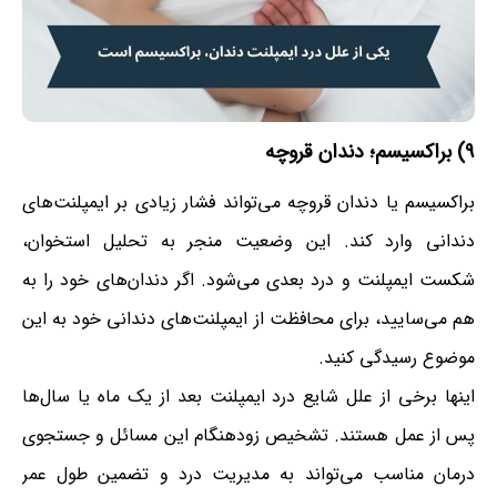
۹) براکسیسم؛ دندان قروچه
براکسیسم یا دندان قروچه می‌تواند فشار زیادی بر ایمپلنت‌های
دندانی وارد کند. این وضعیت منجر به تحلیل استخوان،
شکست ایمپلنت و درد بعدی می‌شود. اگر دندان‌های خود را به
هم می‌سایید، برای محافظت از ایمپلنت‌های دندانی خود به این
موضوع رسیدگی کنید.
اینها برخی از علل شایع درد ایمپلنت بعد از یک ماه یا سال‌ها
پس از عمل هستند. تشخیص زودهنگام این مسائل و جستجوی
درمان مناسب می‌تواند به مدیریت درد و تضمین طول عمر