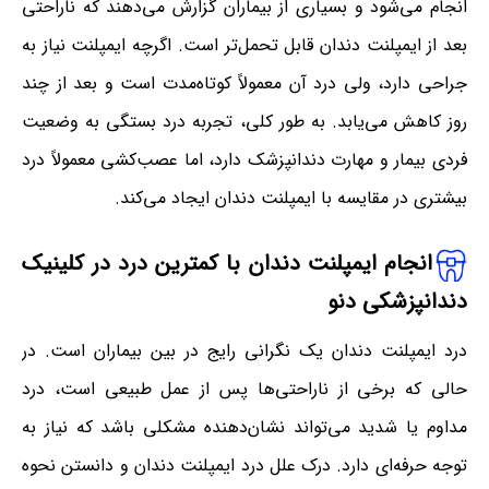
انجام می‌شود و بسیاری از بیماران گزارش می‌دهند که ناراحتی
بعد از ایمپلنت دندان قابل تحمل‌تر است. اگرچه ایمپلنت نیاز به
جراحی دارد، ولی درد آن معمولاً کوتاه‌مدت است و بعد از چند
روز کاهش می‌یابد. به طور کلی، تجربه درد بستگی به وضعیت
فردی بیمار و مهارت دندانپزشک دارد، اما عصب‌کشی معمولاً درد
بیشتری در مقایسه با ایمپلنت دندان ایجاد می‌کند.
انجام ایمپلنت دندان با کمترین درد در کلینیک
دندانپزشکی دنو
درد ایمپلنت دندان یک نگرانی رایج در بین بیماران است. در
حالی که برخی از ناراحتی‌ها پس از عمل طبیعی است، درد
مداوم یا شدید می‌تواند نشان‌دهنده مشکلی باشد که نیاز به
توجه حرفه‌ای دارد. درک علل درد ایمپلنت دندان و دانستن نحوه