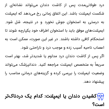
درد طولانی‌مدت پس از کاشت دندان می‌تواند نشانه‌ای از
شکست ایمپلنت باشد. این اتفاق زمانی رخ می‌دهد که ایمپلنت
به درستی به استخوان جوش نخورد و در نتیجه، شل شود.
ایمپلنت‌های موفق باید با استخوان اطراف خود یکپارچه شوند تا
استحکام کافی داشته باشند. در غیر این صورت، ممکن است به
اعصاب ناحیه آسیب زده و موجب درد و ناراحتی شود.
اگر پس از کاشت دندان درد مداوم یا شدیدتر شد، بهتر است
سریعاً به متخصص ایمپلنت مراجعه کنید. دندانپزشک می‌تواند
وضعیت ایمپلنت را بررسی کرده و گزینه‌های درمانی مناسب را
پیشنهاد دهد.
کشیدن دندان یا ایمپلنت: کدام یک دردناک‌تر
است؟