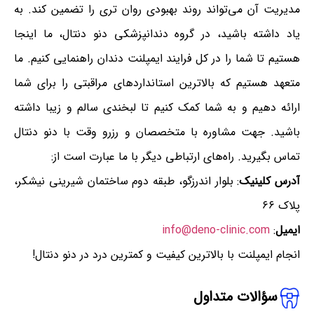
مدیریت آن می‌تواند روند بهبودی روان تری را تضمین کند. به
یاد داشته باشید، در گروه دندانپزشکی دنو دنتال، ما اینجا
هستیم تا شما را در کل فرایند ایمپلنت دندان راهنمایی کنیم. ما
متعهد هستیم که بالاترین استانداردهای مراقبتی را برای شما
ارائه دهیم و به شما کمک کنیم تا لبخندی سالم و زیبا داشته
باشید. جهت مشاوره با متخصصان و رزرو وقت با دنو دنتال
تماس بگیرید. راه‌های ارتباطی دیگر با ما عبارت است از:
آدرس کلینیک
: بلوار اندرزگو، طبقه دوم ساختمان شیرینی نیشکر،
پلاک ۶۶
ایمیل
:
info@deno-clinic.com
انجام ایمپلنت با بالاترین کیفیت و کمترین درد در دنو دنتال!
سؤالات متداول