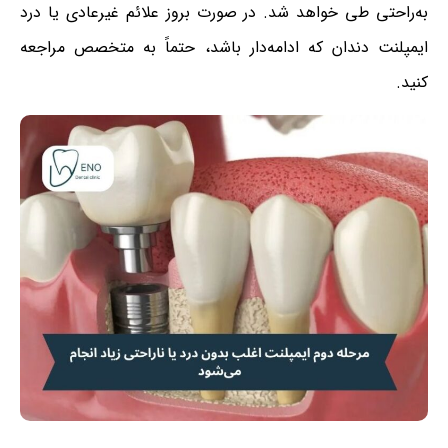
به‌راحتی طی خواهد شد. در صورت بروز علائم غیرعادی یا درد
ایمپلنت دندان که ادامه‌دار باشد، حتماً به متخصص مراجعه
کنید.