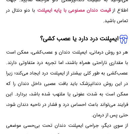
اطلاع از
قیمت دندان مصنوعی با پایه ایمپلنت
با دنو دنتال در
تماس باشید.
ایمپلنت درد دارد یا عصب کشی؟
هر دو روش درمانی، ایمپلنت دندان و عصب‌کشی، ممکن است
با مقداری ناراحتی همراه باشند، اما تجربه درد متفاوتی دارند.
عصب‌کشی به طور کلی بیشتر از ایمپلنت درد ایجاد می‌کند؛ زیرا
در این روش دندانپزشک باید بافت عصبی داخل دندان را که
ممکن است به شدت عفونی یا ملتهب شده باشد، بردارد. این
فرایند می‌تواند باعث احساس درد و فشار در ناحیه دندان شود،
حتی پس از درمان.
از سوی دیگر، جراحی ایمپلنت دندان تحت بی‌حسی موضعی