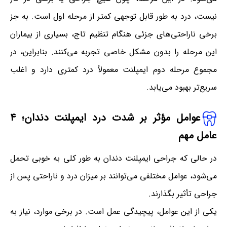
نیست، درد به طور قابل توجهی کمتر از مرحله اول است. به جز
برخی ناراحتی‌های جزئی هنگام تنظیم تاج، بسیاری از بیماران
این مرحله را بدون مشکل خاصی تجربه می‌کنند. بنابراین، در
مجموع مرحله دوم ایمپلنت معمولاً درد کمتری دارد و اغلب
سریع‌تر بهبود می‌یابد.
عوامل مؤثر بر شدت درد ایمپلنت دندان؛ ۴
عامل مهم
در حالی که جراحی ایمپلنت دندان به طور کلی به خوبی تحمل
می‌شود، عوامل مختلفی می‌توانند بر میزان درد و ناراحتی پس از
جراحی تأثیر بگذارند.
یکی از این عوامل، پیچیدگی عمل است. در برخی موارد، نیاز به