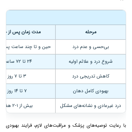
مرحله
مدت زمان پس از جرا
بی‌حسی و عدم درد
حین و تا چند ساعت پس ا
شروع درد و علائم اولیه
۲۴ تا ۷۲ ساعت
کاهش تدریجی درد
۳ تا ۷ روز
بهبودی کامل دهان
۷ تا ۱۴ روز
درد غیرعادی و نشانه‌های مشکل
بیش از ۱-۲ هفته
با رعایت توصیه‌های پزشک و مراقبت‌های لازم، فرایند بهبودی