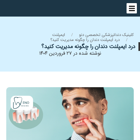
کلینیک دندانپزشکی تخصصی دنو
ایمپلنت
درد ایمپلنت دندان را چگونه مدیریت کنید؟
درد ایمپلنت دندان را چگونه مدیریت کنید؟
نوشته شده در ۲۷ فروردین ۱۴۰۴