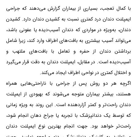
با کمال تعجب، بسیاری از بیماران گزارش می‌دهند که جراحی
ایمپلنت دندان درد کمتری نسبت به کشیدن دندان دارد. کشیدن
دندان، به‌ویژه در مواردی که دندان آسیب‌دیده یا عفونی باشد،
می‌تواند آسیب بیشتری به بافت‌های اطراف وارد کند، زیرا شامل
برداشتن دندان از حفره و تعامل با بافت‌های ملتهب و
آسیب‌دیده است. در مقابل، ایمپلنت دندان به دقت قرار می‌گیرد
و اختلال کمتری در نواحی اطراف ایجاد می‌کند.
اگرچه هر دو روش پس از جراحی با ناراحتی‌هایی همراه
هستند، بیشتر بیماران متوجه می‌شوند که بهبودی از ایمپلنت
دندان راحت‌تر و کمتر آزاردهنده است. این روند به ویژه زمانی
که توسط یک دندانپزشک با تجربه یا جراح دهان انجام شود،
راحت‌تر خواهد بود. جهت انجام بهترین نوع ایمپلنت دندان
می‌توانید به کلینیک دندانپزشکی دنو مراجعه نمایید. جهت