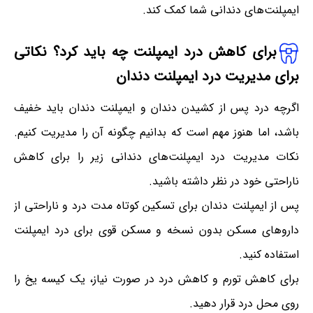
ایمپلنت‌های دندانی شما کمک کند.
برای کاهش درد ایمپلنت چه باید کرد؟ نکاتی
برای مدیریت درد ایمپلنت دندان
اگرچه درد پس از کشیدن دندان و ایمپلنت دندان باید خفیف
باشد، اما هنوز مهم است که بدانیم چگونه آن را مدیریت کنیم.
نکات مدیریت درد ایمپلنت‌های دندانی زیر را برای کاهش
ناراحتی خود در نظر داشته باشید.
پس از ایمپلنت دندان برای تسکین کوتاه مدت درد و ناراحتی از
داروهای مسکن بدون نسخه و مسکن قوی برای درد ایمپلنت
استفاده کنید.
برای کاهش تورم و کاهش درد در صورت نیاز، یک کیسه یخ را
روی محل درد قرار دهید.