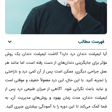
فهرست مطالب
آیا ایمپلنت دندان درد دارد؟ کاشت ایمپلنت دندان یک روش
مؤثر برای جایگزینی دندان‌های از دست رفته است، اما مانند هر
عمل جراحی دیگری، ممکن است پس از آن کمی درد و ناراحتی
را تجربه کنید. با این حال، این درد معمولاً خفیف و موقتی است
و نباید باعث نگرانی شود. آگاهی از میزان طبیعی درد پس از
ایمپلنت دندان، مدت زمان بهبود و روش‌های مدیریت آن، به
شما کمک می‌کند تا این دوره را با آسودگی بیشتری سپری کنید.