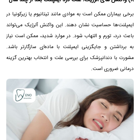
برخی بیماران ممکن است به موادی مانند تیتانیوم یا زیرکونیا در
ایمپلنت‌ها حساسیت نشان دهند. این واکنش آلرژیک می‌تواند
باعث درد، تورم و التهاب شود. در موارد شدید، ممکن است نیاز
به برداشتن و جایگزینی ایمپلنت با ماده‌ای سازگارتر باشد.
مشورت با دندانپزشک برای بررسی علت و انتخاب بهترین گزینه
درمانی ضروری است.