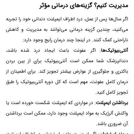
مدیریت کنیم؟ گزینه‌های درمانی مؤثر
اگر سال‌ها پس از عمل، درد اطراف ایمپلنت دندانی خود را تجربه
می‌کنید، چندین گزینه درمانی می‌توانند به مدیریت و کاهش
ناراحتی کمک کنند. در اینجا چند درمان رایج وجود دارد:
آنتی‌بیوتیک‌ها
: اگر عفونت باعث ایجاد درد شده باشد،
دندانپزشک شما ممکن است آنتی‌بیوتیک برای از بین بردن
باکتری و جلوگیری از عوارض بیشتر تجویز کند. برای اطمینان از
درمان کامل عفونت، مهم است که کل دوره آنتی‌بیوتیک را طبق
تجویز کامل کنید.
برداشتن ایمپلنت
: در مواردی که ایمپلنت شکست خورده است یا
واکنش آلرژیک به مواد ایمپلنت وجود دارد، ممکن است برداشتن
آن ضروری باشد.