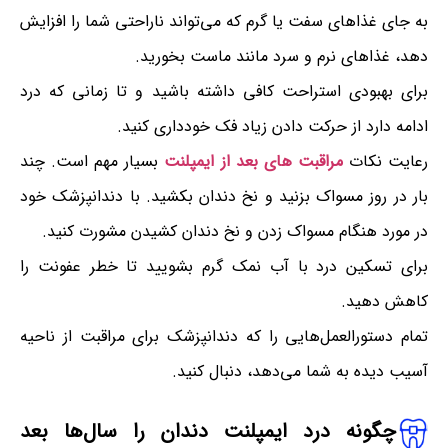
به جای غذاهای سفت یا گرم که می‌تواند ناراحتی شما را افزایش
دهد، غذاهای نرم و سرد مانند ماست بخورید.
برای بهبودی استراحت کافی داشته باشید و تا زمانی که درد
ادامه دارد از حرکت دادن زیاد فک خودداری کنید.
رعایت نکات
مراقبت های بعد از ایمپلنت
بسیار مهم است. چند
بار در روز مسواک بزنید و نخ دندان بکشید. با دندانپزشک خود
در مورد هنگام مسواک زدن و نخ دندان کشیدن مشورت کنید.
برای تسکین درد با آب نمک گرم بشویید تا خطر عفونت را
کاهش دهید.
تمام دستورالعمل‌هایی را که دندانپزشک برای مراقبت از ناحیه
آسیب دیده به شما می‌دهد، دنبال کنید.
چگونه درد ایمپلنت دندان را سال‌ها بعد