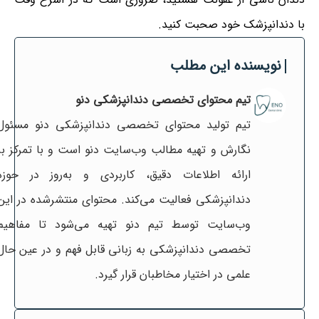
با دندانپزشک خود صحبت کنید.
نویسنده این مطلب
تیم محتوای تخصصی دندانپزشکی دنو
تیم تولید محتوای تخصصی دندانپزشکی دنو مسئول
نگارش و تهیه مطالب وب‌سایت دنو است و با تمرکز بر
ارائه اطلاعات دقیق، کاربردی و به‌روز در حوزه
دندانپزشکی فعالیت می‌کند. محتوای منتشرشده در این
وب‌سایت توسط تیم دنو تهیه می‌شود تا مفاهیم
تخصصی دندانپزشکی به زبانی قابل فهم و در عین حال
علمی در اختیار مخاطبان قرار گیرد.