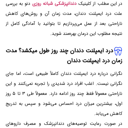
در این مطلب از کلینیک
دندانپزشکی شبانه روزی
دنو به بررسی
علت درد ایمپلنت دندان، مدت زمان آن و روش‌های کاهش
ناراحتی بعد از عمل می‌پردازیم تا بتوانید با آمادگی کامل از
نتیجه مطلوب این درمان بهره‌مند شوید.
درد ایمپلنت دندان چند روز طول میکشد؟ مدت
زمان درد ایمپلنت دندان
نگرانی درباره درد ایمپلنت دندان کاملاً طبیعی است، اما جای
نگرانی نیست. اغلب افراد درد شدیدی را تجربه نمی‌کنند و این
ناراحتی معمولاً فقط چند روز ادامه دارد. معمولاً طی ۳ تا ۵ روز
اول، بیشترین میزان درد احساس می‌شود و سپس به تدریج
کاهش می‌یابد.
در صورت رعایت توصیه‌های دندانپزشک و مصرف داروهای