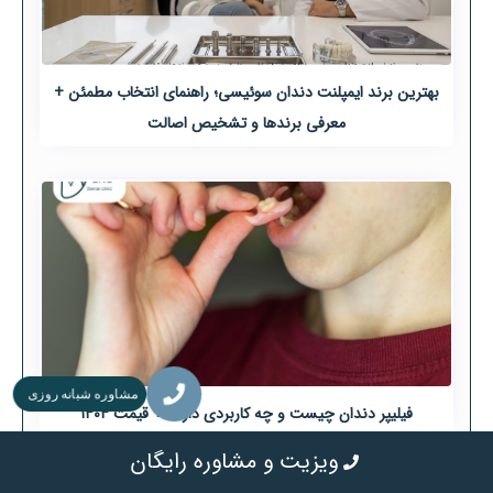
بهترین برند ایمپلنت دندان سوئیسی؛ راهنمای انتخاب مطمئن +
معرفی برندها و تشخیص اصالت
مشاوره شبانه روزی
فیلیپر دندان چیست و چه کاربردی دارد؟ + قیمت ۱۴۰۴
ویزیت و مشاوره رایگان