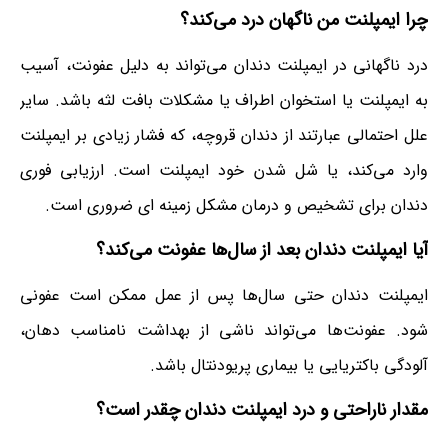
چرا ایمپلنت من ناگهان درد می‌کند؟
درد ناگهانی در ایمپلنت دندان می‌تواند به دلیل عفونت، آسیب
به ایمپلنت یا استخوان اطراف یا مشکلات بافت لثه باشد. سایر
علل احتمالی عبارتند از دندان قروچه، که فشار زیادی بر ایمپلنت
وارد می‌کند، یا شل شدن خود ایمپلنت است. ارزیابی فوری
دندان برای تشخیص و درمان مشکل زمینه ای ضروری است.
آیا ایمپلنت دندان بعد از سال‌ها عفونت می‌کند؟
ایمپلنت دندان حتی سال‌ها پس از عمل ممکن است عفونی
شود. عفونت‌ها می‌تواند ناشی از بهداشت نامناسب دهان،
آلودگی باکتریایی یا بیماری پریودنتال باشد.
مقدار ناراحتی و درد ایمپلنت دندان چقدر است؟