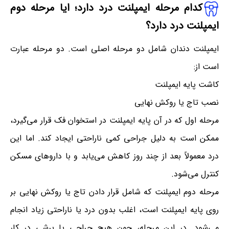
کدام مرحله ایمپلنت درد دارد؛ ایا مرحله دوم
ایمپلنت درد دارد؟
ایمپلنت دندان شامل دو مرحله اصلی است. دو مرحله عبارت
است از:
کاشت پایه ایمپلنت
نصب تاج یا روکش نهایی
مرحله اول که در آن پایه ایمپلنت در استخوان فک قرار می‌گیرد،
ممکن است به دلیل جراحی کمی ناراحتی ایجاد کند. اما این
درد معمولاً بعد از چند روز کاهش می‌یابد و با داروهای مسکن
کنترل می‌شود.
مرحله دوم ایمپلنت که شامل قرار دادن تاج یا روکش نهایی بر
روی پایه ایمپلنت است، اغلب بدون درد یا ناراحتی زیاد انجام
می‌شود. در این مرحله، چون هیچ جراحی یا برشی در کار