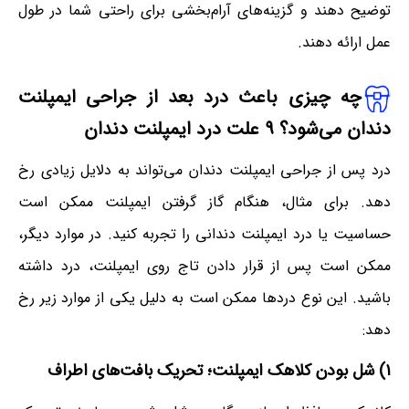
توضیح دهند و گزینه‌های آرام‌بخشی برای راحتی شما در طول
عمل ارائه دهند.
چه چیزی باعث درد بعد از جراحی ایمپلنت
دندان می‌شود؟ ۹ علت درد ایمپلنت دندان
درد پس از جراحی ایمپلنت دندان می‌تواند به دلایل زیادی رخ
دهد. برای مثال، هنگام گاز گرفتن ایمپلنت ممکن است
حساسیت یا درد ایمپلنت دندانی را تجربه کنید. در موارد دیگر،
ممکن است پس از قرار دادن تاج روی ایمپلنت، درد داشته
باشید. این نوع دردها ممکن است به دلیل یکی از موارد زیر رخ
دهد:
۱) شل بودن کلاهک ایمپلنت؛ تحریک بافت‌های اطراف