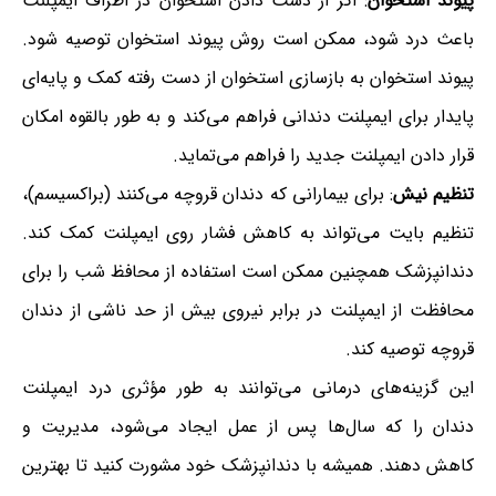
پیوند استخوان
: اگر از دست دادن استخوان در اطراف ایمپلنت
باعث درد شود، ممکن است روش پیوند استخوان توصیه شود.
پیوند استخوان به بازسازی استخوان از دست رفته کمک و پایه‌ای
پایدار برای ایمپلنت دندانی فراهم می‌کند و به طور بالقوه امکان
قرار دادن ایمپلنت جدید را فراهم می‌تماید.
تنظیم نیش
: برای بیمارانی که دندان قروچه می‌کنند (براکسیسم)،
تنظیم بایت می‌تواند به کاهش فشار روی ایمپلنت کمک کند.
دندانپزشک همچنین ممکن است استفاده از محافظ شب را برای
محافظت از ایمپلنت در برابر نیروی بیش از حد ناشی از دندان
قروچه توصیه کند.
این گزینه‌های درمانی می‌توانند به طور مؤثری درد ایمپلنت
دندان را که سال‌ها پس از عمل ایجاد می‌شود، مدیریت و
کاهش دهند. همیشه با دندانپزشک خود مشورت کنید تا بهترین