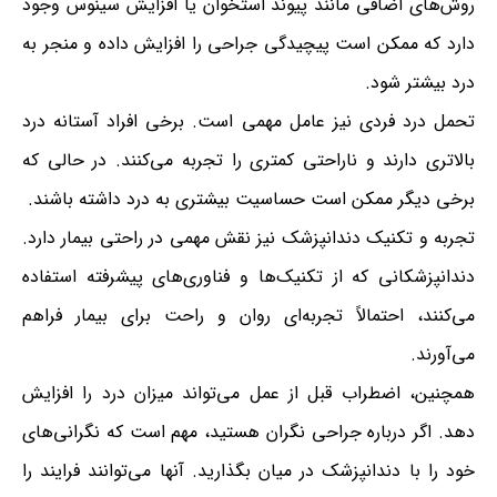
روش‌های اضافی مانند پیوند استخوان یا افزایش سینوس وجود
دارد که ممکن است پیچیدگی جراحی را افزایش داده و منجر به
درد بیشتر شود.
تحمل درد فردی نیز عامل مهمی است. برخی افراد آستانه درد
بالاتری دارند و ناراحتی کمتری را تجربه می‌کنند. در حالی که
برخی دیگر ممکن است حساسیت بیشتری به درد داشته باشند.
تجربه و تکنیک دندانپزشک نیز نقش مهمی در راحتی بیمار دارد.
دندانپزشکانی که از تکنیک‌ها و فناوری‌های پیشرفته استفاده
می‌کنند، احتمالاً تجربه‌ای روان و راحت برای بیمار فراهم
می‌آورند.
همچنین، اضطراب قبل از عمل می‌تواند میزان درد را افزایش
دهد. اگر درباره جراحی نگران هستید، مهم است که نگرانی‌های
خود را با دندانپزشک در میان بگذارید. آنها می‌توانند فرایند را