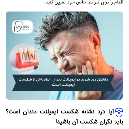
اقدام را برای شرایط خاص خود تعیین کنید.
آیا درد نشانه شکست ایمپلنت دندان است؟
باید نگران شکست آن باشید!