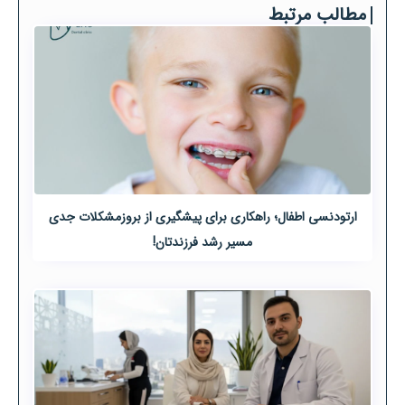
مطالب مرتبط
ارتودنسی اطفال؛ راهکاری برای پیشگیری از بروزمشکلات جدی
مسیر رشد فرزندتان!