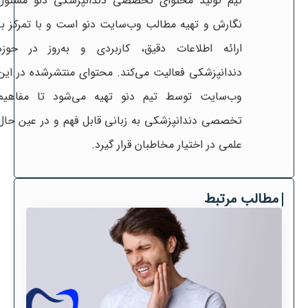
تیم تولید محتوای تخصصی دندانپزشکی دنو مسئول
نگارش و تهیه مطالب وب‌سایت دنو است و با تمرکز بر
ارائه اطلاعات دقیق، کاربردی و به‌روز در حوزه
دندانپزشکی فعالیت می‌کند. محتوای منتشرشده در این
وب‌سایت توسط تیم دنو تهیه می‌شود تا مفاهیم
تخصصی دندانپزشکی به زبانی قابل فهم و در عین حال
علمی در اختیار مخاطبان قرار گیرد.
مطالب مرتبط