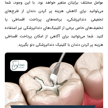
عوامل مختلف برایتان متغیر خواهد بود. با این وجود، شما
می‌توانید برای کاهش هزینه پر کردن دندان از طرح‌های
تخفیفی دندانپزشکی، برنامه‌های پرداخت اقساطی یا
تخفیف‌های خاص برخی از کلینیک‌های دندانپزشکی نیز استفاده
کنید. شما می‌توانید برای آگاهی از امکان پرداخت اقساطی
هزینه پر کردن دندان با کلینیک دندانپزشکی دنو بگیرید.