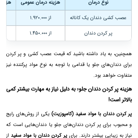
نوع درمان
هزینه درمان عمومی
هزینه
عصب کشی دندان یک کاناله
از ۱.۹۲۰.۰۰۰
از 
پر کردن دندان
از ۱.۴۵۰.۰۰۰
همچنین، به یاد داشته باشید که قیمت عصب کشی و پر کردن
برای دندان‌های جلو یا قدامی با توجه به نوع مواد پرکننده نیز
متفاوت خواهد بود.
هزینه پر کردن دندان جلو؛ به دلیل نیاز به مهارت بیشتر کمی
بالاتر است!
پر کردن دندان با مواد سفید
(کامپوزیت)
یکی از روش‌های رایج
و محبوب برای پر کردن دندان‌های جلو یا دندان‌هایی است که
نیاز به زیبایی بیشتر دارند. برای
پر کردن دندان با مواد سفید
از