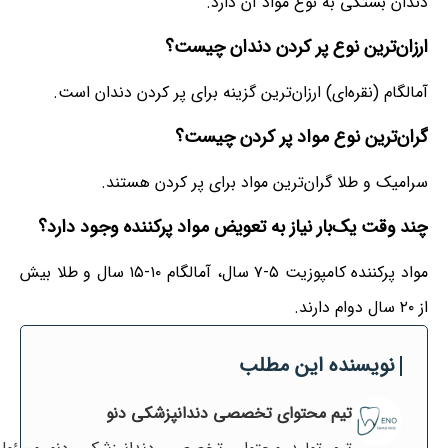
دندان بستگی به نوع مواد آن دارد.
ارزان‌ترین نوع پر کردن دندان چیست؟
آمالگام (نقره‌ای) ارزان‌ترین گزینه برای پر کردن دندان است.
گران‌ترین نوع مواد پر کردن چیست؟
سرامیک و طلا گران‌ترین مواد برای پر کردن هستند.
چند وقت یک‌بار نیاز به تعویض مواد پرکننده وجود دارد؟
مواد پرکننده کامپوزیت ۵-۷ سال، آمالگام ۱۰-۱۵ سال و طلا بیش
از ۲۰ سال دوام دارند.
نویسنده این مطلب
تیم محتوای تخصصی دندانپزشکی دنو