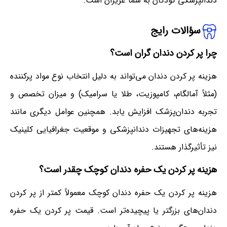
دندانپزشکی کودکان به شما عزیزان است.
سؤالات رایج
چرا پر کردن دندان گران است؟
هزینه پر کردن دندان می‌تواند به دلیل انتخاب نوع مواد پرکننده
(مثلاً آمالگام، کامپوزیت، طلا یا سرامیک) و میزان تخصص و
تجربه دندان‌پزشک افزایش یابد. همچنین عوامل دیگری مانند
هزینه‌های تجهیزات دندانپزشکی و موقعیت جغرافیایی کلینیک
نیز تأثیرگذار هستند.
هزینه پر کردن یک حفره دندان کوچک چقدر است؟
هزینه پر کردن یک حفره دندان کوچک معمولاً کمتر از پر کردن
دندان‌های بزرگتر یا پیچیده‌تر است. قیمت پر کردن یک حفره