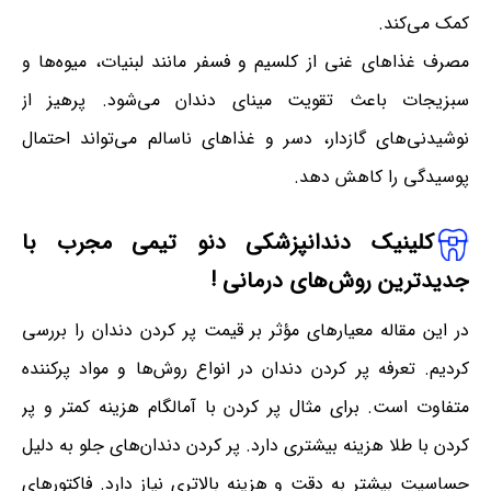
کمک می‌کند.
مصرف غذاهای غنی از کلسیم و فسفر مانند لبنیات، میوه‌ها و
سبزیجات باعث تقویت مینای دندان می‌شود. پرهیز از
نوشیدنی‌های گازدار، دسر و غذاهای ناسالم می‌تواند احتمال
پوسیدگی را کاهش دهد.
کلینیک دندانپزشکی دنو تیمی مجرب با
جدیدترین روش‌های درمانی !
در این مقاله معیارهای مؤثر بر قیمت پر کردن دندان را بررسی
کردیم. تعرفه پر کردن دندان در انواع روش‌ها و مواد پرکننده
متفاوت است. برای مثال پر کردن با آمالگام هزینه کمتر و پر
کردن با طلا هزینه بیشتری دارد. پر کردن دندان‌های جلو به دلیل
حساسیت بیشتر به دقت و هزینه بالاتری نیاز دارد. فاکتورهای