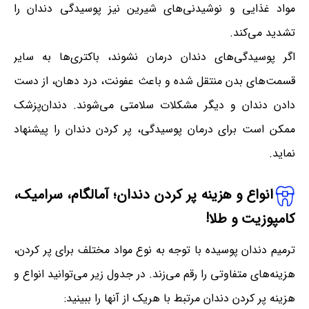
مواد غذایی و نوشیدنی‌های شیرین نیز پوسیدگی دندان را
تشدید می‌کند.
اگر پوسیدگی‌های دندان درمان نشوند، باکتری‌ها به سایر
قسمت‌های بدن منتقل شده و باعث عفونت، درد دهان، از دست
دادن دندان و دیگر مشکلات سلامتی می‌شوند. دندان‌پزشک
ممکن است برای درمان پوسیدگی، پر کردن دندان را پیشنهاد
نماید.
انواع و هزینه پر کردن دندان؛ آمالگام، سرامیک،
کامپوزیت و طلا!
ترمیم دندان پوسیده با توجه به نوع مواد مختلف برای پر کردن،
هزینه‌های متفاوتی را رقم می‌زند. در جدول زیر می‌توانید انواع و
هزینه پر کردن دندان مرتبط با هریک از آنها را ببینید: