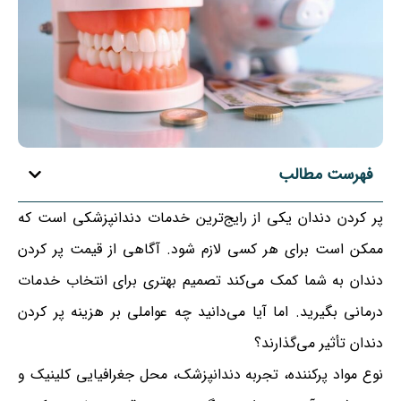
فهرست مطالب
پر کردن دندان یکی از رایج‌ترین خدمات دندانپزشکی است که
ممکن است برای هر کسی لازم شود. آگاهی از قیمت پر کردن
دندان به شما کمک می‌کند تصمیم بهتری برای انتخاب خدمات
درمانی بگیرید. اما آیا می‌دانید چه عواملی بر هزینه پر کردن
دندان تأثیر می‌گذارند؟
نوع مواد پرکننده، تجربه دندانپزشک، محل جغرافیایی کلینیک و