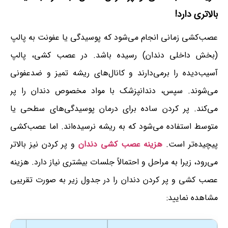
بالاتری دارد!
عصب‌کشی زمانی انجام می‌شود که پوسیدگی یا عفونت به پالپ
(بخش داخلی دندان) رسیده باشد. در عصب کشی، پالپ
آسیب‌دیده را برمی‌دارند و کانال‌های ریشه تمیز و ضدعفونی
می‌شوند. سپس، دندانپزشک با مواد مخصوص دندان را پر
می‌کند. پر کردن ساده برای درمان پوسیدگی‌های سطحی یا
متوسط استفاده می‌شود که به ریشه نرسیده‌اند. اما عصب‌کشی
پیچیده‌تر است.
هزینه عصب کشی دندان
و پر کردن نیز بالاتر
می‌رود، زیرا به مراحل و احتمالاً جلسات بیشتری نیاز دارد. هزینه
عصب کشی و پر کردن دندان را در جدول زیر به صورت تقریبی
مشاهده نمایید: