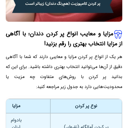
مزایا و معایب انواع پر کردن دندان؛ با آگاهی
از مزایا انتخاب بهتری را رقم بزنید!
هر یک از انواع پر کردن مزایا و معایبی دارند که شما با آگاهی
دقیق از آن‌ها می‌توانید انتخاب بهتری داشته باشید. برای این که
بدانید پر کردن با روش‌های متفاوت چه مزیت‌ یا
محدودیت‌هایی دارد به جدول زیر مراجعه کنید:
نوع پر کردن
مزایا
بادوام
پر کردن آمالگام (نقره‌ای)
ارزان