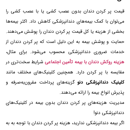
قیمت پر کردن دندان بدون عصب کشی یا با عصب کشی را
می‌توان با کمک بیمه‌های دندانپزشکی کاهش داد. اکثر بیمه‌ها
بخشی از هزینه یا کل قیمت پر کردن دندان را پوشش می‌دهند.
حمایت و پوشش بیمه به این دلیل است که پر کردن دندان از
خدمات ضروری دندانپزشکی محسوب می‌شود. برای مثال،
هزینه روکش دندان با بیمه تأمین اجتماعی
شرایط سخت‌تری در
مقایسه با پر کردن دارد. همچنین کلینیک‌های مختلف مانند
کلینیک دندانپزشکی دنو
گزینه‌های پرداخت مقرون‌به‌صرفه و
پذیرش انواع بیمه را ارائه می‌دهند.
مدیریت هزینه‌های پر کردن دندان بدون بیمه در کلینیک‌های
دندانپزشکی دنو!
اگر بیمه دندانپزشکی ندارید، هزینه پر کردن دندان با توجه به به