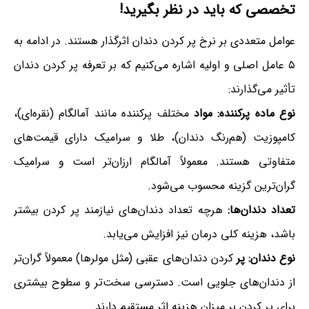
تخصصی که باید در نظر بگیرید!
عوامل متعددی بر نرخ پر کردن دندان اثرگذار هستند. در ادامه به
۵ عامل اصلی و اولیه اشاره می‌کنیم که بر تعرفه پر کردن دندان
تأثیر می‌گذارند:
نوع ماده پرکننده: مواد
مختلف پرکننده مانند آمالگام (نقره‌ای)،
کامپوزیت (هم‌رنگ دندان)، طلا و سرامیک دارای قیمت‌های
متفاوتی هستند. معمولاً آمالگام ارزان‌تر است و سرامیک
گران‌ترین گزینه محسوب می‌شود.
تعداد دندان‌ها:
هرچه تعداد دندان‌های نیازمند پر کردن بیشتر
باشد، هزینه کلی درمان نیز افزایش می‌یابد.
نوع دندان: پر
کردن دندان‌های عقبی (مثل مولرها) معمولاً گران‌تر
از دندان‌های جلویی است. دسترسی سخت‌تر و سطوح بیشتری
برای پر کردن بر میزان هزینه اثر مستقیم دارند.