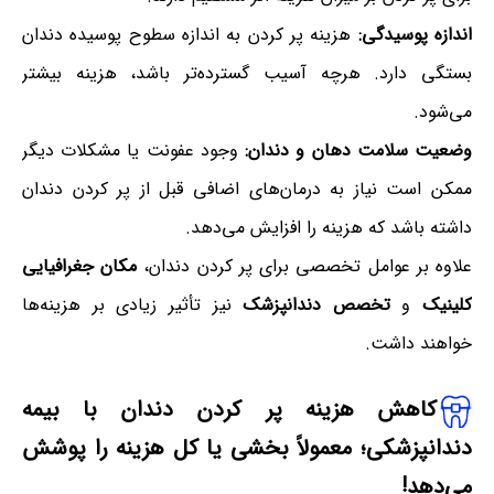
اندازه پوسیدگی:
هزینه پر کردن به اندازه سطوح پوسیده دندان
بستگی دارد. هرچه آسیب گسترده‌تر باشد، هزینه بیشتر
می‌شود.
وضعیت سلامت دهان و دندان:
وجود عفونت یا مشکلات دیگر
ممکن است نیاز به درمان‌های اضافی قبل از پر کردن دندان
داشته باشد که هزینه را افزایش می‌دهد.
علاوه بر عوامل تخصصی برای پر کردن دندان،
مکان جغرافیایی
کلینیک
و
تخصص دندانپزشک
نیز تأثیر زیادی بر هزینه‌ها
خواهند داشت.
کاهش هزینه پر کردن دندان با بیمه
دندانپزشکی؛ معمولاً بخشی یا کل هزینه را پوشش
می‌دهد!