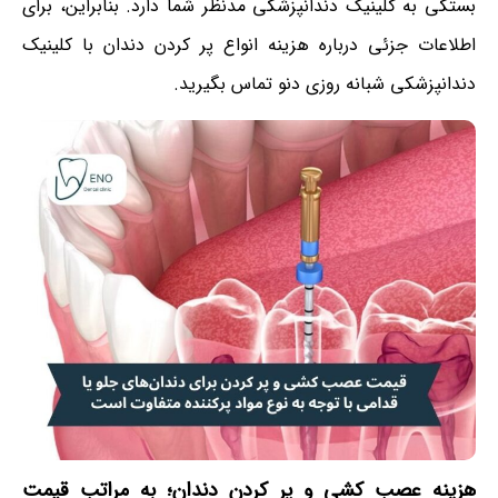
بستگی به کلینیک دندانپزشکی مدنظر شما دارد. بنابراین، برای
اطلاعات جزئی درباره هزینه‌ انواع پر کردن دندان با کلینیک
دندانپزشکی شبانه روزی دنو تماس بگیرید.
هزینه عصب کشی و پر کردن دندان؛ به مراتب قیمت