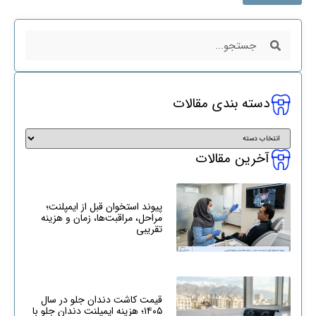
دسته بندی مقالات
آخرین مقالات
پیوند استخوان قبل از ایمپلنت؛
مراحل، مراقبت‌ها، زمان و هزینه
تقریبی
قیمت کاشت دندان جلو در سال
۱۴۰۵؛ هزینه ایمپلنت دندان جلو با