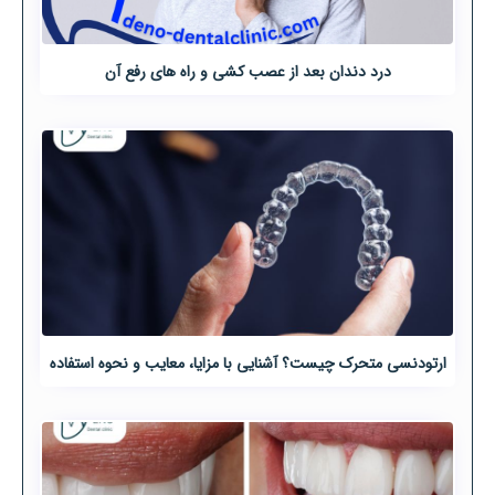
درد دندان بعد از عصب کشی و راه های رفع آن
ارتودنسی متحرک چیست؟ آشنایی با مزایا، معایب و نحوه استفاده