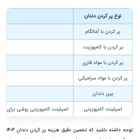
نوع پر کردن دندان
پر کردن با آمالگام
پر کردن با کامپوزیت
پر کردن با مواد فلزی
پر کردن با مواد سرامیکی
پین دندان
اسپلینت کامپوزیتی
اسپلینت کامپوزیتی روشی برای تثبی
توجه داشته باشید که تخمین دقیق هزینه پر کردن دندان ۱۴۰۴