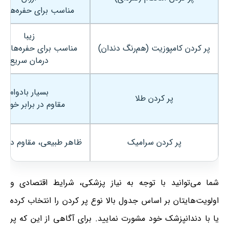
مناسب برای حفره‌های 
زیبا
پر کردن کامپوزیت (هم‌رنگ دندان)
مناسب برای حفره‌های 
درمان سریع
بسیار بادوام
پر کردن طلا
مقاوم در برابر خورد
پر کردن سرامیک
ظاهر طبیعی، مقاوم در برا
شما می‌توانید با توجه به نیاز پزشکی، شرایط اقتصادی و
اولویت‌هایتان بر اساس جدول بالا نوع پر کردن را انتخاب کرده
یا با دندانپزشک خود مشورت نمایید. برای آگاهی از این که پر