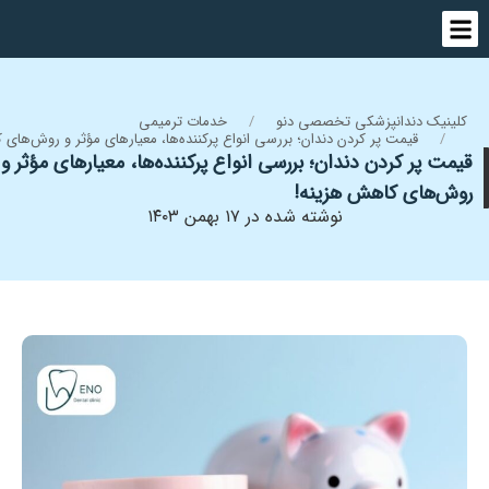
کلینیک دندانپزشکی تخصصی دنو
خدمات ترمیمی
قیمت پر کردن دندان؛ بررسی انواع پرکننده‌ها، معیارهای مؤثر و روش‌های
قیمت پر کردن دندان؛ بررسی انواع پرکننده‌ها، معیارهای مؤثر و
روش‌های کاهش هزینه!
نوشته شده در ۱۷ بهمن ۱۴۰۳