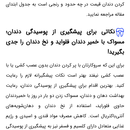
کردن دندان قیمت در چه حدود و رنجی است به جدول ابتدای
مقاله مراجعه نمایید.
نکاتی برای پیشگیری از پوسیدگی دندان؛
مسواک با خمیر دندان فلواید و نخ دندان را جدی
بگیرید!
برای این که سروکارتان با پر کردن دندان بدون عصب کشی یا با
عصب کشی نیفتد بهتر است نکات پیشگیرانه لازم را رعایت
کنید. بهترین اقدام برای پیشگیری از پوسیدگی دندان، رعایت
بهداشت دهان و دندان، مسواک زدن دو بار در روز با خمیردندان
حاوی فلوراید، استفاده از نخ دندان و دهان‌شویه‌های
آنتی‌باکتریال است. کاهش مصرف مواد قندی و اسیدی و رژیم
غذایی متعادل دارای کلسیم و فسفر نیز به پیشگیری از پوسیدگی