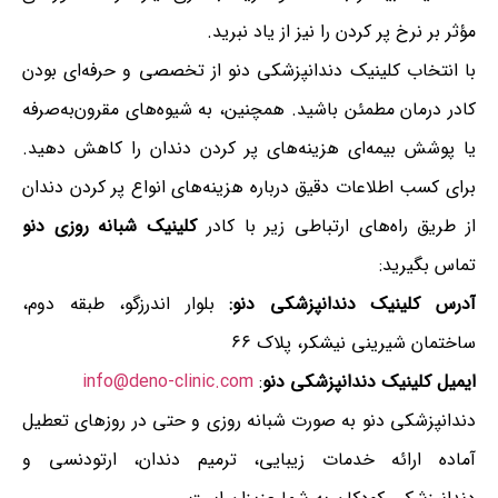
مؤثر بر نرخ پر کردن را نیز از یاد نبرید.
با انتخاب کلینیک دندانپزشکی دنو از تخصصی و حرفه‌ای بودن
کادر درمان مطمئن باشید. همچنین، به شیوه‌های مقرون‌به‌صرفه
یا پوشش بیمه‌ای هزینه‌های پر کردن دندان را کاهش دهید.
برای کسب اطلاعات دقیق درباره هزینه‌های انواع پر کردن دندان
از طریق راه‌های ارتباطی زیر با کادر
کلینیک شبانه روزی دنو
تماس بگیرید:
آدرس کلینیک دندانپزشکی دنو:
بلوار اندرزگو، طبقه دوم،
ساختمان شیرینی نیشکر، پلاک ۶۶
ایمیل کلینیک دندانپزشکی دنو
:
info@deno-clinic.com
دندانپزشکی دنو به صورت شبانه روزی و حتی در روزهای تعطیل
آماده ارائه خدمات زیبایی، ترمیم دندان، ارتودنسی و