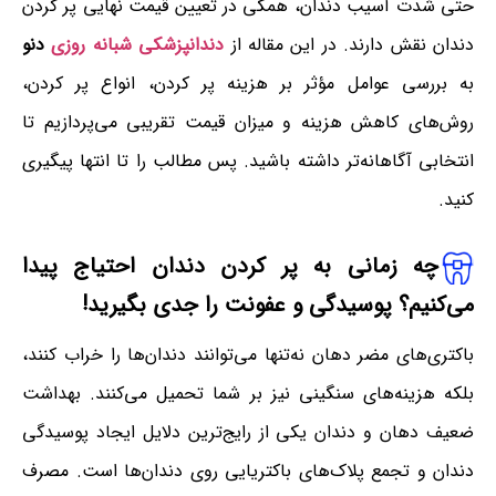
حتی شدت آسیب دندان، همگی در تعیین قیمت نهایی پر کردن
دندان نقش دارند. در این مقاله از
دندانپزشکی شبانه روزی
دنو
به بررسی عوامل مؤثر بر هزینه پر کردن، انواع پر کردن،
روش‌های کاهش هزینه و میزان قیمت تقریبی می‌پردازیم تا
انتخابی آگاهانه‌تر داشته باشید. پس مطالب را تا انتها پیگیری
کنید.
چه زمانی به پر کردن دندان احتیاج پیدا
می‌کنیم؟ پوسیدگی و عفونت را جدی بگیرید!
باکتری‌های مضر دهان نه‌تنها می‌توانند دندان‌ها را خراب کنند،
بلکه هزینه‌های سنگینی نیز بر شما تحمیل می‌کنند. بهداشت
ضعیف دهان و دندان یکی از رایج‌ترین دلایل ایجاد پوسیدگی
دندان و تجمع پلاک‌های باکتریایی روی دندان‌ها است. مصرف