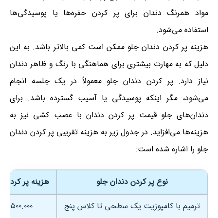
مواد همرنگ دندان برای پر کردن حفره‌ها یا پوسیدگی‌ها
استفاده می‌شود.
هزینه پر کردن دندان جلو ممکن است کمی بالاتر باشد. به این
دلیل که به مهارت بیشتری برای هماهنگی با رنگ و ظاهر دندان
نیاز دارد. پر کردن دندان جلو معمولاً در یک جلسه انجام
می‌شود، مگر اینکه پوسیدگی یا آسیب گسترده باشد. برای
دندان‌های جلو قیمت پر کردن دندان با عصب کشی نیز به
هزینه‌ها می‌افزاید. در جدول زیر به هزینه تقریبی پر کردن دندان
جلو را اشاره شده است:
نوع پر کردن دندان جلو
هزینه پر کردن د
ترمیم با کامپوزیت یک سطحی تا کلاس پنج
۱.۵۰۰.۰۰۰ تومان