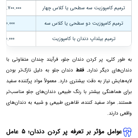
ترمیم کامپوزیت سه سطحی یا کلاس چهار
۱.۷۰۰.۰۰۰ تومان
ترمیم کامپوزیت دو سطحی یا کلاس سه
.700.000
ترمیم بیلداپ دندان با کامپوزیت
.900.000
به طور کلی، پر کردن دندان جلو، فرآیند چندان متفاوتی با
دندان‌های دیگر ندارد
. فقط
دندان جلو به دلیل نازک‌تر بودن
لایه‌هایش نیاز به دقت بیشتری دارد. معمولاً مواد پرکننده سفید
برای هماهنگی بیشتر با رنگ طبیعی دندان‌های جلو مناسب‌تر
هستند. مواد سفید کننده، ظاهری طبیعی و شبیه به دندان‌های
واقعی دارند.
عوامل مؤثر بر تعرفه پر کردن دندان؛ ۵ عامل