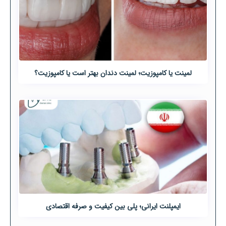
لمینت یا کامپوزیت؛ لمینت دندان بهتر است یا کامپوزیت؟
ایمپلنت ایرانی؛ پلی بین کیفیت و صرفه اقتصادی