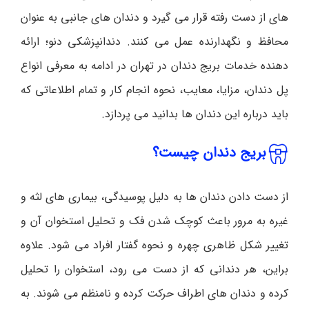
های از دست رفته قرار می گیرد و دندان های جانبی به عنوان
محافظ و نگهدارنده عمل می کنند. دندانپزشکی دنو؛ ارائه
دهنده خدمات بریج دندان در تهران در ادامه به معرفی انواع
پل دندان، مزایا، معایب، نحوه انجام کار و تمام اطلاعاتی که
باید درباره این دندان ها بدانید می پردازد.
بریج دندان چیست؟
از دست دادن دندان ها به دلیل پوسیدگی، بیماری های لثه و
غیره به مرور باعث کوچک شدن فک و تحلیل استخوان آن و
تغییر شکل ظاهری چهره و نحوه گفتار افراد می شود. علاوه
براین، هر دندانی که از دست می رود، استخوان را تحلیل
کرده و دندان های اطراف حرکت کرده و نامنظم می شوند. به