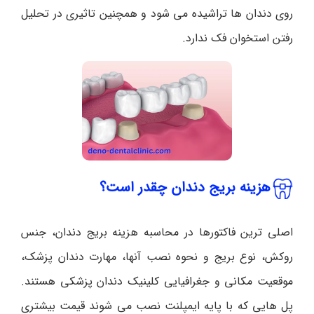
روی دندان ها تراشیده می شود و همچنین تاثیری در تحلیل
رفتن استخوان فک ندارد.
هزینه بریج دندان چقدر است؟
اصلی ترین فاکتورها در محاسبه هزینه بریج دندان، جنس
روکش، نوع بریج و نحوه نصب آنها، مهارت دندان پزشک،
موقعیت مکانی و جغرافیایی کلینیک دندان پزشکی هستند.
پل هایی که با پایه ایمپلنت نصب می شوند قیمت بیشتری