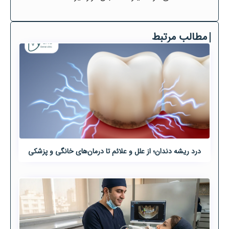
مطالب مرتبط
درد ریشه دندان؛ از علل و علائم تا درمان‌های خانگی و پزشکی