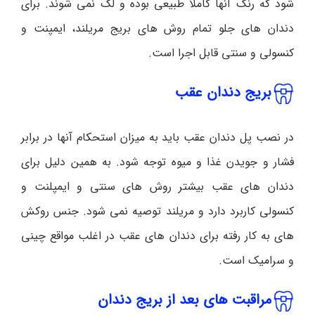
شود که رنگ آنها کاملا طبیعی بوده و لک نمی شوند. برای
دندان های جلو تمام روش های بریج مریلند، ایمپنت و
کنسولی و سنتی قابل اجرا است.
بریج دندان عقب
در نصب پل دندان عقب باید به میزان استحکام آنها در برابر
فشار و جویدن غذا و میوه توجه شود. به همین دلیل برای
دندان های عقب بیشتر روش های سنتی و ایمپلنت و
کنسولی کاربرد دارد و مریلند توصیه نمی شود. جنس روکش
های به کار رفته برای دندان های عقب در اغلب مواقع چینی
و سرامیک است.
مراقبت های بعد از بریج دندان