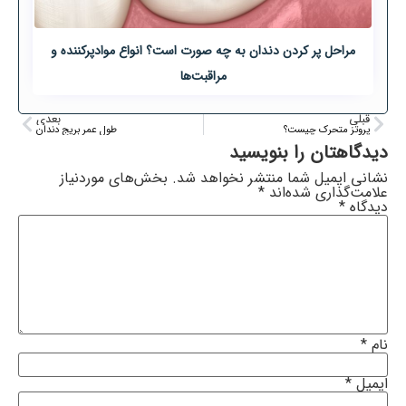
مراحل پر کردن دندان به چه صورت است؟ انواع موادپرکننده و
مراقبت‌ها
قبلی
بعدی
پروتز متحرک چیست؟
طول عمر بریج دندان
دیدگاهتان را بنویسید
نشانی ایمیل شما منتشر نخواهد شد.
بخش‌های موردنیاز
علامت‌گذاری شده‌اند
*
دیدگاه
*
نام
*
ایمیل
*