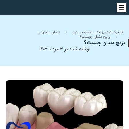
کلینیک دندانپزشکی تخصصی دنو
دندان مصنوعی
بریج دندان چیست؟
بریج دندان چیست؟
نوشته شده در ۳ مرداد ۱۴۰۳