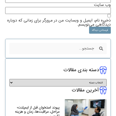
وب‌ سایت
ذخیره نام، ایمیل و وبسایت من در مرورگر برای زمانی که دوباره
دیدگاهی می‌نویسم.
دسته بندی مقالات
آخرین مقالات
پیوند استخوان قبل از ایمپلنت؛
مراحل، مراقبت‌ها، زمان و هزینه
تقریبی