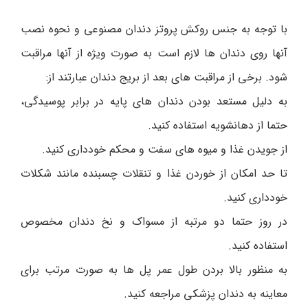
با توجه به جنس روکش پروتز دندان مصنوعی و نحوه نصب
آنها روی دندان ها لازم است به صورت ویژه از آنها مراقبت
شود. برخی از مراقبت های بعد از بریج دندان عبارتند از:
به دلیل مستعد بودن دندان های پایه در برابر پوسیدگی،
حتما از دهانشویه استفاده کنید.
از جویدن غذا و میوه های سفت و محکم خودداری کنید.
تا حد امکان از خوردن غذا و تنقلات چسبنده مانند شکلات
خودداری کنید.
در روز حتما دو مرتبه از مسواک و نخ دندان مخصوص
استفاده کنید.
به منظور بالا بردن طول عمر پل ها به صورت مرتب برای
معاینه به دندان پزشکی مراجعه کنید.