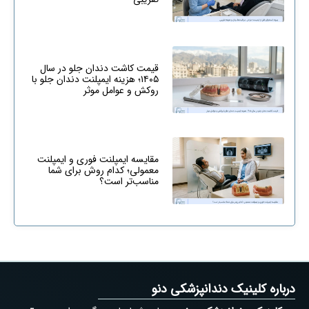
قیمت کاشت دندان جلو در سال
۱۴۰۵؛ هزینه ایمپلنت دندان جلو با
روکش و عوامل موثر
مقایسه ایمپلنت فوری و ایمپلنت
معمولی؛ کدام روش برای شما
مناسب‌تر است؟
درباره کلینیک دندانپزشکی دنو