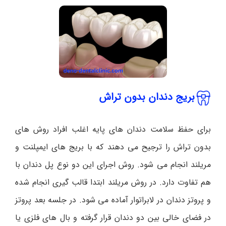
بریج دندان بدون تراش
برای حفظ سلامت دندان های پایه اغلب افراد روش های
بدون تراش را ترجیح می دهند که با بریج های ایمپلنت و
مریلند انجام می شود. روش اجرای این دو نوع پل دندان با
هم تفاوت دارد. در روش مریلند ابتدا قالب گیری انجام شده
و پروتز دندان در لابراتوار آماده می شود. در جلسه بعد پروتز
در فضای خالی بین دو دندان قرار گرفته و بال های فلزی یا