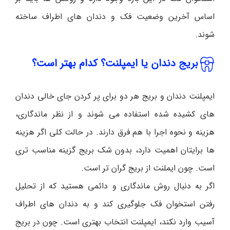
اساس آخرین وضعیت فک و دندان های اطراف ساخته
شوند.
بریج دندان یا ایمپلنت؟ کدام بهتر است؟
ایمپلنت دندان و بریج هر دو برای پر کردن جای خالی دندان
های کشیده شده استفاده می شوند و از نظر ماندگاری،
هزینه و نحوه اجرا با هم فرق دارند. در حالت کلی اگر هزینه
ها برایتان اهمیت دارد، بدون شک بریج گزینه مناسب تری
است. چون ایملنت از بریج گران تر است.
اگر به دنبال روش ماندگاری و دائمی هستید که از تحلیل
رفتن استخوان فک جلوگیری کند و به دندان های اطراف
آسیب وارد نکند، ایمپلنت انتخاب بهتری است. چون در بریج