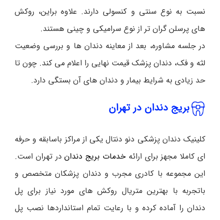
نسبت به نوع سنتی و کنسولی دارند. علاوه براین، روکش
های پرسلن گران تر از نوع سرامیکی و چینی هستند.
در جلسه مشاوره، بعد از معاینه دندان ها و بررسی وضعیت
لثه و فک، دندان پزشک قیمت نهایی را اعلام می کند. چون تا
حد زیادی به شرایط بیمار و دندان های آن بستگی دارد.
بریج دندان در تهران
کلینیک دندان پزشکی دنو دنتال یکی از مراکز باسابقه و حرفه
ای کاملا مجهز برای ارائه
خدمات بریج دندان
در تهران است.
این مجموعه با کادری مجرب و دندان پزشکان متخصص و
باتجربه با بهترین متریال روکش های مورد نیاز برای پل
دندان را آماده کرده و با رعایت تمام استانداردها نصب پل