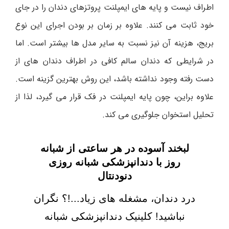
اطراف نیست و پایه های ایمپلنت پروتزهای دندان را در جای
خود ثابت می کنند. علاوه بر زمان بر بودن اجرای این نوع
بریج، هزینه آن نیز نسبت به سایر مدل ها بیشتر است. اما
در شرایطی که دندان سالم کافی در اطراف دندان های از
دست رفته وجود نداشته باشد، این روش بهترین گزینه است.
علاوه براین، چون پایه ایمپلنت در فک قرار می گیرد، لذا از
تحلیل استخوان جلوگیری می کند.
لبخند آسوده در هر ساعتی از شبانه
روز با دندانپزشکی شبانه روزی
دنودنتال
درد دندان، مشغله های زیاد...!؟ نگران
نباشید! کلینیک دندانپزشکی شبانه