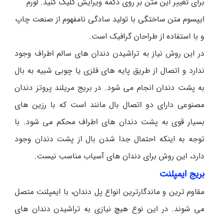
برای تغییر این متن بر روی دکمه ویرایش کلیک کنید. لورم
ایپسوم متن ساختگی با تولید سادگی نامفهوم از صنعت چاپ
و با استفاده از طراحان گرافیک است.
در این روش نیاز به تراشیدن دندان های سالم اطراف وجود
ندارد و اتصال از طریق پایه های فلزی یا چوبی شبیه به بال
به پشت دندان انجام می شود. در بریج مریلند پروتز دندان
مصنوعی دارای دو اتصال بال مانند است که با رزین های
بسیار قوی به پشت دندان های اطراف محکم می شود. با
توجه به اینکه احتمال جدا شدن بال از پشت دندان وجود
دارد، این روش برای دندان های آسیاب مناسب نیست.
بریج ایمپلنت
مقاوم ترین و ماندگارترین انواع پل دندان، با ایمپلنت متصل
می شوند. در این نوع هیچ نیازی به تراشیدن دندان های