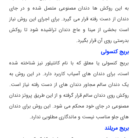
به این روکش ها دندان مصنوعی متصل شده و در جای
دندان از دست رفته قرار می گیرد. برای اجرای این روش نیاز
است بخشی از مینا و عاج دندان تراشیده شود تا روکش
بدرستی روی آن قرار بگیرد.
بریج کنسولی
بریج کنسولی یا معلق که با نام کانتیلور نیز شناخته شده
است، برای دندان های آسیاب کاربرد دارد. در این روش به
یک دندان سالم مجاور دندان های از دست رفته نیاز است.
روکش روی دندان سالم قرار گرفته و از این طریق پروتز دندان
مصنوعی در جای خود محکم می شود. این روش برای دندان
های جلو مناسب نیست و ماندگاری مطلوبی ندارد.
بریج مریلند