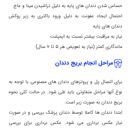
حساس شدن دندان های پایه به دلیل تراشیدن مینا و عاج
احتمال ایجاد عفونت به دلیل ورود باکتری به زیر روکش
دندان های پایه
نیاز به مراقبت بیشتر نسبت به ایمپلنت
ماندگاری کمتر (نیاز به تعویض هر ۵ تا ۷ سال)
مراحل انجام بریج دندان
برای اتصال پل و پروتزهای دندان های مصنوعی با توجه به
نوع آنها مراحل متفاوتی باید طی شود. در حالت کلی نحوه
بریج دندان به صورت زیر است:
ابتدا دندان ها کاملا توسط دندان پزشک بررسی و در صورت
نیاز عکس برداری می شود. عکس برداری برای بررسی