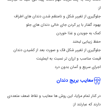
از:
جلوگیری از تغییر شکل و نامنظم شدن دندان های اطراف
بهبود گفتار با پر کردن جای خالی دندان های جلو
کمک به جویدن و غذا خوردن
حفظ زیبایی لبخند
جلوگیری از تغییر شکل فک و صورت بعد از کشیدن دندان
قیمت مناسب و ارزان تر نسبت به ایملپنت
اجرای سریع و آسان بدون درد
معایب بریج دندان
در کنار تمام مزایا، این روش ها معایب و نقاط ضعف متعددی
دارند که عبارتند از: