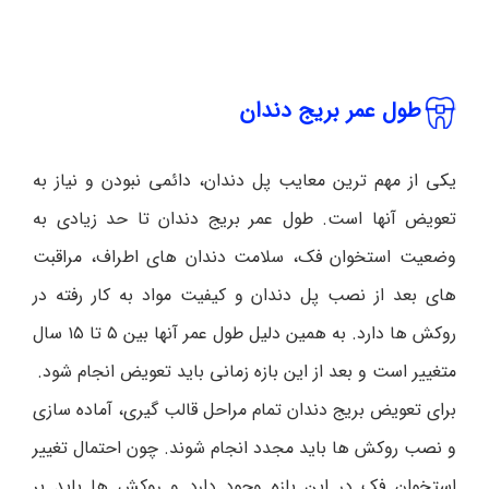
طول عمر بریج دندان
یکی از مهم ترین معایب پل دندان، دائمی نبودن و نیاز به
تعویض آنها است. طول عمر بریج دندان تا حد زیادی به
وضعیت استخوان فک، سلامت دندان های اطراف، مراقبت
های بعد از نصب پل دندان و کیفیت مواد به کار رفته در
روکش ها دارد. به همین دلیل طول عمر آنها بین ۵ تا ۱۵ سال
متغییر است و بعد از این بازه زمانی باید تعویض انجام شود.
برای تعویض بریج دندان تمام مراحل قالب گیری، آماده سازی
و نصب روکش ها باید مجدد انجام شوند. چون احتمال تغییر
استخوان فک در این بازه وجود دارد و روکش ها باید بر