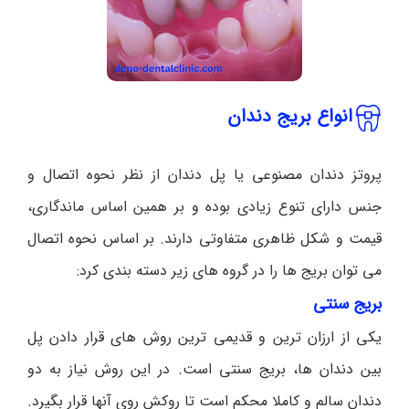
انواع بریج دندان
پروتز دندان مصنوعی یا پل دندان از نظر نحوه اتصال و
جنس دارای تنوع زیادی بوده و بر همین اساس ماندگاری،
قیمت و شکل ظاهری متفاوتی دارند. بر اساس نحوه اتصال
می توان بریج ها را در گروه های زیر دسته بندی کرد:
بریج سنتی
یکی از ارزان ترین و قدیمی ترین روش های قرار دادن پل
بین دندان ها، بریج سنتی است. در این روش نیاز به دو
دندان سالم و کاملا محکم است تا روکش روی آنها قرار بگیرد.