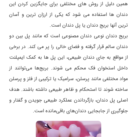
همین دلیل از روش های مختلفی برای جایگزین کردن این
دندان ها استفاده می شود که یکی از ارزان ترین و آسان
ترین آنها بریج دندان یا پل دندان است.
بریج دندان نوعی دندان مصنوعی است که مانند پل بین دو
دندان سالم قرار گرفته و فضای خالی را پر می کند. در برخی
از مواقع به جای دندان طبیعی، این پل ها به کمک ایمپلنت
داخل استخوان فک محکم می شوند. بریج‌ها می‌توانند از
مواد مختلفی مانند پرسلن، سرامیک یا ترکیبی از فلز و پرسلن
ساخته شوند تا استحکام و ظاهر طبیعی داشته باشند. هدف
اصلی پل دندان، بازگرداندن عملکرد طبیعی جویدن و گفتار و
جلوگیری از جابجایی دندان‌های باقی‌مانده است.