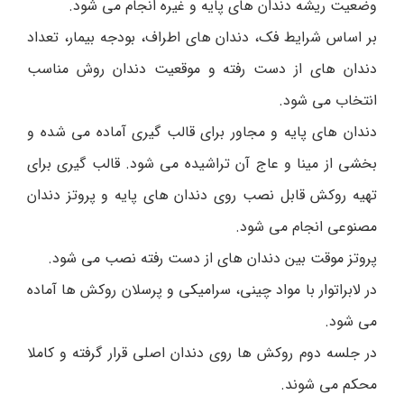
وضعیت ریشه دندان های پایه و غیره انجام می شود.
بر اساس شرایط فک، دندان های اطراف، بودجه بیمار، تعداد
دندان های از دست رفته و موقعیت دندان روش مناسب
انتخاب می شود.
دندان های پایه و مجاور برای قالب گیری آماده می شده و
بخشی از مینا و عاج آن تراشیده می شود. قالب گیری برای
تهیه روکش قابل نصب روی دندان های پایه و پروتز دندان
مصنوعی انجام می شود.
پروتز موقت بین دندان های از دست رفته نصب می شود.
در لابراتوار با مواد چینی، سرامیکی و پرسلان روکش ها آماده
می شود.
در جلسه دوم روکش ها روی دندان اصلی قرار گرفته و کاملا
محکم می شوند.