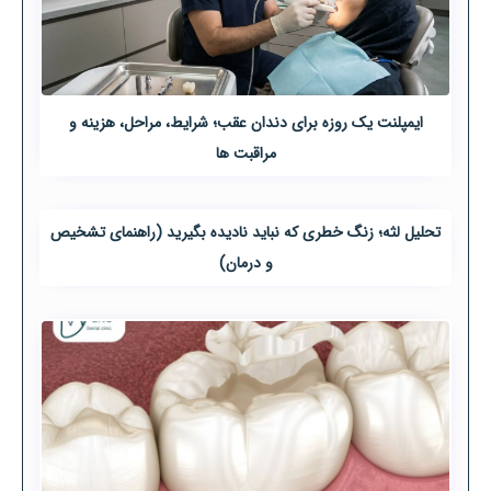
ایمپلنت یک روزه برای دندان عقب؛ شرایط، مراحل، هزینه و
مراقبت ها
تحلیل لثه؛ زنگ خطری که نباید نادیده بگیرید (راهنمای تشخیص
و درمان)