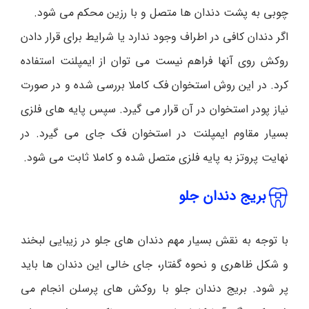
چوبی به پشت دندان ها متصل و با رزین محکم می شود.
اگر دندان کافی در اطراف وجود ندارد یا شرایط برای قرار دادن
روکش روی آنها فراهم نیست می توان از ایمپلنت استفاده
کرد. در این روش استخوان فک کاملا بررسی شده و در صورت
نیاز پودر استخوان در آن قرار می گیرد. سپس پایه های فلزی
بسیار مقاوم ایمپلنت در استخوان فک جای می گیرد. در
نهایت پروتز به پایه فلزی متصل شده و کاملا ثابت می شود.
بریج دندان جلو
با توجه به نقش بسیار مهم دندان های جلو در زیبایی لبخند
و شکل ظاهری و نحوه گفتار، جای خالی این دندان ها باید
پر شود. بریج دندان جلو با روکش های پرسلن انجام می