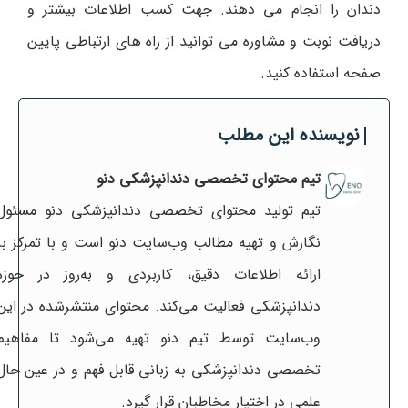
دندان را انجام می دهند. جهت کسب اطلاعات بیشتر و
دریافت نوبت و مشاوره می توانید از راه های ارتباطی پایین
صفحه استفاده کنید.
نویسنده این مطلب
تیم محتوای تخصصی دندانپزشکی دنو
تیم تولید محتوای تخصصی دندانپزشکی دنو مسئول
نگارش و تهیه مطالب وب‌سایت دنو است و با تمرکز بر
ارائه اطلاعات دقیق، کاربردی و به‌روز در حوزه
دندانپزشکی فعالیت می‌کند. محتوای منتشرشده در این
وب‌سایت توسط تیم دنو تهیه می‌شود تا مفاهیم
تخصصی دندانپزشکی به زبانی قابل فهم و در عین حال
علمی در اختیار مخاطبان قرار گیرد.