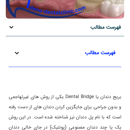
فهرست مطالب
فهرست مطالب
بریج دندان یا Dental Bridge یکی از روش های غیرتهاجمی
و بدون جراحی برای جایگزین کردن دندان های از دست رفته
است که با نام پل دندان نیز شناخته شده است. در این روش
یک یا چند دندان مصنوعی (پونتیک) در جای خالی دندان