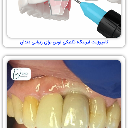
کامپوزیت لیرینگ؛ تکنیکی نوین برای زیبایی دندان