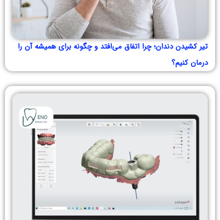
تیر کشیدن دندان؛ چرا اتفاق می‌افتد و چگونه برای همیشه آن را
درمان کنیم؟