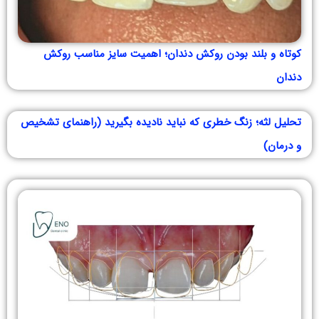
کوتاه و بلند بودن روکش دندان؛ اهمیت سایز مناسب روکش
دندان
تحلیل لثه؛ زنگ خطری که نباید نادیده بگیرید (راهنمای تشخیص
و درمان)