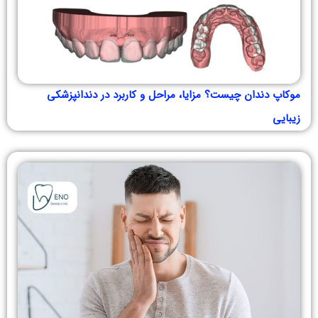
موکاپ دندان چیست؟ مزایا، مراحل و کاربرد در دندانپزشکی
زیبایی