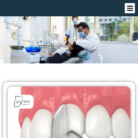
خدمات زیبایی