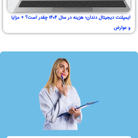
ایمپلنت دیجیتال دندان؛ هزینه در سال ۱۴۰۴ چقدر است؟ + مزایا
و عوارض